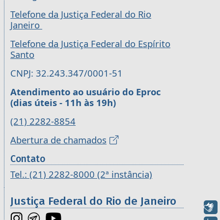
Telefone da Justiça Federal do Rio
Janeiro
Telefone da Justiça Federal do Espírito
Santo
CNPJ: 32.243.347/0001-51
Atendimento ao usuário do Eproc
(dias úteis - 11h às 19h)
(21) 2282-8854
Abertura de chamados
Contato
Tel.: (21) 2282-8000 (2ª instância)
Justiça Federal do Rio de Janeiro
Libras