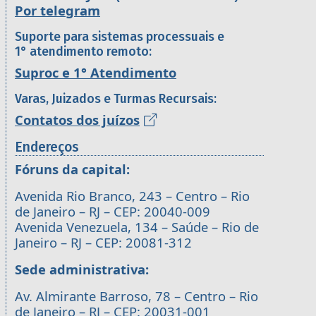
Por telegram
Suporte para sistemas processuais e
1° atendimento remoto:
Suproc e 1° Atendimento
Varas, Juizados e Turmas Recursais:
Contatos dos juízos
Endereços
Fóruns da capital:
Avenida Rio Branco, 243 – Centro – Rio
de Janeiro – RJ – CEP: 20040-009
Avenida Venezuela, 134 – Saúde – Rio de
Janeiro – RJ – CEP: 20081-312
Sede administrativa:
Av. Almirante Barroso, 78 – Centro – Rio
de Janeiro – RJ – CEP: 20031-001