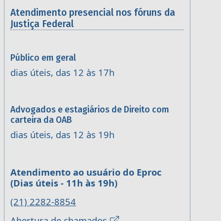
Atendimento presencial nos fóruns da
Justiça Federal
Público em geral
dias úteis, das 12 às 17h
Advogados e estagiários de Direito com
carteira da OAB
dias úteis, das 12 às 19h
Atendimento ao usuário do Eproc
(Dias úteis - 11h às 19h)
(21) 2282-8854
Abertura de chamados