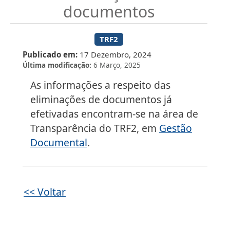
documentos
TRF2
Publicado em
17 Dezembro, 2024
Última modificação
6 Março, 2025
As informações a respeito das
eliminações de documentos já
efetivadas encontram-se na área de
Transparência do TRF2, em
Gestão
Documental
.
<< Voltar