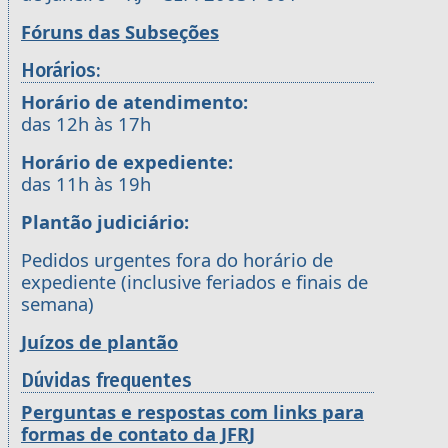
Fóruns das Subseções
Horários:
Horário de atendimento:
das 12h às 17h
Horário de expediente:
das 11h às 19h
Plantão judiciário:
Pedidos urgentes fora do horário de
expediente (inclusive feriados e finais de
semana)
Juízos de plantão
Dúvidas frequentes
Perguntas e respostas com links para
formas de contato da JFRJ