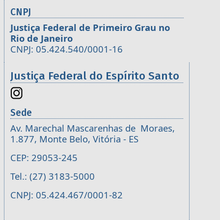
CNPJ
Justiça Federal de Primeiro Grau no
Rio de Janeiro
CNPJ: 05.424.540/0001-16
Justiça Federal do Espírito Santo
Sede
Av. Marechal Mascarenhas de Moraes,
1.877, Monte Belo, Vitória - ES
CEP: 29053-245
Tel.: (27) 3183-5000
CNPJ: 05.424.467/0001-82