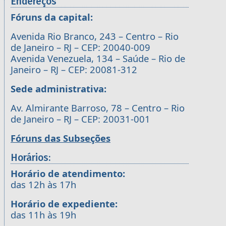
Endereços
Fóruns da capital:
Avenida Rio Branco, 243 – Centro – Rio
de Janeiro – RJ – CEP: 20040-009
Avenida Venezuela, 134 – Saúde – Rio de
Janeiro – RJ – CEP: 20081-312
Sede administrativa:
Av. Almirante Barroso, 78 – Centro – Rio
de Janeiro – RJ – CEP: 20031-001
Fóruns das Subseções
Horários:
Horário de atendimento:
das 12h às 17h
Horário de expediente:
das 11h às 19h