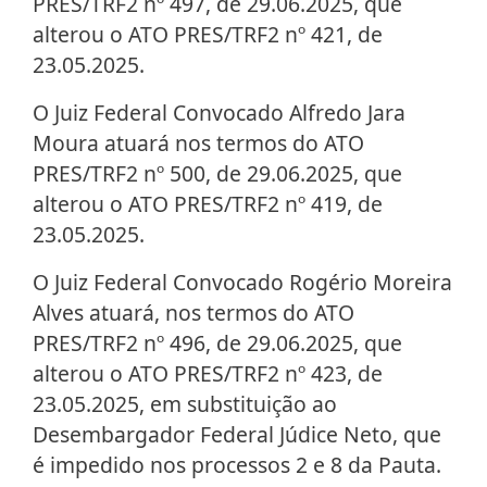
PRES/TRF2 nº 497, de 29.06.2025, que
alterou o ATO PRES/TRF2 nº 421, de
23.05.2025.
O Juiz Federal Convocado Alfredo Jara
Moura atuará nos termos do ATO
PRES/TRF2 nº 500, de 29.06.2025, que
alterou o ATO PRES/TRF2 nº 419, de
23.05.2025.
O Juiz Federal Convocado Rogério Moreira
Alves atuará, nos termos do ATO
PRES/TRF2 nº 496, de 29.06.2025, que
alterou o ATO PRES/TRF2 nº 423, de
23.05.2025, em substituição ao
Desembargador Federal Júdice Neto, que
é impedido nos processos 2 e 8 da Pauta.