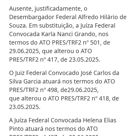
Ausente, justificadamente, o
Desembargador Federal Alfredo Hilário de
Souza. Em substituição, a Juíza Federal
Convocada Karla Nanci Grando, nos
termos do ATO PRES/TRF2 nº 501, de
29.06.2025, que alterou o ATO
PRES/TRF2 nº 417, de 23.05.2025.
O Juiz Federal Convocado José Carlos da
Silva Garcia atuará nos termos do ATO
PRES/TRF2 nº 498, de29.06.2025,
que alterou o ATO PRES/TRF2 nº 418, de
23.05.2025.
A Juíza Federal Convocada Helena Elias
Pinto atuará nos termos do ATO