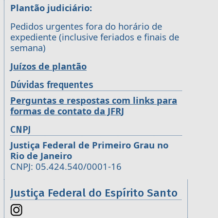
Plantão judiciário:
Pedidos urgentes fora do horário de
expediente (inclusive feriados e finais de
semana)
Juízos de plantão
Dúvidas frequentes
Perguntas e respostas com links para
formas de contato da JFRJ
CNPJ
Justiça Federal de Primeiro Grau no
Rio de Janeiro
CNPJ: 05.424.540/0001-16
Justiça Federal do Espírito Santo