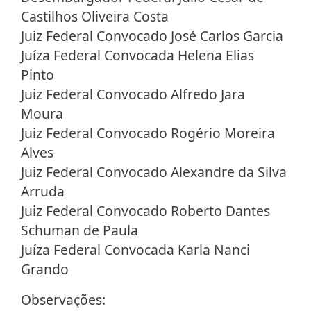
Castilhos Oliveira Costa
Juiz Federal Convocado José Carlos Garcia
Juíza Federal Convocada Helena Elias
Pinto
Juiz Federal Convocado Alfredo Jara
Moura
Juiz Federal Convocado Rogério Moreira
Alves
Juiz Federal Convocado Alexandre da Silva
Arruda
Juiz Federal Convocado Roberto Dantes
Schuman de Paula
Juíza Federal Convocada Karla Nanci
Grando
Observações: