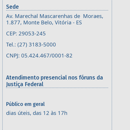
Sede
Av. Marechal Mascarenhas de Moraes,
1.877, Monte Belo, Vitória - ES
CEP: 29053-245
Tel.: (27) 3183-5000
CNPJ: 05.424.467/0001-82
Atendimento presencial nos fóruns da
Justiça Federal
Público em geral
dias úteis, das 12 às 17h