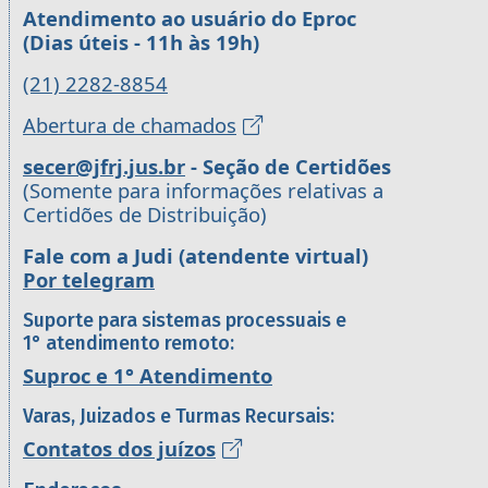
Atendimento ao usuário do Eproc
(Dias úteis - 11h às 19h)
(21) 2282-8854
Abertura de chamados
secer@jfrj.jus.br
- Seção de Certidões
(Somente para informações relativas a
Certidões de Distribuição)
Fale com a Judi (atendente virtual)
Por telegram
Suporte para sistemas processuais e
1° atendimento remoto:
Suproc e 1° Atendimento
Varas, Juizados e Turmas Recursais:
Contatos dos juízos