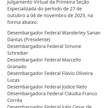
Julgamento Virtual da Primeira Seção
Especializada do período de 27 de
outubro a 04 de novembro de 2025, na
forma abaixo:
Desembargador Federal Wanderley Sanan
Dantas (Presidente)
Desembargadora Federal Simone
Schreiber
Desembargador Federal Marcello
Granado
Desembargador Federal Flávio Oliveira
Lucas
Desembargador Federal Júdice Neto
Desembargadora Federal Cláudia Franco
Corrêa
Desembargador Federal Julio Cesar de