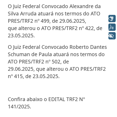
O Juiz Federal Convocado Alexandre da
Silva Arruda atuará nos termos do ATO
Libras
PRES/TRF2 nº 499, de 29.06.2025,
Voz
que alterou o ATO PRES/TRF2 nº 422, de
23.05.2025.
+ Acessibilidade
O Juiz Federal Convocado Roberto Dantes
Schuman de Paula atuará nos termos do
ATO PRES/TRF2 nº 502, de
29.06.2025, que alterou o ATO PRES/TRF2
nº 415, de 23.05.2025.
Confira abaixo o EDITAL TRF2 Nº
141/2025.