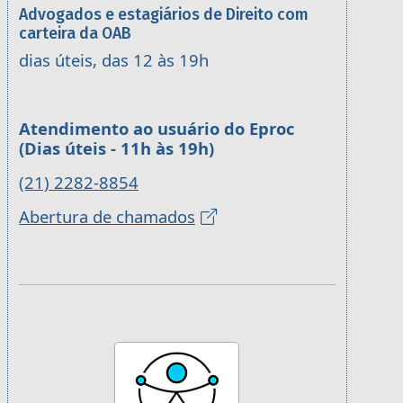
Advogados e estagiários de Direito com
carteira da OAB
dias úteis, das 12 às 19h
Atendimento ao usuário do Eproc
(Dias úteis - 11h às 19h)
(21) 2282-8854
Abertura de chamados