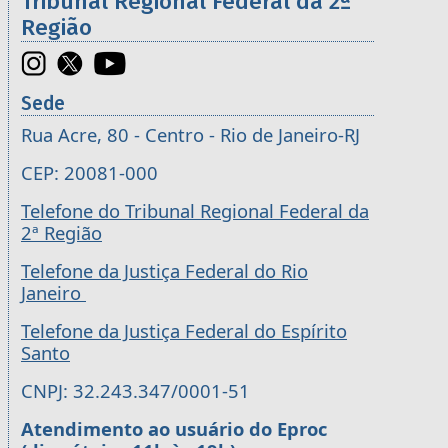
Tribunal Regional Federal da 2ª
Região
Sede
Rua Acre, 80 - Centro - Rio de Janeiro-RJ
CEP: 20081-000
Telefone do Tribunal Regional Federal da
2ª Região
Telefone da Justiça Federal do Rio
Janeiro
Telefone da Justiça Federal do Espírito
Santo
CNPJ: 32.243.347/0001-51
Atendimento ao usuário do Eproc