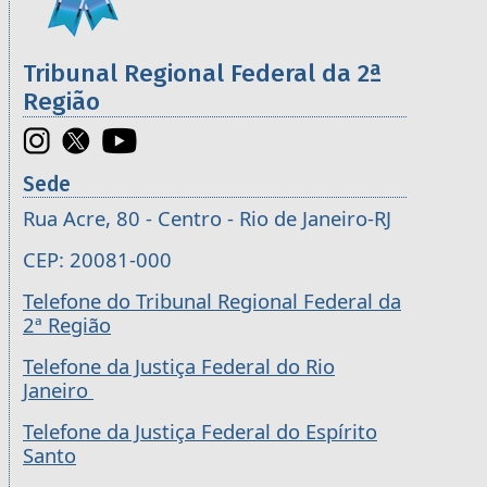
Tribunal Regional Federal da 2ª
Região
Sede
Rua Acre, 80 - Centro - Rio de Janeiro-RJ
CEP: 20081-000
Telefone do Tribunal Regional Federal da
2ª Região
Telefone da Justiça Federal do Rio
Janeiro
Telefone da Justiça Federal do Espírito
Santo