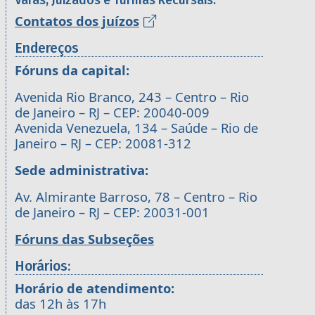
Varas, Juizados e Turmas Recursais:
Contatos dos juízos
Endereços
Fóruns da capital:
Avenida Rio Branco, 243 – Centro – Rio
de Janeiro – RJ – CEP: 20040-009
Avenida Venezuela, 134 – Saúde – Rio de
Janeiro – RJ – CEP: 20081-312
Sede administrativa:
Av. Almirante Barroso, 78 – Centro – Rio
de Janeiro – RJ – CEP: 20031-001
Fóruns das Subseções
Horários:
Horário de atendimento:
das 12h às 17h