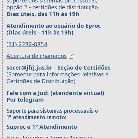
suporte aos sistemas processuais;
opção 2 - certidões de distribuição.
Dias úteis, das 11h às 19h
Atendimento ao usuário do Eproc
(Dias úteis - 11h às 19h)
(21) 2282-8854
Abertura de chamados
secer@jfrj.jus.br
- Seção de Certidões
(Somente para informações relativas a
Certidões de Distribuição)
Fale com a Judi (atendente virtual)
Por telegram
Suporte para sistemas processuais e
1° atendimento remoto:
Suproc e 1° Atendimento