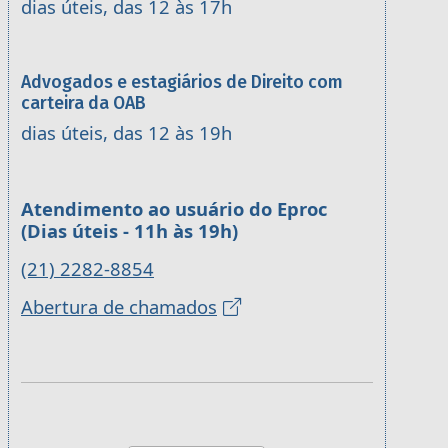
dias úteis, das 12 às 17h
Advogados e estagiários de Direito com
carteira da OAB
dias úteis, das 12 às 19h
Atendimento ao usuário do Eproc
(Dias úteis - 11h às 19h)
(21) 2282-8854
Abertura de chamados