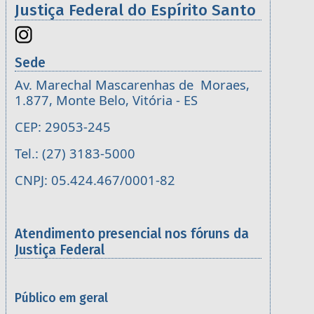
Justiça Federal do Espírito Santo
Sede
Av. Marechal Mascarenhas de Moraes,
1.877, Monte Belo, Vitória - ES
CEP: 29053-245
Tel.: (27) 3183-5000
CNPJ: 05.424.467/0001-82
Atendimento presencial nos fóruns da
Justiça Federal
Público em geral