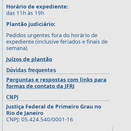
Horário de expediente:
das 11h às 19h
Plantão judiciário:
Pedidos urgentes fora do horário de
expediente (inclusive feriados e finais de
semana)
Juízos de plantão
Dúvidas frequentes
Perguntas e respostas com links para
formas de contato da JFRJ
CNPJ
Justiça Federal de Primeiro Grau no
Rio de Janeiro
CNPJ: 05.424.540/0001-16