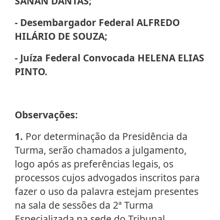
SANAN DANTAS;
- Desembargador Federal ALFREDO
HILÁRIO DE SOUZA;
- Juíza Federal Convocada HELENA ELIAS
PINTO.
Observações:
1.
Por determinação da Presidência da
Turma, serão chamados a julgamento,
logo após as preferências legais, os
processos cujos advogados inscritos para
fazer o uso da palavra estejam presentes
na sala de sessões da 2ª Turma
Especializada na sede do Tribunal