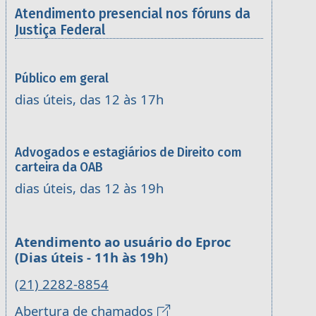
Atendimento presencial nos fóruns da
Justiça Federal
Público em geral
dias úteis, das 12 às 17h
Advogados e estagiários de Direito com
carteira da OAB
dias úteis, das 12 às 19h
Atendimento ao usuário do Eproc
(Dias úteis - 11h às 19h)
(21) 2282-8854
Abertura de chamados