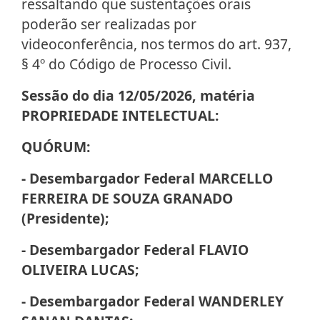
ressaltando que sustentações orais
poderão ser realizadas por
videoconferência, nos termos do art. 937,
§ 4º do Código de Processo Civil.
Sessão do dia 12/05/2026, matéria
PROPRIEDADE INTELECTUAL:
QUÓRUM:
- Desembargador Federal MARCELLO
FERREIRA DE SOUZA GRANADO
(Presidente);
- Desembargador Federal FLAVIO
OLIVEIRA LUCAS;
- Desembargador Federal WANDERLEY