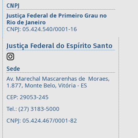
CNPJ
Justiça Federal de Primeiro Grau no
Rio de Janeiro
CNPJ: 05.424.540/0001-16
Justiça Federal do Espírito Santo
Sede
Av. Marechal Mascarenhas de Moraes,
1.877, Monte Belo, Vitória - ES
CEP: 29053-245
Tel.: (27) 3183-5000
CNPJ: 05.424.467/0001-82