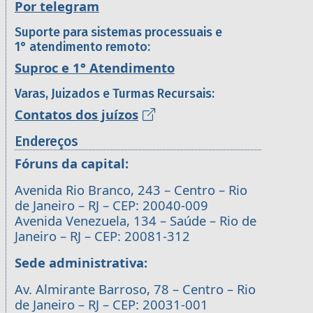
Por telegram
Suporte para sistemas processuais e
1° atendimento remoto:
Suproc e 1° Atendimento
Varas, Juizados e Turmas Recursais:
Contatos dos juízos
Endereços
Fóruns da capital:
Avenida Rio Branco, 243 – Centro – Rio
de Janeiro – RJ – CEP: 20040-009
Avenida Venezuela, 134 – Saúde – Rio de
Janeiro – RJ – CEP: 20081-312
Sede administrativa:
Av. Almirante Barroso, 78 – Centro – Rio
de Janeiro – RJ – CEP: 20031-001