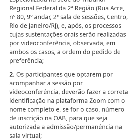
Regional Federal da 2ª Região (Rua Acre,
nº 80, 9º andar, 2ª sala de sessões, Centro,
Rio de Janeiro/RJ), e, após, os processos
cujas sustentações orais serão realizadas
por videoconferência, observada, em
ambos os casos, a ordem do pedido de
preferência;
2.
Os participantes que optarem por
acompanhar a sessão por
videoconferência, deverão fazer a correta
identificação na plataforma Zoom com o
nome completo e, se for o caso, número
de inscrição na OAB, para que seja
autorizada a admissão/permanência na
sala virtual;