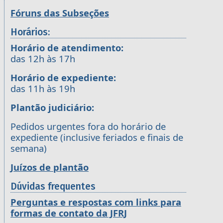
Fóruns das Subseções
Horários:
Horário de atendimento:
das 12h às 17h
Horário de expediente:
das 11h às 19h
Plantão judiciário:
Pedidos urgentes fora do horário de
expediente (inclusive feriados e finais de
semana)
Juízos de plantão
Dúvidas frequentes
Perguntas e respostas com links para
formas de contato da JFRJ