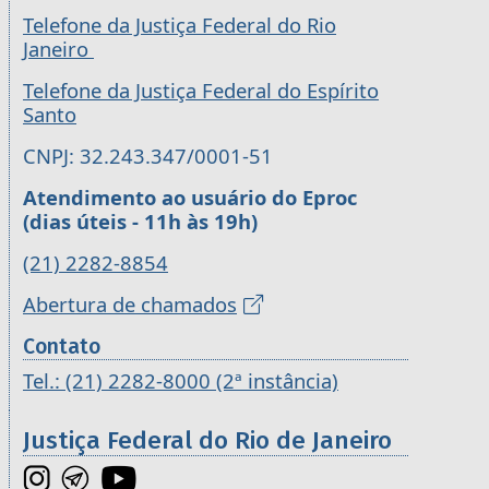
Telefone da Justiça Federal do Rio
Janeiro
Telefone da Justiça Federal do Espírito
Santo
CNPJ: 32.243.347/0001-51
Atendimento ao usuário do Eproc
(dias úteis - 11h às 19h)
(21) 2282-8854
Abertura de chamados
Contato
Tel.: (21) 2282-8000 (2ª instância)
Justiça Federal do Rio de Janeiro