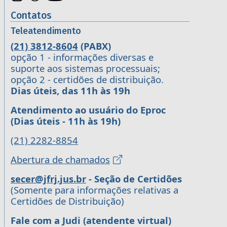
Contatos
Teleatendimento
(21) 3812-8604
(PABX)
opção 1 - informações diversas e
suporte aos sistemas processuais;
opção 2 - certidões de distribuição.
Dias úteis, das 11h às 19h
Atendimento ao usuário do Eproc
(Dias úteis - 11h às 19h)
(21) 2282-8854
Abertura de chamados
secer@jfrj.jus.br
- Seção de Certidões
(Somente para informações relativas a
Certidões de Distribuição)
Fale com a Judi (atendente virtual)