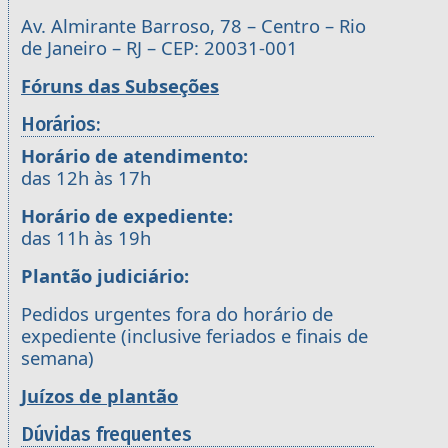
Av. Almirante Barroso, 78 – Centro – Rio
de Janeiro – RJ – CEP: 20031-001
Fóruns das Subseções
Horários:
Horário de atendimento:
das 12h às 17h
Horário de expediente:
das 11h às 19h
Plantão judiciário:
Pedidos urgentes fora do horário de
expediente (inclusive feriados e finais de
semana)
Juízos de plantão
Dúvidas frequentes