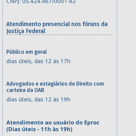
CNPJ: 05.424.467/0001-82
Atendimento presencial nos fóruns da
Justiça Federal
Público em geral
dias úteis, das 12 às 17h
Advogados e estagiários de Direito com
carteira da OAB
dias úteis, das 12 às 19h
Atendimento ao usuário do Eproc
(Dias úteis - 11h às 19h)