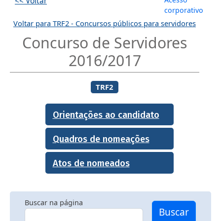
<< Voltar
corporativo
Voltar para TRF2 - Concursos públicos para servidores
Concurso de Servidores
2016/2017
TRF2
Orientações ao candidato
Quadros de nomeações
Atos de nomeados
Buscar na página
Buscar