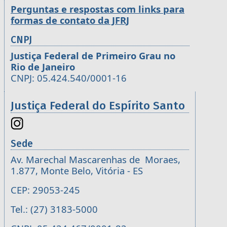
Perguntas e respostas com links para
formas de contato da JFRJ
CNPJ
Justiça Federal de Primeiro Grau no
Rio de Janeiro
CNPJ: 05.424.540/0001-16
Justiça Federal do Espírito Santo
Sede
Av. Marechal Mascarenhas de Moraes,
1.877, Monte Belo, Vitória - ES
CEP: 29053-245
Tel.: (27) 3183-5000