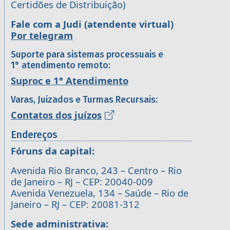
Certidões de Distribuição)
Fale com a Judi (atendente virtual)
Por telegram
Suporte para sistemas processuais e
1° atendimento remoto:
Suproc e 1° Atendimento
Varas, Juizados e Turmas Recursais:
Contatos dos juízos
Endereços
Fóruns da capital:
Avenida Rio Branco, 243 – Centro – Rio
de Janeiro – RJ – CEP: 20040-009
Avenida Venezuela, 134 – Saúde – Rio de
Janeiro – RJ – CEP: 20081-312
Sede administrativa: