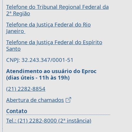
Telefone do Tribunal Regional Federal da
2ª Região
Telefone da Justiça Federal do Rio
Janeiro
Telefone da Justiça Federal do Espírito
Santo
CNPJ: 32.243.347/0001-51
Atendimento ao usuário do Eproc
(dias úteis - 11h às 19h)
(21) 2282-8854
Abertura de chamados
Contato
Tel.: (21) 2282-8000 (2ª instância)