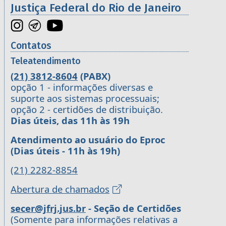
Justiça Federal do Rio de Janeiro
Contatos
Teleatendimento
(21) 3812-8604
(PABX)
opção 1 - informações diversas e
suporte aos sistemas processuais;
opção 2 - certidões de distribuição.
Dias úteis, das 11h às 19h
Atendimento ao usuário do Eproc
(Dias úteis - 11h às 19h)
(21) 2282-8854
Abertura de chamados
secer@jfrj.jus.br
- Seção de Certidões
(Somente para informações relativas a