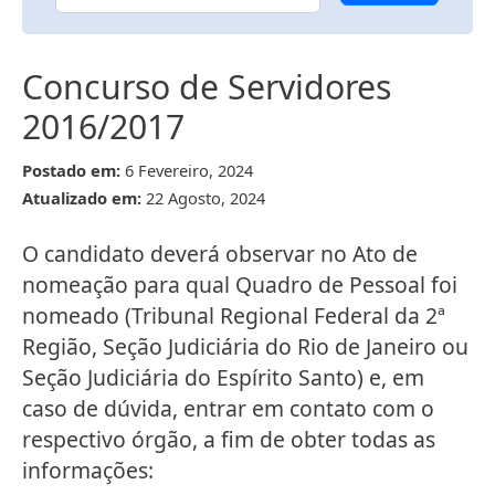
Concurso de Servidores
2016/2017
Postado em:
6 Fevereiro, 2024
Atualizado em:
22 Agosto, 2024
O candidato deverá observar no Ato de
nomeação para qual Quadro de Pessoal foi
nomeado (Tribunal Regional Federal da 2ª
Região, Seção Judiciária do Rio de Janeiro ou
Seção Judiciária do Espírito Santo) e, em
caso de dúvida, entrar em contato com o
respectivo órgão, a fim de obter todas as
informações: