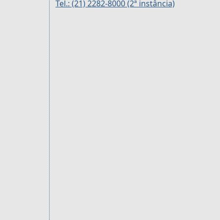
Tel.: (21) 2282-8000 (2ª instância)