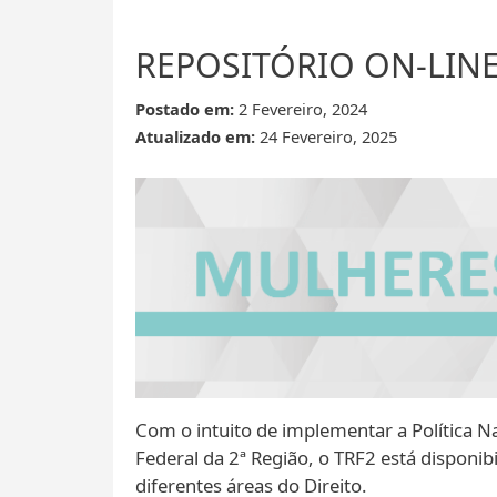
REPOSITÓRIO ON-LINE
Postado em:
2 Fevereiro, 2024
Atualizado em:
24 Fevereiro, 2025
Com o intuito de implementar a Política Na
Federal da 2ª Região, o TRF2 está disponib
diferentes áreas do Direito.