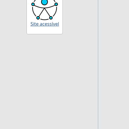
Site acessível