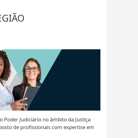
EGIÃO
o Poder Judiciário no âmbito da Justiça
posto de profissionais com expertise em