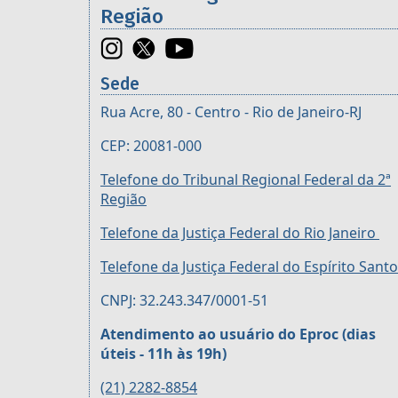
Região
Sede
Rua Acre, 80 - Centro - Rio de Janeiro-RJ
CEP: 20081-000
Telefone do Tribunal Regional Federal da 2ª
Região
Telefone da Justiça Federal do Rio Janeiro
Telefone da Justiça Federal do Espírito Santo
CNPJ: 32.243.347/0001-51
Atendimento ao usuário do Eproc (dias
úteis - 11h às 19h)
(21) 2282-8854