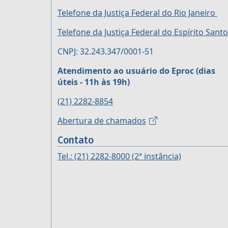
Telefone da Justiça Federal do Rio Janeiro
Telefone da Justiça Federal do Espírito Santo
CNPJ: 32.243.347/0001-51
Atendimento ao usuário do Eproc (dias
úteis - 11h às 19h)
(21) 2282-8854
Abertura de chamados
Contato
Tel.: (21) 2282-8000 (2ª instância)