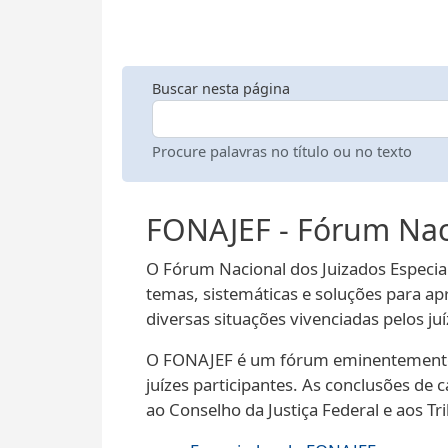
Buscar nesta página
Procure palavras no título ou no texto
FONAJEF - Fórum Naci
O Fórum Nacional dos Juizados Especia
temas, sistemáticas e soluções para ap
diversas situações vivenciadas pelos ju
O FONAJEF é um fórum eminentemente c
juízes participantes. As conclusões de
ao Conselho da Justiça Federal e aos 