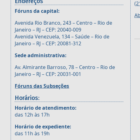
Endereços
(2
Fóruns da capital:
Ab
Avenida Rio Branco, 243 – Centro – Rio de
Janeiro – RJ – CEP: 20040-009
Avenida Venezuela, 134 – Saúde – Rio de
Janeiro – RJ – CEP: 20081-312
Sede administrativa:
Av. Almirante Barroso, 78 – Centro – Rio de
Janeiro – RJ – CEP: 20031-001
Fóruns das Subseções
Horários:
Horário de atendimento:
das 12h às 17h
Horário de expediente:
das 11h às 19h