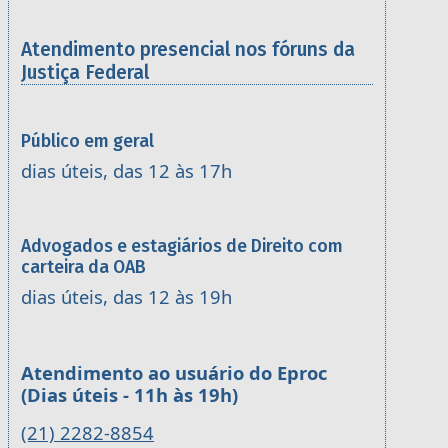
Atendimento presencial nos fóruns da
Justiça Federal
Público em geral
dias úteis, das 12 às 17h
Advogados e estagiários de Direito com
carteira da OAB
dias úteis, das 12 às 19h
Atendimento ao usuário do Eproc
(Dias úteis - 11h às 19h)
(21) 2282-8854