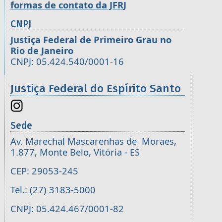
formas de contato da JFRJ
CNPJ
Justiça Federal de Primeiro Grau no
Rio de Janeiro
CNPJ: 05.424.540/0001-16
Justiça Federal do Espírito Santo
Sede
Av. Marechal Mascarenhas de Moraes,
1.877, Monte Belo, Vitória - ES
CEP: 29053-245
Tel.: (27) 3183-5000
CNPJ: 05.424.467/0001-82