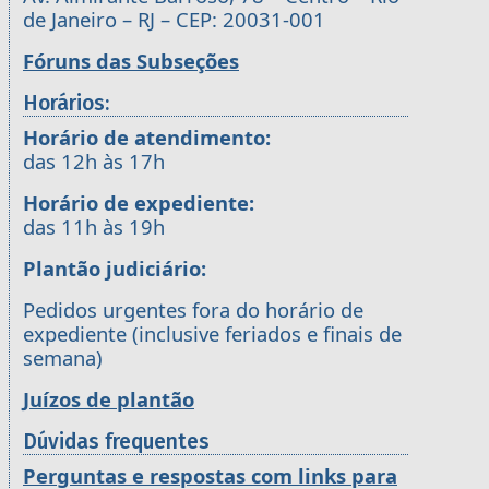
de Janeiro – RJ – CEP: 20031-001
Fóruns das Subseções
Horários:
Horário de atendimento:
das 12h às 17h
Horário de expediente:
das 11h às 19h
Plantão judiciário:
Pedidos urgentes fora do horário de
expediente (inclusive feriados e finais de
semana)
Juízos de plantão
Dúvidas frequentes
Perguntas e respostas com links para