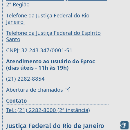
2ª Região
Telefone da Justiça Federal do Rio
Janeiro
Telefone da Justiça Federal do Espírito
Santo
CNPJ: 32.243.347/0001-51
Atendimento ao usuário do Eproc
(dias úteis - 11h às 19h)
(21) 2282-8854
Abertura de chamados
Contato
Tel.: (21) 2282-8000 (2ª instância)
Justiça Federal do Rio de Janeiro
Libras