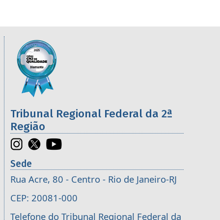
Informações úteis sobre os órgãos da 2ª R
Imagem
Tribunal Regional Federal da 2ª
Região
Sede
Rua Acre, 80 - Centro - Rio de Janeiro-RJ
CEP: 20081-000
Telefone do Tribunal Regional Federal da