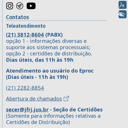
Voz
+ Acessibilidade
Contatos
Teleatendimento
(21) 3812-8604
(PABX)
opção 1 - informações diversas e
suporte aos sistemas processuais;
opção 2 - certidões de distribuição.
Dias úteis, das 11h às 19h
Atendimento ao usuário do Eproc
(Dias úteis - 11h às 19h)
(21) 2282-8854
Abertura de chamados
secer@jfrj.jus.br
- Seção de Certidões
(Somente para informações relativas a
Certidões de Distribuição)