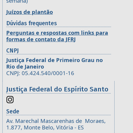
semana)
Juízos de plantão
Dúvidas frequentes
Perguntas e respostas com links para
formas de contato da JFRJ
CNPJ
Justiça Federal de Primeiro Grau no
Rio de Janeiro
CNPJ: 05.424.540/0001-16
Justiça Federal do Espírito Santo
Sede
Av. Marechal Mascarenhas de Moraes,
1.877, Monte Belo, Vitória - ES