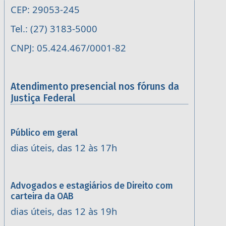
CEP: 29053-245
Tel.: (27) 3183-5000
CNPJ: 05.424.467/0001-82
Atendimento presencial nos fóruns da
Justiça Federal
Público em geral
dias úteis, das 12 às 17h
Advogados e estagiários de Direito com
carteira da OAB
dias úteis, das 12 às 19h