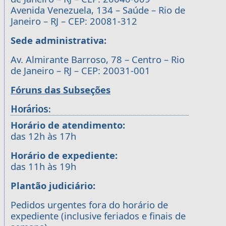
Avenida Venezuela, 134 – Saúde – Rio de
Janeiro – RJ – CEP: 20081-312
Sede administrativa:
Av. Almirante Barroso, 78 – Centro – Rio
de Janeiro – RJ – CEP: 20031-001
Fóruns das Subseções
Horários:
Horário de atendimento:
das 12h às 17h
Horário de expediente:
das 11h às 19h
Plantão judiciário:
Pedidos urgentes fora do horário de
expediente (inclusive feriados e finais de