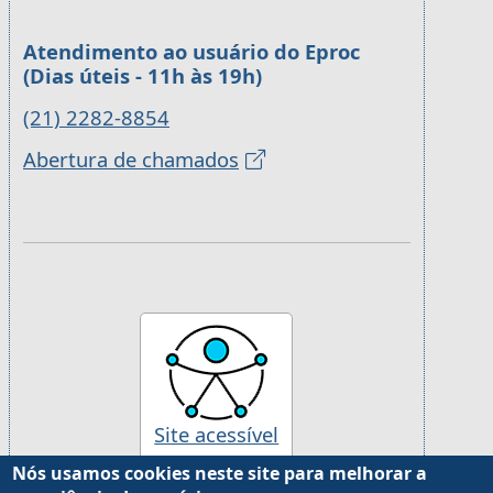
Atendimento ao usuário do Eproc
(Dias úteis - 11h às 19h)
(21) 2282-8854
Abertura de chamados
Site acessível
Nós usamos cookies neste site para melhorar a