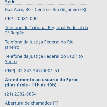
Sede
Rua Acre, 80 - Centro - Rio de Janeiro-RJ
CEP: 20081-000
Telefone do Tribunal Regional Federal da
2ª Região
Telefone da Justiça Federal do Rio
Janeiro
Telefone da Justiça Federal do Espírito
Santo
CNPJ: 32.243.347/0001-51
Atendimento ao usuário do Eproc
(dias úteis - 11h às 19h)
(21) 2282-8854
Abertura de chamados