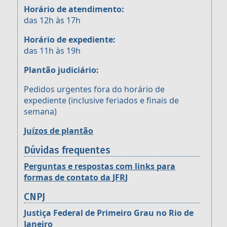
Horário de atendimento:
das 12h às 17h
Horário de expediente:
das 11h às 19h
Plantão judiciário:
Pedidos urgentes fora do horário de
expediente (inclusive feriados e finais de
semana)
Juízos de plantão
Dúvidas frequentes
Perguntas e respostas com links para
formas de contato da JFRJ
CNPJ
Justiça Federal de Primeiro Grau no Rio de
Janeiro