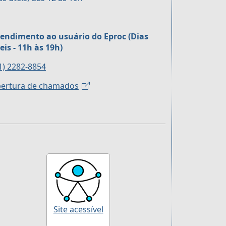
endimento ao usuário do Eproc (Dias
eis - 11h às 19h)
1) 2282-8854
ertura de chamados
Site acessível