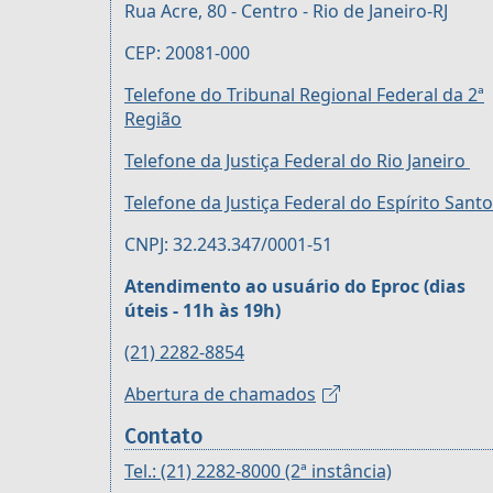
Rua Acre, 80 - Centro - Rio de Janeiro-RJ
CEP: 20081-000
Telefone do Tribunal Regional Federal da 2ª
Região
Telefone da Justiça Federal do Rio Janeiro
Telefone da Justiça Federal do Espírito Santo
CNPJ: 32.243.347/0001-51
Atendimento ao usuário do Eproc (dias
úteis - 11h às 19h)
(21) 2282-8854
Abertura de chamados
Contato
Tel.: (21) 2282-8000 (2ª instância)