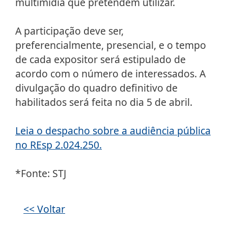
multimídia que pretendem utilizar.
A participação deve ser,
preferencialmente, presencial, e o tempo
de cada expositor será estipulado de
acordo com o número de interessados. A
divulgação do quadro definitivo de
habilitados será feita no dia 5 de abril.
Leia o despacho sobre a audiência pública
no REsp 2.024.250.
*Fonte: STJ
Galeria de imagens
<< Voltar