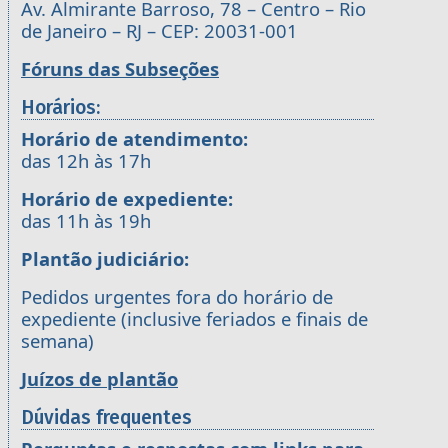
Av. Almirante Barroso, 78 – Centro – Rio
de Janeiro – RJ – CEP: 20031-001
Fóruns das Subseções
Horários:
Horário de atendimento:
das 12h às 17h
Horário de expediente:
das 11h às 19h
Plantão judiciário:
Pedidos urgentes fora do horário de
expediente (inclusive feriados e finais de
semana)
Juízos de plantão
Dúvidas frequentes