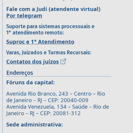
Fale com a Judi (atendente virtual)
Por telegram
Suporte para sistemas processuais e
1° atendimento remoto:
Suproc e 1° Atendimento
Varas, Juizados e Turmas Recursais:
Contatos dos juízos
Endereços
Fóruns da capital:
Avenida Rio Branco, 243 – Centro – Rio
de Janeiro – RJ – CEP: 20040-009
Avenida Venezuela, 134 – Saúde – Rio de
Janeiro – RJ – CEP: 20081-312
Sede administrativa: