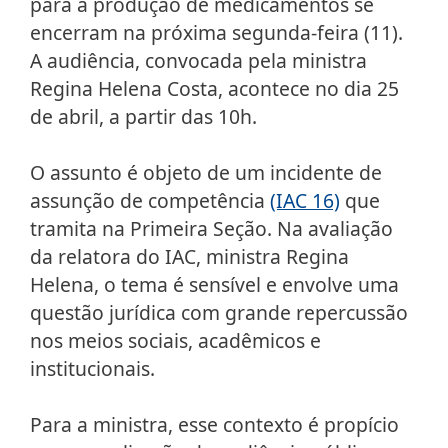
para a produção de medicamentos se
encerram na próxima segunda-feira (11).
A audiência, convocada pela ministra
Regina Helena Costa, acontece no dia 25
de abril, a partir das 10h.
O assunto é objeto de um incidente de
assunção de competência
(IAC 16)
que
tramita na Primeira Seção. Na avaliação
da relatora do IAC, ministra Regina
Helena, o tema é sensível e envolve uma
questão jurídica com grande repercussão
nos meios sociais, acadêmicos e
institucionais.
Para a ministra, esse contexto é propício