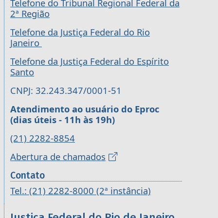
Telefone do Tribunal Regional Federal da
2ª Região
Telefone da Justiça Federal do Rio
Janeiro
Telefone da Justiça Federal do Espírito
Santo
CNPJ: 32.243.347/0001-51
Atendimento ao usuário do Eproc
(dias úteis - 11h às 19h)
(21) 2282-8854
Abertura de chamados
Contato
Tel.: (21) 2282-8000 (2ª instância)
Justiça Federal do Rio de Janeiro