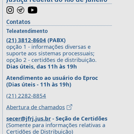
Contatos
Teleatendimento
(21) 3812-8604
(PABX)
opção 1 - informações diversas e
suporte aos sistemas processuais;
opção 2 - certidões de distribuição.
Dias úteis, das 11h às 19h
Atendimento ao usuário do Eproc
(Dias úteis - 11h às 19h)
(21) 2282-8854
Abertura de chamados
secer@jfrj.jus.br
- Seção de Certidões
(Somente para informações relativas a
Certidões de Distribuição)