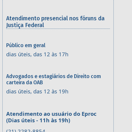
Atendimento presencial nos fóruns da
Justiça Federal
Público em geral
dias úteis, das 12 às 17h
Advogados e estagiários de Direito com
carteira da OAB
dias úteis, das 12 às 19h
Atendimento ao usuário do Eproc
(Dias úteis - 11h às 19h)
(21) 2282-8854