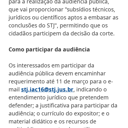
para a realização da audiência pública,
que vai proporcionar "subsídios técnicos,
jurídicos ou científicos aptos a embasar as
conclusões do STJ", permitindo que os
cidadãos participem da decisão da corte.
Como participar da audiência
Os interessados em participar da
audiência pública devem encaminhar
requerimento até 11 de março para o e-
mail
stj.iac16@stj.jus.br
, indicando o
entendimento jurídico que pretendem
defender; a justificativa para participar da
audiência; o currículo do expositor; e o
material didático e os recursos de