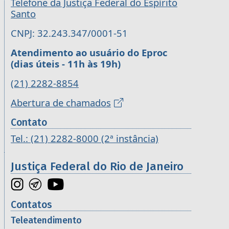
Telefone da Justiça Federal do Espírito
Santo
CNPJ: 32.243.347/0001-51
Atendimento ao usuário do Eproc
(dias úteis - 11h às 19h)
(21) 2282-8854
Abertura de chamados
Contato
Tel.: (21) 2282-8000 (2ª instância)
Justiça Federal do Rio de Janeiro
Contatos
Teleatendimento