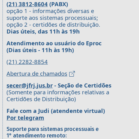
(21) 3812-8604
(PABX)
opção 1 - informações diversas e
suporte aos sistemas processuais;
opção 2 - certidões de distribuição.
Dias úteis, das 11h às 19h
Atendimento ao usuário do Eproc
(Dias úteis - 11h às 19h)
(21) 2282-8854
Abertura de chamados
secer@jfrj.jus.br
- Seção de Certidões
(Somente para informações relativas a
Certidões de Distribuição)
Fale com a Judi (atendente virtual)
Por telegram
Suporte para sistemas processuais e
1° atendimento remoto: