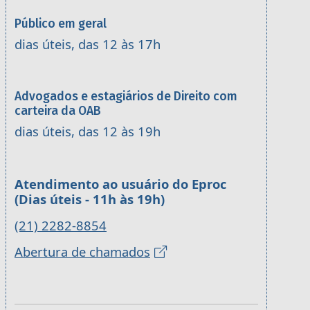
Público em geral
dias úteis, das 12 às 17h
Advogados e estagiários de Direito com
carteira da OAB
dias úteis, das 12 às 19h
Atendimento ao usuário do Eproc
(Dias úteis - 11h às 19h)
(21) 2282-8854
Abertura de chamados