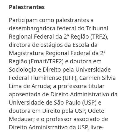
Palestrantes
Participam como palestrantes a
desembargadora federal do Tribunal
Regional Federal da 2ª Região (TRF2),
diretora de estágios da Escola da
Magistratura Regional Federal da 2ª
Região (Emarf/TRF2) e doutora em
Sociologia e Direito pela Universidade
Federal Fluminense (UFF), Carmen Silvia
Lima de Arruda; a professora titular
aposentada de Direito Administrativo da
Universidade de São Paulo (USP) e
doutora em Direito pela USP, Odete
Medauar; e o professor associado de
Direito Administrativo da USP, livre-