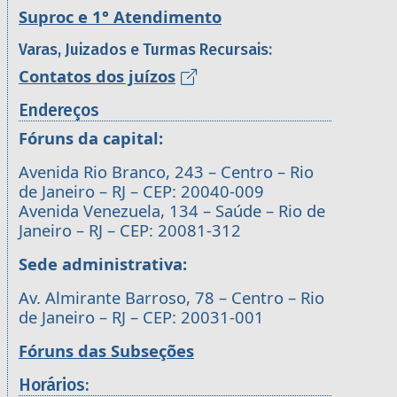
Suproc e 1° Atendimento
Varas, Juizados e Turmas Recursais:
Contatos dos juízos
Endereços
Fóruns da capital:
Avenida Rio Branco, 243 – Centro – Rio
de Janeiro – RJ – CEP: 20040-009
Avenida Venezuela, 134 – Saúde – Rio de
Janeiro – RJ – CEP: 20081-312
Sede administrativa:
Av. Almirante Barroso, 78 – Centro – Rio
de Janeiro – RJ – CEP: 20031-001
Fóruns das Subseções
Horários: