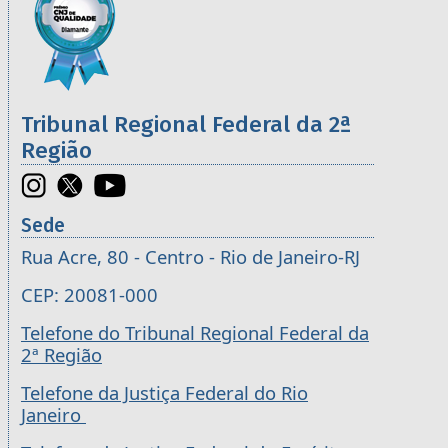
Tribunal Regional Federal da 2ª
Região
Sede
Rua Acre, 80 - Centro - Rio de Janeiro-RJ
CEP: 20081-000
Telefone do Tribunal Regional Federal da
2ª Região
Telefone da Justiça Federal do Rio
Janeiro