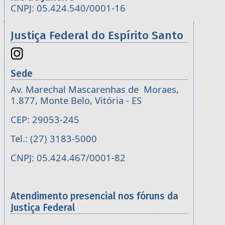
CNPJ: 05.424.540/0001-16
Justiça Federal do Espírito Santo
Sede
Av. Marechal Mascarenhas de Moraes,
1.877, Monte Belo, Vitória - ES
CEP: 29053-245
Tel.: (27) 3183-5000
CNPJ: 05.424.467/0001-82
Atendimento presencial nos fóruns da
Justiça Federal