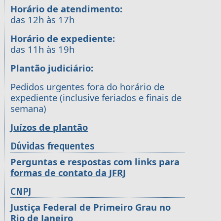
Horário de atendimento:
das 12h às 17h
Horário de expediente:
das 11h às 19h
Plantão judiciário:
Pedidos urgentes fora do horário de
expediente (inclusive feriados e finais de
semana)
Juízos de plantão
Dúvidas frequentes
Perguntas e respostas com links para
formas de contato da JFRJ
CNPJ
Justiça Federal de Primeiro Grau no
Rio de Janeiro