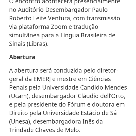
O encontro acontecerá presencialmente
no Auditório Desembargador Paulo
Roberto Leite Ventura, com transmissão
via plataforma Zoom e tradução
simultânea para a Língua Brasileira de
Sinais (Libras).
Abertura
A abertura será conduzida pelo diretor-
geral da EMERJ e mestre em Ciências
Penais pela Universidade Candido Mendes
(Ucam), desembargador Cláudio dell’Orto,
e pela presidente do Fórum e doutora em
Direito pela Universidade Estácio de Sá
(Unesa), desembargadora Inês da
Trindade Chaves de Melo.