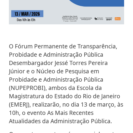
O Fórum Permanente de Transparência,
Probidade e Administração Pública
Desembargador Jessé Torres Pereira
Júnior e o Núcleo de Pesquisa em
Probidade e Administração Pública
(NUPEPROBI), ambos da Escola da
Magistratura do Estado do Rio de Janeiro
(EMERJ), realizarão, no dia 13 de março, às
10h, o evento As Mais Recentes
Atualidades da Administração Pública.