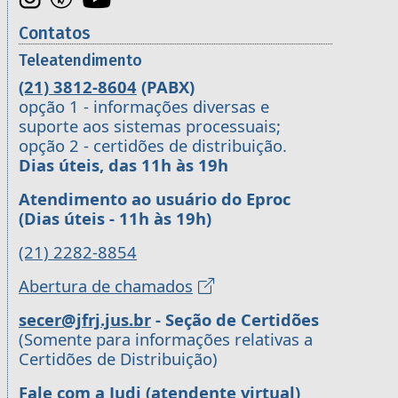
Contatos
Teleatendimento
(21) 3812-8604
(PABX)
opção 1 - informações diversas e
suporte aos sistemas processuais;
opção 2 - certidões de distribuição.
Dias úteis, das 11h às 19h
Atendimento ao usuário do Eproc
(Dias úteis - 11h às 19h)
(21) 2282-8854
Abertura de chamados
secer@jfrj.jus.br
- Seção de Certidões
(Somente para informações relativas a
Certidões de Distribuição)
Fale com a Judi (atendente virtual)