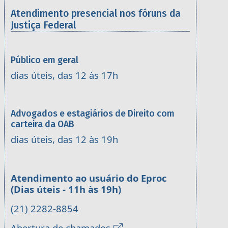
Atendimento presencial nos fóruns da
Justiça Federal
Público em geral
dias úteis, das 12 às 17h
Advogados e estagiários de Direito com
carteira da OAB
dias úteis, das 12 às 19h
Atendimento ao usuário do Eproc
(Dias úteis - 11h às 19h)
(21) 2282-8854
Abertura de chamados