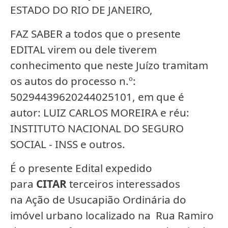
ESTADO DO RIO DE JANEIRO,
FAZ SABER a todos que o presente
EDITAL virem ou dele tiverem
conhecimento que neste Juízo tramitam
os autos do processo n.º:
50294439620244025101, em que é
autor: LUIZ CARLOS MOREIRA e réu:
INSTITUTO NACIONAL DO SEGURO
SOCIAL - INSS e outros.
É o presente Edital expedido
para
CITAR
terceiros interessados
na Ação de Usucapião Ordinária do
imóvel urbano localizado na Rua Ramiro