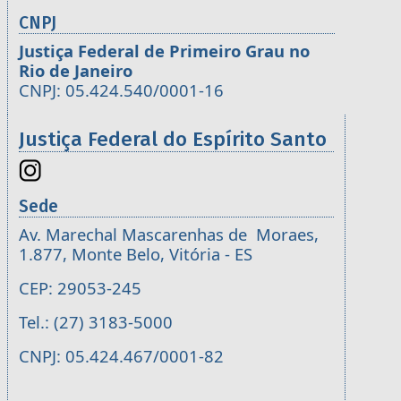
CNPJ
Justiça Federal de Primeiro Grau no
Rio de Janeiro
CNPJ: 05.424.540/0001-16
Justiça Federal do Espírito Santo
Sede
Av. Marechal Mascarenhas de Moraes,
1.877, Monte Belo, Vitória - ES
CEP: 29053-245
Tel.: (27) 3183-5000
CNPJ: 05.424.467/0001-82