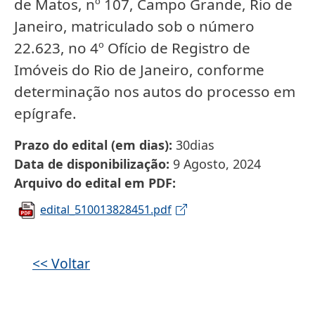
de Matos, nº 107, Campo Grande, Rio de
Janeiro, matriculado sob o número
22.623, no 4º Ofício de Registro de
Imóveis do Rio de Janeiro, conforme
determinação nos autos do processo em
epígrafe.
Prazo do edital (em dias)
30dias
Data de disponibilização
9 Agosto, 2024
Arquivo do edital em PDF
edital_510013828451.pdf
<< Voltar