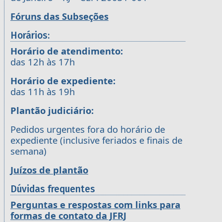
Fóruns das Subseções
Horários:
Horário de atendimento:
das 12h às 17h
Horário de expediente:
das 11h às 19h
Plantão judiciário:
Pedidos urgentes fora do horário de
expediente (inclusive feriados e finais de
semana)
Juízos de plantão
Dúvidas frequentes
Perguntas e respostas com links para
formas de contato da JFRJ