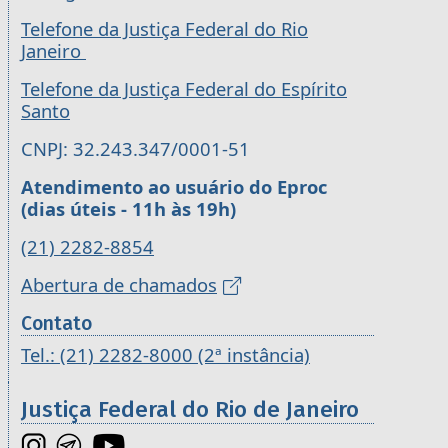
Telefone da Justiça Federal do Rio
Janeiro
Telefone da Justiça Federal do Espírito
Santo
CNPJ: 32.243.347/0001-51
Atendimento ao usuário do Eproc
(dias úteis - 11h às 19h)
(21) 2282-8854
Abertura de chamados
Contato
Tel.: (21) 2282-8000 (2ª instância)
Justiça Federal do Rio de Janeiro