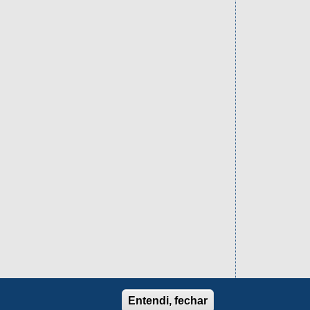
Entendi, fechar