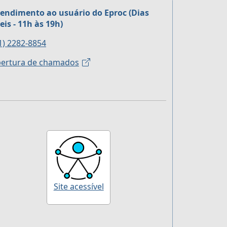
endimento ao usuário do Eproc (Dias
eis - 11h às 19h)
1) 2282-8854
ertura de chamados
Site acessível