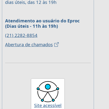
dias úteis, das 12 às 19h
Atendimento ao usuário do Eproc
(Dias úteis - 11h às 19h)
(21) 2282-8854
Abertura de chamados
Site acessível