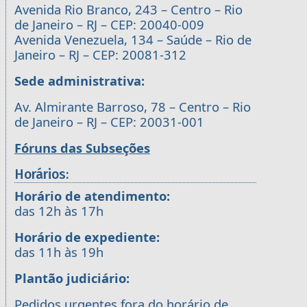
Avenida Rio Branco, 243 – Centro – Rio
de Janeiro – RJ – CEP: 20040-009
Avenida Venezuela, 134 – Saúde – Rio de
Janeiro – RJ – CEP: 20081-312
Sede administrativa:
Av. Almirante Barroso, 78 – Centro – Rio
de Janeiro – RJ – CEP: 20031-001
Fóruns das Subseções
Horários:
Horário de atendimento:
das 12h às 17h
Horário de expediente:
das 11h às 19h
Plantão judiciário:
Pedidos urgentes fora do horário de