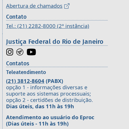
Abertura de chamados
Contato
Tel.: (21) 2282-8000 (2ª instância)
Justiça Federal do Rio de Janeiro
Contatos
Teleatendimento
(21) 3812-8604
(PABX)
opção 1 - informações diversas e
suporte aos sistemas processuais;
opção 2 - certidões de distribuição.
Dias úteis, das 11h às 19h
Atendimento ao usuário do Eproc
(Dias úteis - 11h às 19h)