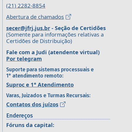
(21) 2282-8854
Abertura de chamados
secer@jfrj.jus.br
- Seção de Certidões
(Somente para informações relativas a
Certidões de Distribuição)
Fale com a Judi (atendente virtual)
Por telegram
Suporte para sistemas processuais e
1° atendimento remoto:
Suproc e 1° Atendimento
Varas, Juizados e Turmas Recursais:
Contatos dos juízos
Endereços
Fóruns da capital: