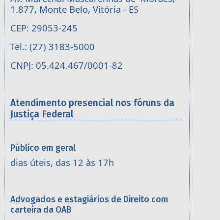
1.877, Monte Belo, Vitória - ES
CEP: 29053-245
Tel.: (27) 3183-5000
CNPJ: 05.424.467/0001-82
Atendimento presencial nos fóruns da
Justiça Federal
Público em geral
dias úteis, das 12 às 17h
Advogados e estagiários de Direito com
carteira da OAB