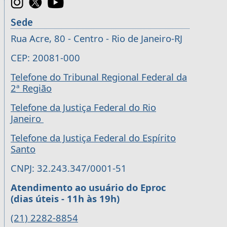
Sede
Rua Acre, 80 - Centro - Rio de Janeiro-RJ
CEP: 20081-000
Telefone do Tribunal Regional Federal da
2ª Região
Telefone da Justiça Federal do Rio
Janeiro
Telefone da Justiça Federal do Espírito
Santo
CNPJ: 32.243.347/0001-51
Atendimento ao usuário do Eproc
(dias úteis - 11h às 19h)
(21) 2282-8854