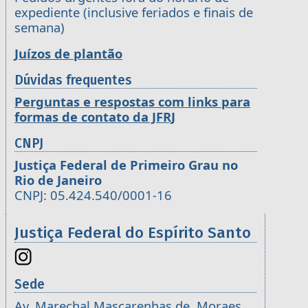
expediente (inclusive feriados e finais de
semana)
Juízos de plantão
Dúvidas frequentes
Perguntas e respostas com links para
formas de contato da JFRJ
CNPJ
Justiça Federal de Primeiro Grau no
Rio de Janeiro
CNPJ: 05.424.540/0001-16
Justiça Federal do Espírito Santo
Sede
Av. Marechal Mascarenhas de Moraes,