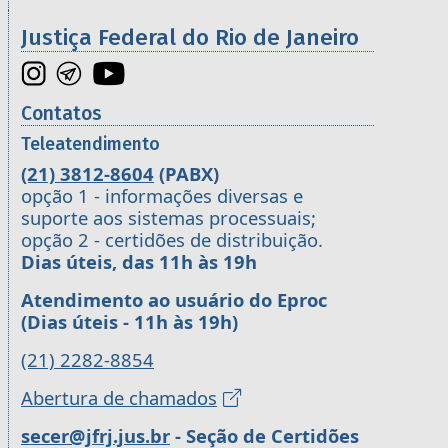
Justiça Federal do Rio de Janeiro
Contatos
Teleatendimento
(21) 3812-8604
(PABX)
opção 1 - informações diversas e
suporte aos sistemas processuais;
opção 2 - certidões de distribuição.
Dias úteis, das 11h às 19h
Atendimento ao usuário do Eproc
(Dias úteis - 11h às 19h)
(21) 2282-8854
Abertura de chamados
secer@jfrj.jus.br
- Seção de Certidões