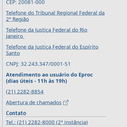
CEP: 20081-000
Telefone do Tribunal Regional Federal da
2ª Região
Telefone da Justiça Federal do Rio
Janeiro
Telefone da Justiça Federal do Espírito
Santo
CNPJ: 32.243.347/0001-51
Atendimento ao usuário do Eproc
(dias úteis - 11h às 19h)
(21) 2282-8854
Abertura de chamados
Contato
Tel.: (21) 2282-8000 (2ª instância)