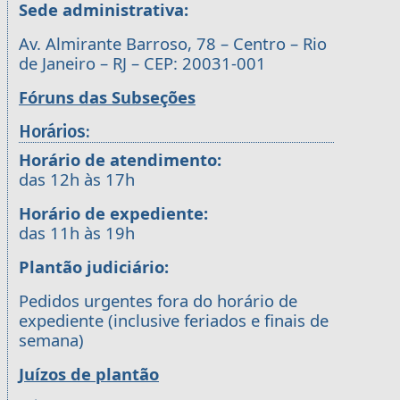
Sede administrativa:
Av. Almirante Barroso, 78 – Centro – Rio
de Janeiro – RJ – CEP: 20031-001
Fóruns das Subseções
Horários:
Horário de atendimento:
das 12h às 17h
Horário de expediente:
das 11h às 19h
Plantão judiciário:
Pedidos urgentes fora do horário de
expediente (inclusive feriados e finais de
semana)
Juízos de plantão