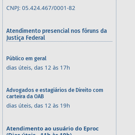
CNPJ: 05.424.467/0001-82
Atendimento presencial nos fóruns da
Justiça Federal
Público em geral
dias úteis, das 12 às 17h
Advogados e estagiários de Direito com
carteira da OAB
dias úteis, das 12 às 19h
Atendimento ao usuário do Eproc
(Dias úteis - 11h às 19h)