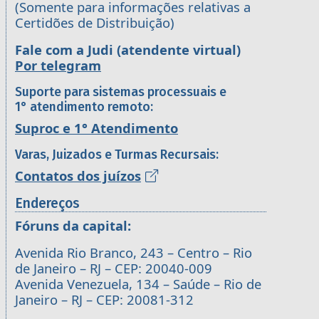
(Somente para informações relativas a
Certidões de Distribuição)
Fale com a Judi (atendente virtual)
Por telegram
Suporte para sistemas processuais e
1° atendimento remoto:
Suproc e 1° Atendimento
Varas, Juizados e Turmas Recursais:
Contatos dos juízos
Endereços
Fóruns da capital:
Avenida Rio Branco, 243 – Centro – Rio
de Janeiro – RJ – CEP: 20040-009
Avenida Venezuela, 134 – Saúde – Rio de
Janeiro – RJ – CEP: 20081-312