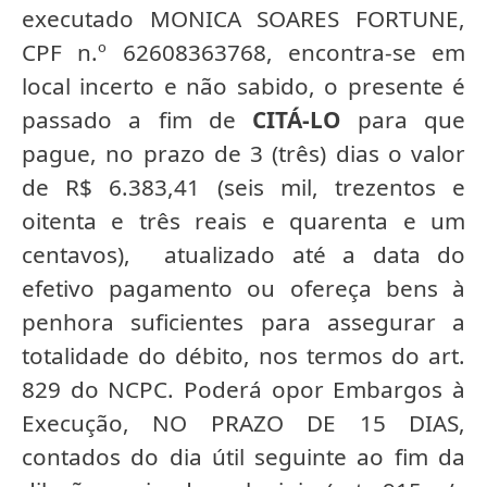
executado MONICA SOARES FORTUNE,
CPF n.º 62608363768, encontra-se em
local incerto e não sabido, o presente é
passado a fim de
CITÁ-LO
para que
pague, no prazo de 3 (três) dias o valor
de R$ 6.383,41 (seis mil, trezentos e
oitenta e três reais e quarenta e um
centavos), atualizado até a data do
efetivo pagamento ou ofereça bens à
penhora suficientes para assegurar a
totalidade do débito, nos termos do art.
829 do NCPC. Poderá opor Embargos à
Execução, NO PRAZO DE 15 DIAS,
contados do dia útil seguinte ao fim da