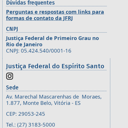
Dúvidas frequentes
Perguntas e respostas com links para
formas de contato da JFRJ
CNPJ
Justiça Federal de Primeiro Grau no
Rio de Janeiro
CNPJ: 05.424.540/0001-16
Justiça Federal do Espírito Santo
Sede
Av. Marechal Mascarenhas de Moraes,
1.877, Monte Belo, Vitória - ES
CEP: 29053-245
Tel.: (27) 3183-5000