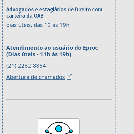
Advogados e estagiários de Direito com
carteira da OAB
dias úteis, das 12 às 19h
Atendimento ao usuário do Eproc
(Dias úteis - 11h às 19h)
(21) 2282-8854
Abertura de chamados