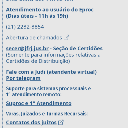
Atendimento ao usuário do Eproc
(Dias úteis - 11h às 19h)
(21) 2282-8854
Abertura de chamados
secer@jfrj.jus.br
- Seção de Certidões
(Somente para informações relativas a
Certidões de Distribuição)
Fale com a Judi (atendente virtual)
Por telegram
Suporte para sistemas processuais e
1° atendimento remoto:
Suproc e 1° Atendimento
Varas, Juizados e Turmas Recursais:
Contatos dos juízos