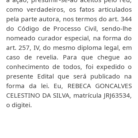
como verdadeiros, os fatos articulados
pela parte autora, nos termos do art. 344
do Código de Processo Civil, sendo-lhe
nomeado curador especial, na forma do
art. 257, IV, do mesmo diploma legal, em
caso de revelia. Para que chegue ao
conhecimento de todos, foi expedido o
presente Edital que será publicado na
forma da lei. Eu, REBECA GONCALVES
CELESTINO DA SILVA, matrícula JRJ63534,
o digitei.