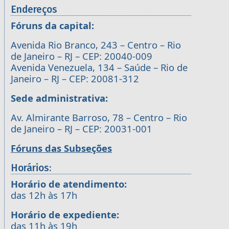
Endereços
Fóruns da capital:
Avenida Rio Branco, 243 – Centro – Rio
de Janeiro – RJ – CEP: 20040-009
Avenida Venezuela, 134 – Saúde – Rio de
Janeiro – RJ – CEP: 20081-312
Sede administrativa:
Av. Almirante Barroso, 78 – Centro – Rio
de Janeiro – RJ – CEP: 20031-001
Fóruns das Subseções
Horários:
Horário de atendimento:
das 12h às 17h
Horário de expediente:
das 11h às 19h