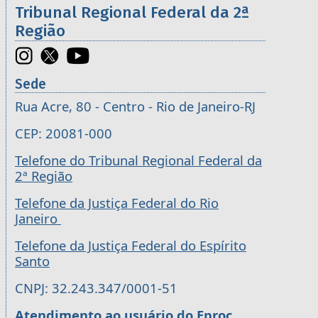
Tribunal Regional Federal da 2ª
Região
Sede
Rua Acre, 80 - Centro - Rio de Janeiro-RJ
CEP: 20081-000
Telefone do Tribunal Regional Federal da
2ª Região
Telefone da Justiça Federal do Rio
Janeiro
Telefone da Justiça Federal do Espírito
Santo
CNPJ: 32.243.347/0001-51
Atendimento ao usuário do Eproc