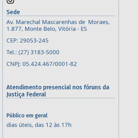
Sede
Av. Marechal Mascarenhas de Moraes,
1.877, Monte Belo, Vitória - ES
CEP: 29053-245
Tel.: (27) 3183-5000
CNPJ: 05.424.467/0001-82
Atendimento presencial nos fóruns da
Justiça Federal
Público em geral
dias úteis, das 12 às 17h