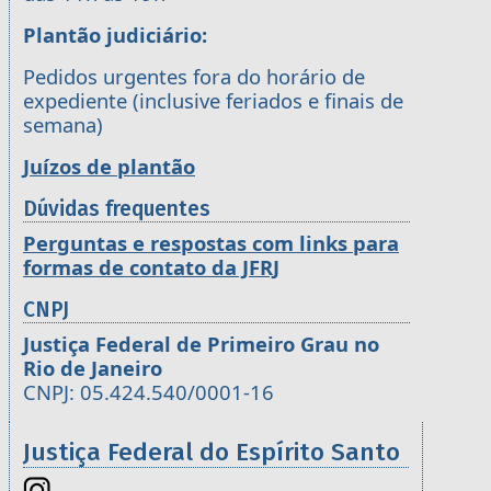
Plantão judiciário:
Pedidos urgentes fora do horário de
expediente (inclusive feriados e finais de
semana)
Juízos de plantão
Dúvidas frequentes
Perguntas e respostas com links para
formas de contato da JFRJ
CNPJ
Justiça Federal de Primeiro Grau no
Rio de Janeiro
CNPJ: 05.424.540/0001-16
Justiça Federal do Espírito Santo