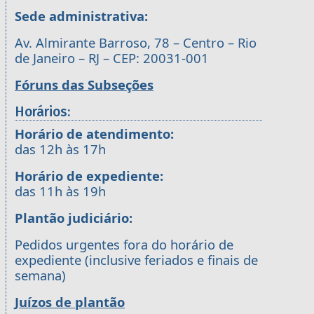
Sede administrativa:
Av. Almirante Barroso, 78 – Centro – Rio
de Janeiro – RJ – CEP: 20031-001
Fóruns das Subseções
Horários:
Horário de atendimento:
das 12h às 17h
Horário de expediente:
das 11h às 19h
Plantão judiciário:
Pedidos urgentes fora do horário de
expediente (inclusive feriados e finais de
semana)
Juízos de plantão