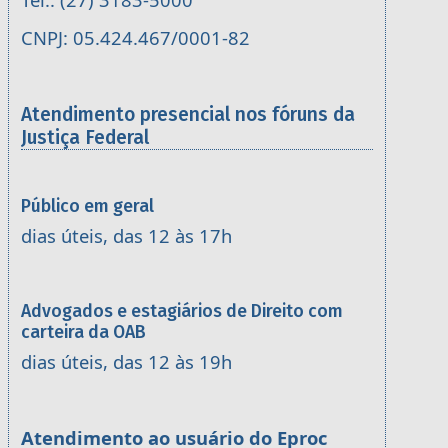
CNPJ: 05.424.467/0001-82
Atendimento presencial nos fóruns da
Justiça Federal
Público em geral
dias úteis, das 12 às 17h
Advogados e estagiários de Direito com
carteira da OAB
dias úteis, das 12 às 19h
Atendimento ao usuário do Eproc