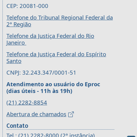
CEP: 20081-000
Telefone do Tribunal Regional Federal da
2ª Região
Telefone da Justiça Federal do Rio
Janeiro
Telefone da Justiça Federal do Espírito
Santo
CNPJ: 32.243.347/0001-51
Atendimento ao usuário do Eproc
(dias úteis - 11h às 19h)
(21) 2282-8854
Abertura de chamados
Contato
Tel.: (21) 2282-8000 (2ª instância)