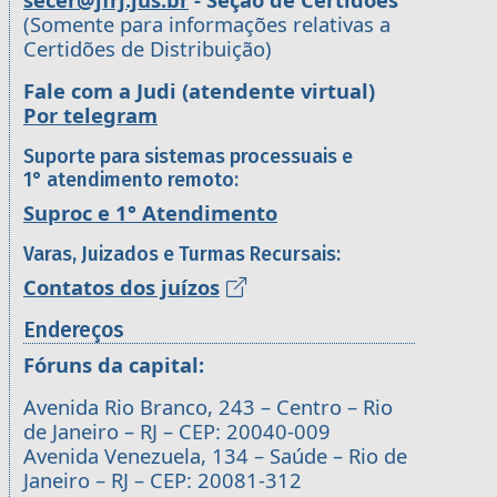
(Somente para informações relativas a
Certidões de Distribuição)
Fale com a Judi (atendente virtual)
Por telegram
Suporte para sistemas processuais e
1° atendimento remoto:
Suproc e 1° Atendimento
Varas, Juizados e Turmas Recursais:
Contatos dos juízos
Endereços
Fóruns da capital:
Avenida Rio Branco, 243 – Centro – Rio
de Janeiro – RJ – CEP: 20040-009
Avenida Venezuela, 134 – Saúde – Rio de
Janeiro – RJ – CEP: 20081-312