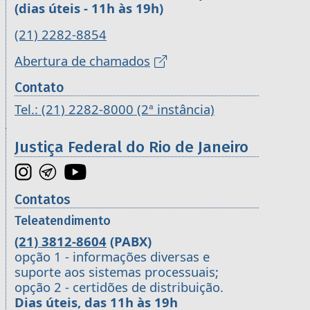
(dias úteis - 11h às 19h)
(21) 2282-8854
Abertura de chamados
Contato
Tel.: (21) 2282-8000 (2ª instância)
Justiça Federal do Rio de Janeiro
Contatos
Teleatendimento
(21) 3812-8604
(PABX)
opção 1 - informações diversas e
suporte aos sistemas processuais;
opção 2 - certidões de distribuição.
Dias úteis, das 11h às 19h