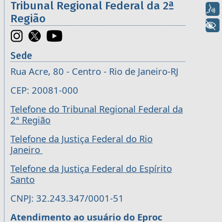
Tribunal Regional Federal da 2ª
Voz
Região
+ Acessibilidade
Sede
Rua Acre, 80 - Centro - Rio de Janeiro-RJ
CEP: 20081-000
Telefone do Tribunal Regional Federal da
2ª Região
Telefone da Justiça Federal do Rio
Janeiro
Telefone da Justiça Federal do Espírito
Santo
CNPJ: 32.243.347/0001-51
Atendimento ao usuário do Eproc