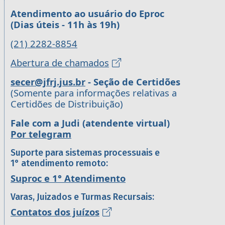
Atendimento ao usuário do Eproc
(Dias úteis - 11h às 19h)
(21) 2282-8854
Abertura de chamados
secer@jfrj.jus.br
- Seção de Certidões
(Somente para informações relativas a
Certidões de Distribuição)
Fale com a Judi (atendente virtual)
Por telegram
Suporte para sistemas processuais e
1° atendimento remoto:
Suproc e 1° Atendimento
Varas, Juizados e Turmas Recursais:
Contatos dos juízos