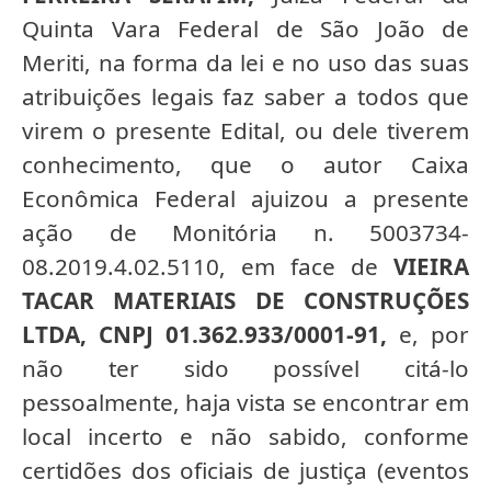
Quinta Vara Federal de São João de
Meriti, na forma da lei e no uso das suas
atribuições legais faz saber a todos que
virem o presente Edital, ou dele tiverem
conhecimento, que o autor Caixa
Econômica Federal ajuizou a presente
ação de Monitória n. 5003734-
08.2019.4.02.5110, em face de
VIEIRA
TACAR MATERIAIS DE CONSTRUÇÕES
LTDA, CNPJ 01.362.933/0001-91,
e, por
não ter sido possível citá-lo
pessoalmente, haja vista se encontrar em
local incerto e não sabido, conforme
certidões dos oficiais de justiça
(eventos