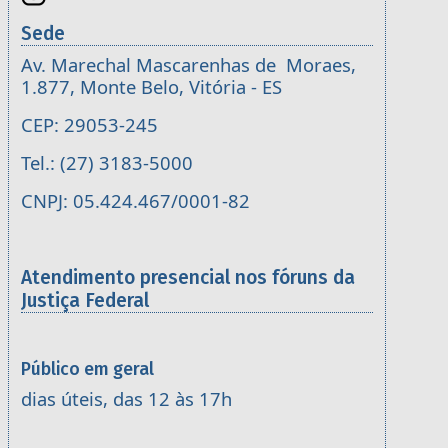
Sede
Av. Marechal Mascarenhas de Moraes,
1.877, Monte Belo, Vitória - ES
CEP: 29053-245
Tel.: (27) 3183-5000
CNPJ: 05.424.467/0001-82
Atendimento presencial nos fóruns da
Justiça Federal
Público em geral
dias úteis, das 12 às 17h