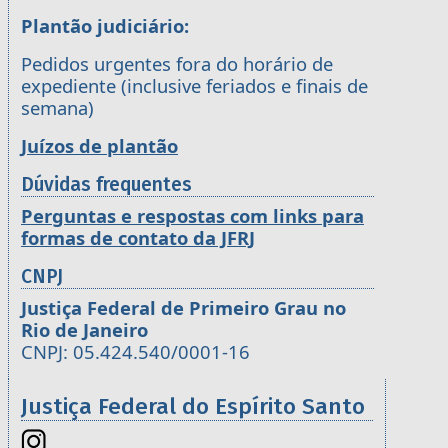
Plantão judiciário:
Pedidos urgentes fora do horário de
expediente (inclusive feriados e finais de
semana)
Juízos de plantão
Dúvidas frequentes
Perguntas e respostas com links para
formas de contato da JFRJ
CNPJ
Justiça Federal de Primeiro Grau no
Rio de Janeiro
CNPJ: 05.424.540/0001-16
Justiça Federal do Espírito Santo