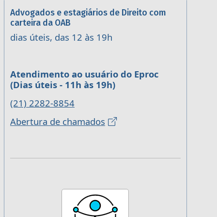
Advogados e estagiários de Direito com
carteira da OAB
dias úteis, das 12 às 19h
Atendimento ao usuário do Eproc
(Dias úteis - 11h às 19h)
(21) 2282-8854
Abertura de chamados