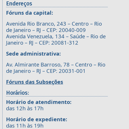
Endereços
Fóruns da capital:
Avenida Rio Branco, 243 – Centro – Rio
de Janeiro – RJ – CEP: 20040-009
Avenida Venezuela, 134 – Saúde – Rio de
Janeiro – RJ – CEP: 20081-312
Sede administrativa:
Av. Almirante Barroso, 78 – Centro – Rio
de Janeiro – RJ – CEP: 20031-001
Fóruns das Subseções
Horários:
Horário de atendimento:
das 12h às 17h
Horário de expediente:
das 11h às 19h