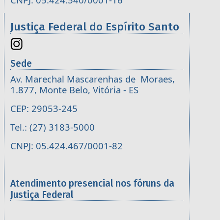
Justiça Federal do Espírito Santo
Sede
Av. Marechal Mascarenhas de Moraes,
1.877, Monte Belo, Vitória - ES
CEP: 29053-245
Tel.: (27) 3183-5000
CNPJ: 05.424.467/0001-82
Atendimento presencial nos fóruns da
Justiça Federal