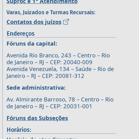
Suproc e 1° Atendimento
Varas, Juizados e Turmas Recursais:
Contatos dos juízos
Endereços
Fóruns da capital:
Avenida Rio Branco, 243 – Centro – Rio
de Janeiro – RJ – CEP: 20040-009
Avenida Venezuela, 134 – Saúde – Rio de
Janeiro – RJ – CEP: 20081-312
Sede administrativa:
Av. Almirante Barroso, 78 – Centro – Rio
de Janeiro – RJ – CEP: 20031-001
Fóruns das Subseções
Horários: