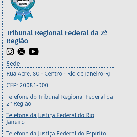
Tribunal Regional Federal da 2ª
Região
Sede
Rua Acre, 80 - Centro - Rio de Janeiro-RJ
CEP: 20081-000
Telefone do Tribunal Regional Federal da
2ª Região
Telefone da Justiça Federal do Rio
Janeiro
Telefone da Justiça Federal do Espírito