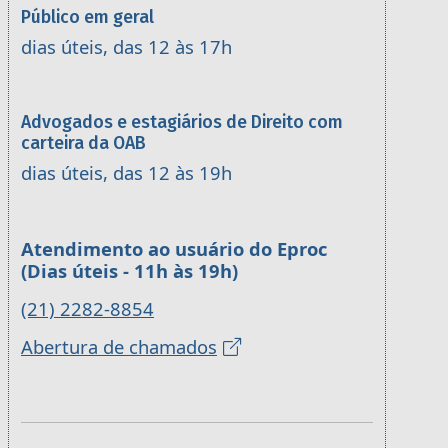
Público em geral
dias úteis, das 12 às 17h
Advogados e estagiários de Direito com
carteira da OAB
dias úteis, das 12 às 19h
Atendimento ao usuário do Eproc
(Dias úteis - 11h às 19h)
(21) 2282-8854
Abertura de chamados