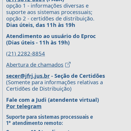
opção 1 - informações diversas e
suporte aos sistemas processuais;
opção 2 - certidões de distribuição.
Dias úteis, das 11h às 19h
Atendimento ao usuário do Eproc
(Dias úteis - 11h às 19h)
(21) 2282-8854
Abertura de chamados
secer@jfrj.jus.br
- Seção de Certidões
(Somente para informações relativas a
Certidões de Distribuição)
Fale com a Judi (atendente virtual)
Por telegram
Suporte para sistemas processuais e
1° atendimento remoto: