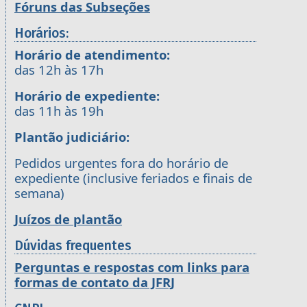
Fóruns das Subseções
Horários:
Horário de atendimento:
das 12h às 17h
Horário de expediente:
das 11h às 19h
Plantão judiciário:
Pedidos urgentes fora do horário de
expediente (inclusive feriados e finais de
semana)
Juízos de plantão
Dúvidas frequentes
Perguntas e respostas com links para
formas de contato da JFRJ