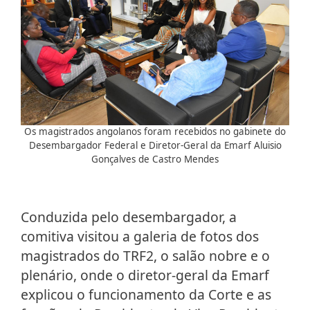
Os magistrados angolanos foram recebidos no gabinete do
Desembargador Federal e Diretor-Geral da Emarf Aluisio
Gonçalves de Castro Mendes
Conduzida pelo desembargador, a
comitiva visitou a galeria de fotos dos
magistrados do TRF2, o salão nobre e o
plenário, onde o diretor-geral da Emarf
explicou o funcionamento da Corte e as