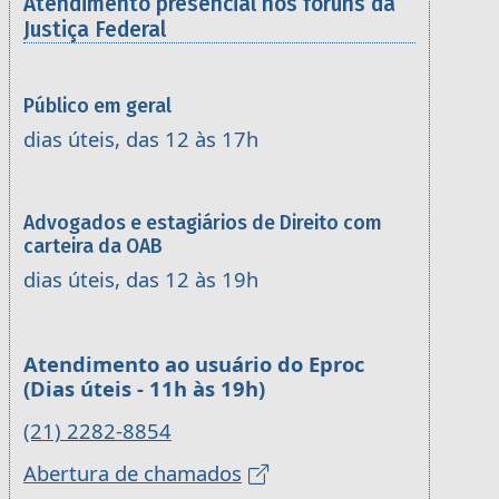
Atendimento presencial nos fóruns da
Justiça Federal
Público em geral
dias úteis, das 12 às 17h
Advogados e estagiários de Direito com
carteira da OAB
dias úteis, das 12 às 19h
Atendimento ao usuário do Eproc
(Dias úteis - 11h às 19h)
(21) 2282-8854
Abertura de chamados