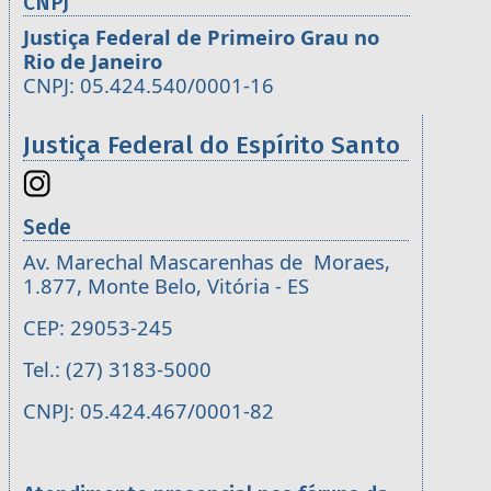
CNPJ
Justiça Federal de Primeiro Grau no
Rio de Janeiro
CNPJ: 05.424.540/0001-16
Justiça Federal do Espírito Santo
Sede
Av. Marechal Mascarenhas de Moraes,
1.877, Monte Belo, Vitória - ES
CEP: 29053-245
Tel.: (27) 3183-5000
CNPJ: 05.424.467/0001-82