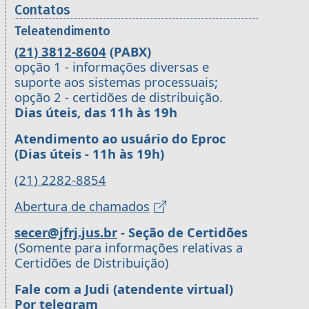
Contatos
Teleatendimento
(21) 3812-8604
(PABX)
opção 1 - informações diversas e
suporte aos sistemas processuais;
opção 2 - certidões de distribuição.
Dias úteis, das 11h às 19h
Atendimento ao usuário do Eproc
(Dias úteis - 11h às 19h)
(21) 2282-8854
Abertura de chamados
secer@jfrj.jus.br
- Seção de Certidões
(Somente para informações relativas a
Certidões de Distribuição)
Fale com a Judi (atendente virtual)
Por telegram