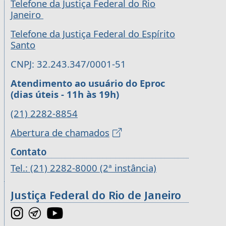
Telefone da Justiça Federal do Rio
Janeiro
Telefone da Justiça Federal do Espírito
Santo
CNPJ: 32.243.347/0001-51
Atendimento ao usuário do Eproc
(dias úteis - 11h às 19h)
(21) 2282-8854
Abertura de chamados
Contato
Tel.: (21) 2282-8000 (2ª instância)
Justiça Federal do Rio de Janeiro