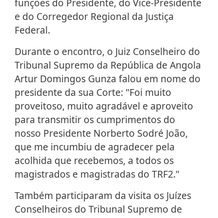
funções do Presidente, do Vice-Presidente
e do Corregedor Regional da Justiça
Federal.
Durante o encontro, o Juiz Conselheiro do
Tribunal Supremo da República de Angola
Artur Domingos Gunza falou em nome do
presidente da sua Corte: "Foi muito
proveitoso, muito agradável e aproveito
para transmitir os cumprimentos do
nosso Presidente Norberto Sodré João,
que me incumbiu de agradecer pela
acolhida que recebemos, a todos os
magistrados e magistradas do TRF2."
Também participaram da visita os Juízes
Conselheiros do Tribunal Supremo de