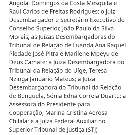
Angola Domingos da Costa Mesquita e
Raúl Carlos de Freitas Rodrigues; o Juiz
Desembargador e Secretário Executivo do
Conselho Superior, João Paulo da Silva
Morais; as Juízas Desembargadoras do
Tribunal de Relação de Luanda Ana Raquel
Piedade José Pitra e Marilene Mpeyu de
Deus Camate; a Juíza Desembargadora do
Tribunal da Relação do Uíge, Teresa
Nzinga Januário Mateus; a Juíza
Desembargadora do Tribunal da Relação
de Benguela, Sónia Edna Correia Duarte; a
Assessora do Presidente para
Cooperação, Marina Cristina Aerosa
Chilala; e a Juíza Federal Auxiliar no
Superior Tribunal de Justiça (STJ)