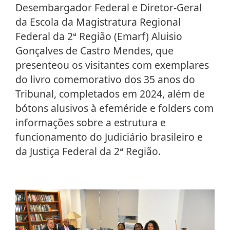
Desembargador Federal e Diretor-Geral
da Escola da Magistratura Regional
Federal da 2ª Região (Emarf) Aluisio
Gonçalves de Castro Mendes, que
presenteou os visitantes com exemplares
do livro comemorativo dos 35 anos do
Tribunal, completados em 2024, além de
bótons alusivos à efeméride e folders com
informações sobre a estrutura e
funcionamento do Judiciário brasileiro e
da Justiça Federal da 2ª Região.