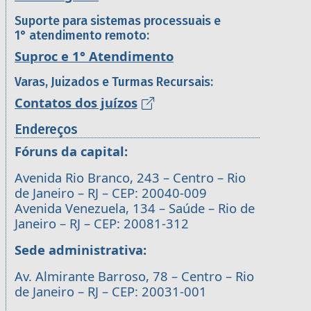
Suporte para sistemas processuais e
1° atendimento remoto:
Suproc e 1° Atendimento
Varas, Juizados e Turmas Recursais:
Contatos dos juízos
Endereços
Fóruns da capital:
Avenida Rio Branco, 243 – Centro – Rio
de Janeiro – RJ – CEP: 20040-009
Avenida Venezuela, 134 – Saúde – Rio de
Janeiro – RJ – CEP: 20081-312
Sede administrativa:
Av. Almirante Barroso, 78 – Centro – Rio
de Janeiro – RJ – CEP: 20031-001