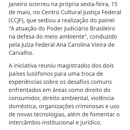
Janeiro ocorreu na própria sexta-feira, 15
de maio, no Centro Cultural Justiça Federal
(CCJF), que sediou a realização do painel
"A atuação do Poder Judiciário Brasileiro
na defesa do meio ambiente", conduzido
pela Juíza Federal Ana Carolina Vieira de
Carvalho.
A iniciativa reuniu magistrados dos dois
países lusófonos para uma troca de
experiências sobre os desafios comuns
enfrentados em áreas como direito do
consumidor, direito ambiental, violência
doméstica, organizações criminosas e uso
de novas tecnologias, além de fomentar o
intercâmbio institucional e jurídico.