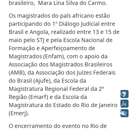
brasileiro, Mara Lina Silva do Carmo.
Os magistrados do país africano estão
participando do 1º Diálogo Judicial entre
Brasil e Angola, realizado entre 13 e 15 de
maio pelo STJ e pela Escola Nacional de
Formação e Aperfeiçoamento de
Magistrados (Enfam), com o apoio da
Associação dos Magistrados Brasileiros
(AMB), da Associação dos Juízes Federais
do Brasil (Ajufe), da Escola da
Magistratura Regional Federal da 2ª
Libras
Região (Emarf) e da Escola da
Voz
Magistratura do Estado do Rio de Janeiro
(Emerj).
+ Acessibilidade
O encerramento do evento no Rio de