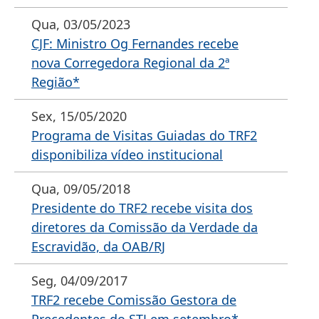
Qua, 03/05/2023
CJF: Ministro Og Fernandes recebe
nova Corregedora Regional da 2ª
Região*
Sex, 15/05/2020
Programa de Visitas Guiadas do TRF2
disponibiliza vídeo institucional
Qua, 09/05/2018
Presidente do TRF2 recebe visita dos
diretores da Comissão da Verdade da
Escravidão, da OAB/RJ
Seg, 04/09/2017
TRF2 recebe Comissão Gestora de