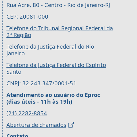
Rua Acre, 80 - Centro - Rio de Janeiro-RJ
CEP: 20081-000
Telefone do Tribunal Regional Federal da
2ª Região
Telefone da Justiça Federal do Rio
Janeiro
Telefone da Justiça Federal do Espírito
Santo
CNPJ: 32.243.347/0001-51
Atendimento ao usuário do Eproc
(dias úteis - 11h às 19h)
(21) 2282-8854
Abertura de chamados
Contato