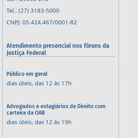
Tel.: (27) 3183-5000
CNPJ: 05.424.467/0001-82
Atendimento presencial nos fóruns da
Justiça Federal
Público em geral
dias úteis, das 12 às 17h
Advogados e estagiários de Direito com
carteira da OAB
dias úteis, das 12 às 19h