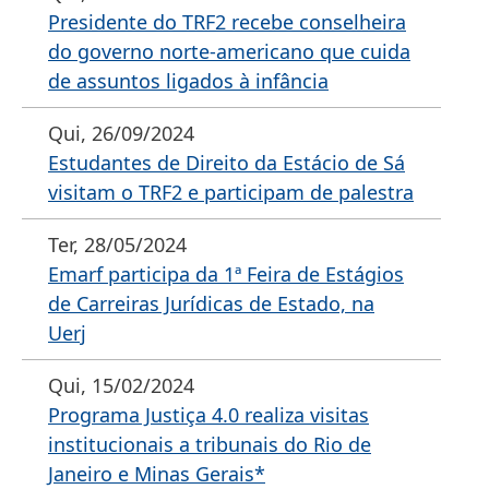
Presidente do TRF2 recebe conselheira
do governo norte-americano que cuida
de assuntos ligados à infância
Qui, 26/09/2024
Estudantes de Direito da Estácio de Sá
visitam o TRF2 e participam de palestra
Ter, 28/05/2024
Emarf participa da 1ª Feira de Estágios
de Carreiras Jurídicas de Estado, na
Uerj
Qui, 15/02/2024
Programa Justiça 4.0 realiza visitas
institucionais a tribunais do Rio de
Janeiro e Minas Gerais*