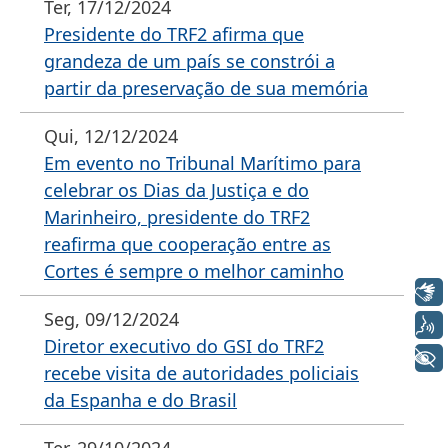
Ter, 17/12/2024
Presidente do TRF2 afirma que
grandeza de um país se constrói a
partir da preservação de sua memória
Qui, 12/12/2024
Em evento no Tribunal Marítimo para
celebrar os Dias da Justiça e do
Marinheiro, presidente do TRF2
reafirma que cooperação entre as
Cortes é sempre o melhor caminho
Libras
Seg, 09/12/2024
Voz
Diretor executivo do GSI do TRF2
+ Acessibilidade
recebe visita de autoridades policiais
da Espanha e do Brasil