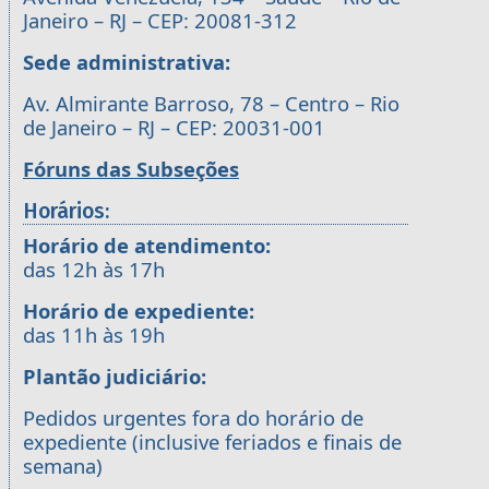
Janeiro – RJ – CEP: 20081-312
Sede administrativa:
Av. Almirante Barroso, 78 – Centro – Rio
de Janeiro – RJ – CEP: 20031-001
Fóruns das Subseções
Horários:
Horário de atendimento:
das 12h às 17h
Horário de expediente:
das 11h às 19h
Plantão judiciário:
Pedidos urgentes fora do horário de
expediente (inclusive feriados e finais de
semana)