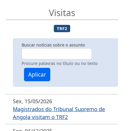
Visitas
TRF2
Buscar notícias sobre o assunto
Procure palavras no título ou no texto
Aplicar
Sex, 15/05/2026
Magistrados do Tribunal Supremo de
Angola visitam o TRF2