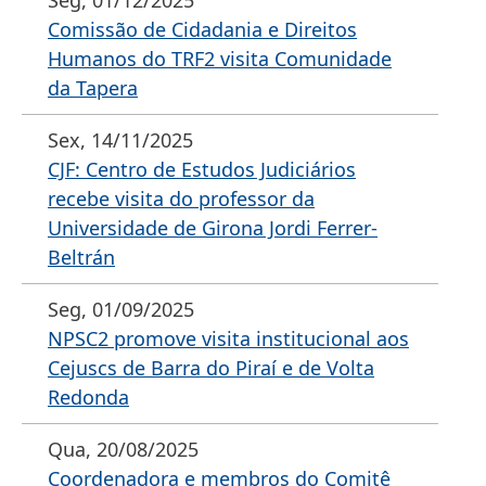
Seg, 01/12/2025
Comissão de Cidadania e Direitos
Humanos do TRF2 visita Comunidade
da Tapera
Sex, 14/11/2025
CJF: Centro de Estudos Judiciários
recebe visita do professor da
Universidade de Girona Jordi Ferrer-
Beltrán
Seg, 01/09/2025
NPSC2 promove visita institucional aos
Cejuscs de Barra do Piraí e de Volta
Redonda
Qua, 20/08/2025
Coordenadora e membros do Comitê