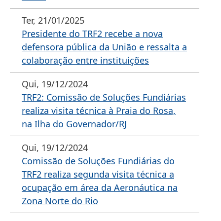
Ter, 21/01/2025
Presidente do TRF2 recebe a nova
defensora pública da União e ressalta a
colaboração entre instituições
Qui, 19/12/2024
TRF2: Comissão de Soluções Fundiárias
realiza visita técnica à Praia do Rosa,
na Ilha do Governador/RJ
Qui, 19/12/2024
Comissão de Soluções Fundiárias do
TRF2 realiza segunda visita técnica a
ocupação em área da Aeronáutica na
Zona Norte do Rio