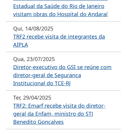
Estadual da Saúde do Rio de Janeiro
visitam obras do Hospital do Andaraí
Qui, 14/08/2025
TRF2 recebe visita de integrantes da
AIPLA
Qua, 23/07/2025
Diretor-executivo do GSI se reúne com
diretor-geral de Segurança
Institucional do TCE-RJ
Ter, 29/04/2025
TRF2: Emarf recebe visita do diretor-
geral da Enfam, ministro do STJ
Benedito Gonçalves