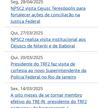
Seg, 28/04/2025
NPSC2 visita Cejusc Teresópolis para
fortalecer ações de conciliação na
Justiça Federal
Qui, 27/03/2025
NPSC2 realiza visita institucional aos
Cejuscs de Niterói e de Itaboraí
Qui, 20/03/2025
Presidente do TRF2 faz visita de
cortesia ao novo Superintendente da
Polícia Federal no Rio de Janeiro
Sex, 14/03/2025
A oito meses de se tornar membro
efetivo do TRE-RJ, presidente do TRF2