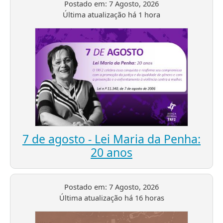
Postado em:
7 Agosto, 2026
Última atualização
há 1 hora
7 de agosto - Lei Maria da Penha:
20 anos
Postado em:
7 Agosto, 2026
Última atualização
há 16 horas