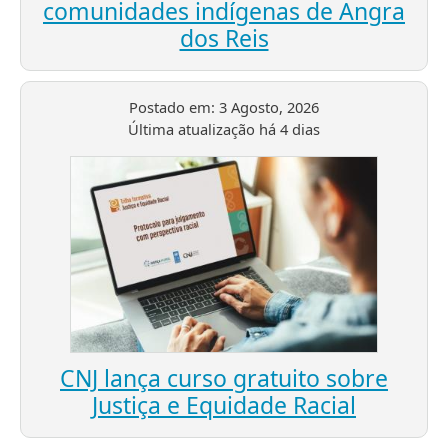
comunidades indígenas de Angra
dos Reis
Postado em:
3 Agosto, 2026
Última atualização
há 4 dias
CNJ lança curso gratuito sobre
Justiça e Equidade Racial