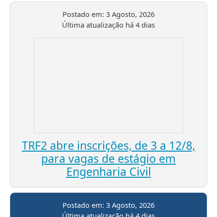
Postado em:
3 Agosto, 2026
Última atualização
há 4 dias
TRF2 abre inscrições, de 3 a 12/8,
para vagas de estágio em
Engenharia Civil
Postado em:
3 Agosto, 2026
Última atualização
há 4 dias