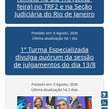
feira) no TRF2 e na Seção
Judiciária do Rio de Janeiro
Postado em:
6 Agosto, 2026
Última atualização
há 1 dia
1ª Turma Especializada
divulga quórum da sessão
de julgamentos do dia 13/8
Postado em:
5 Agosto, 2026
Última atualização
há 2 dias
Libras
Voz