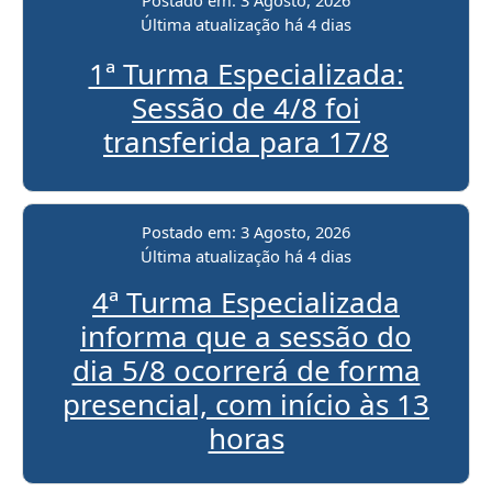
Última atualização
há 4 dias
1ª Turma Especializada:
Sessão de 4/8 foi
transferida para 17/8
Postado em:
3 Agosto, 2026
Última atualização
há 4 dias
4ª Turma Especializada
informa que a sessão do
dia 5/8 ocorrerá de forma
presencial, com início às 13
horas