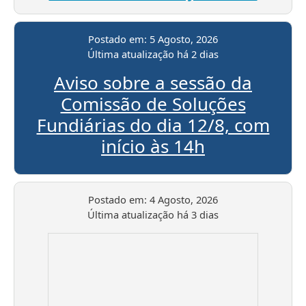
Postado em:
5 Agosto, 2026
Última atualização
há 2 dias
Aviso sobre a sessão da
Comissão de Soluções
Fundiárias do dia 12/8, com
início às 14h
Postado em:
4 Agosto, 2026
Última atualização
há 3 dias