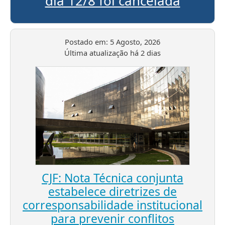
dia 12/8 foi cancelada
Postado em:
5 Agosto, 2026
Última atualização
há 2 dias
CJF: Nota Técnica conjunta
estabelece diretrizes de
corresponsabilidade institucional
para prevenir conflitos