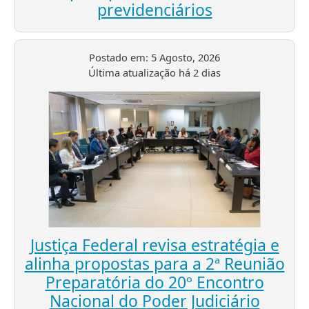
previdenciários
Postado em:
5 Agosto, 2026
Última atualização
há 2 dias
Justiça Federal revisa estratégia e
alinha propostas para a 2ª Reunião
Preparatória do 20º Encontro
Nacional do Poder Judiciário