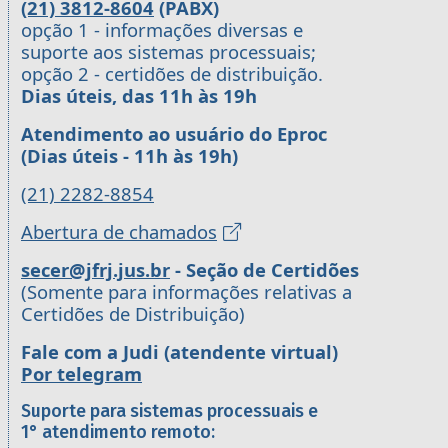
(21) 3812-8604
(PABX)
opção 1 - informações diversas e
suporte aos sistemas processuais;
opção 2 - certidões de distribuição.
Dias úteis, das 11h às 19h
Atendimento ao usuário do Eproc
(Dias úteis - 11h às 19h)
(21) 2282-8854
Abertura de chamados
secer@jfrj.jus.br
- Seção de Certidões
(Somente para informações relativas a
Certidões de Distribuição)
Fale com a Judi (atendente virtual)
Por telegram
Suporte para sistemas processuais e
1° atendimento remoto: