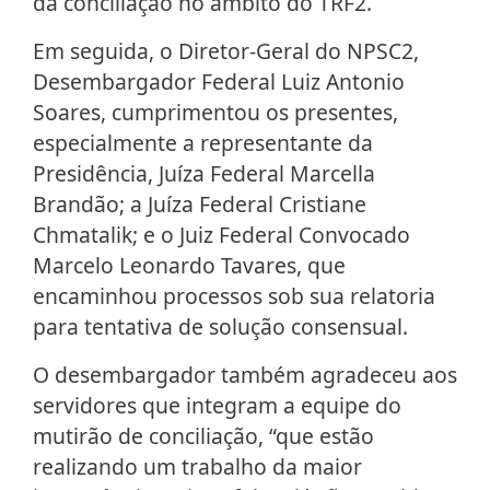
da conciliação no âmbito do TRF2.
Em seguida, o Diretor-Geral do NPSC2,
Desembargador Federal Luiz Antonio
Soares, cumprimentou os presentes,
especialmente a representante da
Presidência, Juíza Federal Marcella
Brandão; a Juíza Federal Cristiane
Chmatalik; e o Juiz Federal Convocado
Marcelo Leonardo Tavares, que
encaminhou processos sob sua relatoria
para tentativa de solução consensual.
O desembargador também agradeceu aos
servidores que integram a equipe do
mutirão de conciliação, “que estão
realizando um trabalho da maior