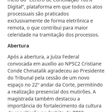
Digital”, plataforma em que todos os atos
processuais são praticados
exclusivamente de forma eletrônica e
remota, o que contribui para maior
celeridade na tramitação dos processos.
Abertura
Após a abertura, a Juíza Federal
convocada em auxílio ao NPSC2 Cristiane
Conde Chmatalik agradeceu ao Presidente
do Tribunal pela cessão de um novo
espaço no 22º andar da Corte, permitindo
a realização presencial dos mutirões. A
magistrada também destacou a
importância do fortalecimento da cultura