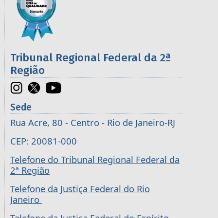
Tribunal Regional Federal da 2ª
Região
Sede
Rua Acre, 80 - Centro - Rio de Janeiro-RJ
CEP: 20081-000
Telefone do Tribunal Regional Federal da
2ª Região
Telefone da Justiça Federal do Rio
Janeiro
Telefone da Justiça Federal do Espírito