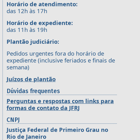
Horário de atendimento:
das 12h às 17h
Horário de expediente:
das 11h às 19h
Plantão judiciário:
Pedidos urgentes fora do horário de
expediente (inclusive feriados e finais de
semana)
Juízos de plantão
Dúvidas frequentes
Perguntas e respostas com links para
formas de contato da JFRJ
CNPJ
Justiça Federal de Primeiro Grau no
Rio de Janeiro