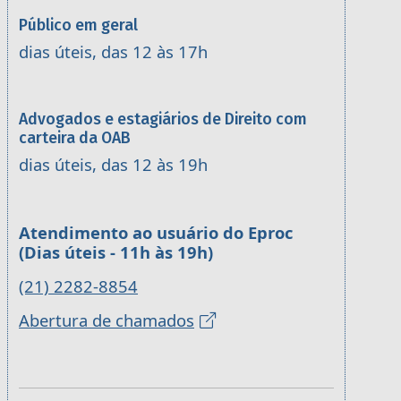
Público em geral
dias úteis, das 12 às 17h
Advogados e estagiários de Direito com
carteira da OAB
dias úteis, das 12 às 19h
Atendimento ao usuário do Eproc
(Dias úteis - 11h às 19h)
(21) 2282-8854
Abertura de chamados