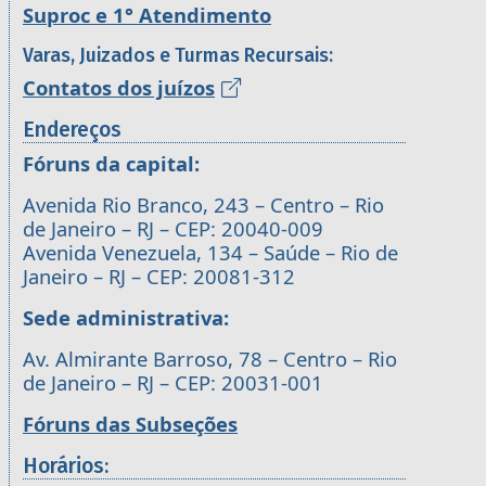
Suproc e 1° Atendimento
Varas, Juizados e Turmas Recursais:
Contatos dos juízos
Endereços
Fóruns da capital:
Avenida Rio Branco, 243 – Centro – Rio
de Janeiro – RJ – CEP: 20040-009
Avenida Venezuela, 134 – Saúde – Rio de
Janeiro – RJ – CEP: 20081-312
Sede administrativa:
Av. Almirante Barroso, 78 – Centro – Rio
de Janeiro – RJ – CEP: 20031-001
Fóruns das Subseções
Horários: