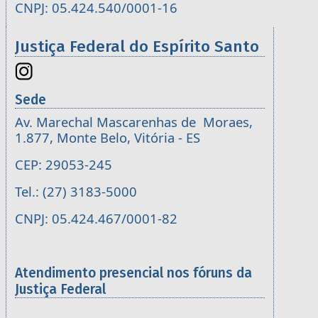
CNPJ: 05.424.540/0001-16
Justiça Federal do Espírito Santo
Sede
Av. Marechal Mascarenhas de Moraes,
1.877, Monte Belo, Vitória - ES
CEP: 29053-245
Tel.: (27) 3183-5000
CNPJ: 05.424.467/0001-82
Atendimento presencial nos fóruns da
Justiça Federal