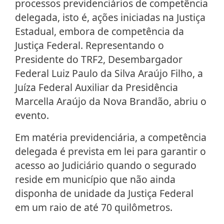
processos previdenciários de competência
delegada, isto é, ações iniciadas na Justiça
Estadual, embora de competência da
Justiça Federal. Representando o
Presidente do TRF2, Desembargador
Federal Luiz Paulo da Silva Araújo Filho, a
Juíza Federal Auxiliar da Presidência
Marcella Araújo da Nova Brandão, abriu o
evento.
Em matéria previdenciária, a competência
delegada é prevista em lei para garantir o
acesso ao Judiciário quando o segurado
reside em município que não ainda
disponha de unidade da Justiça Federal
em um raio de até 70 quilômetros.