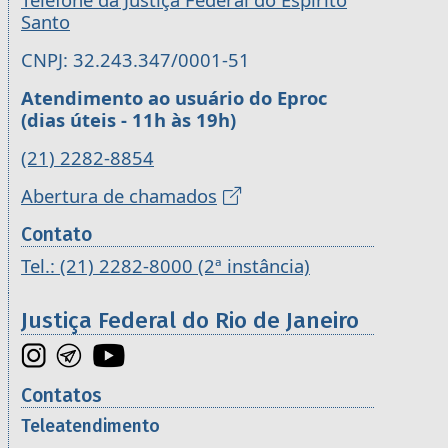
Santo
CNPJ: 32.243.347/0001-51
Atendimento ao usuário do Eproc
(dias úteis - 11h às 19h)
(21) 2282-8854
Abertura de chamados
Contato
Tel.: (21) 2282-8000 (2ª instância)
Justiça Federal do Rio de Janeiro
Contatos
Teleatendimento