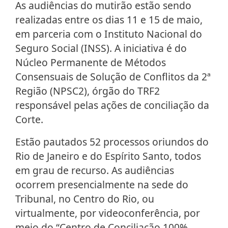
As audiências do mutirão estão sendo
realizadas entre os dias 11 e 15 de maio,
em parceria com o Instituto Nacional do
Seguro Social (INSS). A iniciativa é do
Núcleo Permanente de Métodos
Consensuais de Solução de Conflitos da 2ª
Região (NPSC2), órgão do TRF2
responsável pelas ações de conciliação da
Corte.
Estão pautados 52 processos oriundos do
Rio de Janeiro e do Espírito Santo, todos
em grau de recurso. As audiências
ocorrem presencialmente na sede do
Tribunal, no Centro do Rio, ou
virtualmente, por videoconferência, por
meio do “Centro de Conciliação 100%