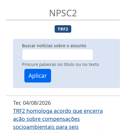
NPSC2
TRF2
Buscar notícias sobre o assunto
Procure palavras no título ou no texto
Aplicar
Ter, 04/08/2026
TRF2 homologa acordo que encerra
ação sobre compensações
socioambientais para seis