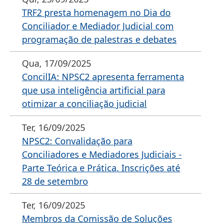
TRF2 presta homenagem no Dia do
Conciliador e Mediador Judicial com
programação de palestras e debates
Qua, 17/09/2025
ConcilIA: NPSC2 apresenta ferramenta
que usa inteligência artificial para
otimizar a conciliação judicial
Ter, 16/09/2025
NPSC2: Convalidação para
Conciliadores e Mediadores Judiciais -
Parte Teórica e Prática. Inscrições até
28 de setembro
Ter, 16/09/2025
Membros da Comissão de Soluções