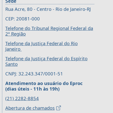
Sede
Rua Acre, 80 - Centro - Rio de Janeiro-RJ
CEP: 20081-000
Telefone do Tribunal Regional Federal da
2ª Região
Telefone da Justiça Federal do Rio
Janeiro
Telefone da Justiça Federal do Espírito
Santo
CNPJ: 32.243.347/0001-51
Atendimento ao usuário do Eproc
(dias úteis - 11h às 19h)
(21) 2282-8854
Abertura de chamados