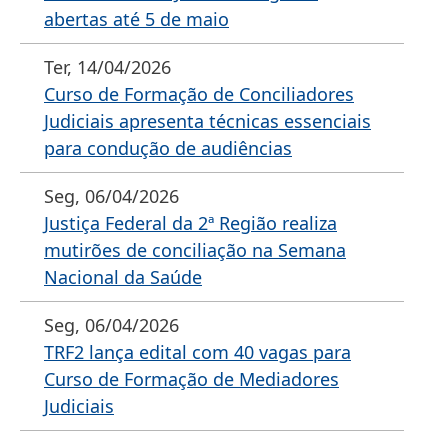
abertas até 5 de maio
Ter, 14/04/2026
Curso de Formação de Conciliadores
Judiciais apresenta técnicas essenciais
para condução de audiências
Seg, 06/04/2026
Justiça Federal da 2ª Região realiza
mutirões de conciliação na Semana
Nacional da Saúde
Seg, 06/04/2026
TRF2 lança edital com 40 vagas para
Curso de Formação de Mediadores
Judiciais