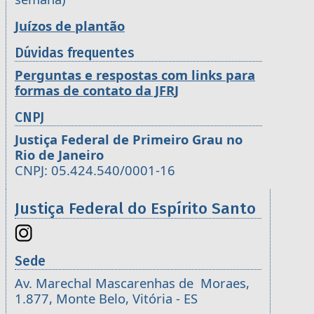
Juízos de plantão
Dúvidas frequentes
Perguntas e respostas com links para
formas de contato da JFRJ
CNPJ
Justiça Federal de Primeiro Grau no
Rio de Janeiro
CNPJ: 05.424.540/0001-16
Justiça Federal do Espírito Santo
Sede
Av. Marechal Mascarenhas de Moraes,
1.877, Monte Belo, Vitória - ES