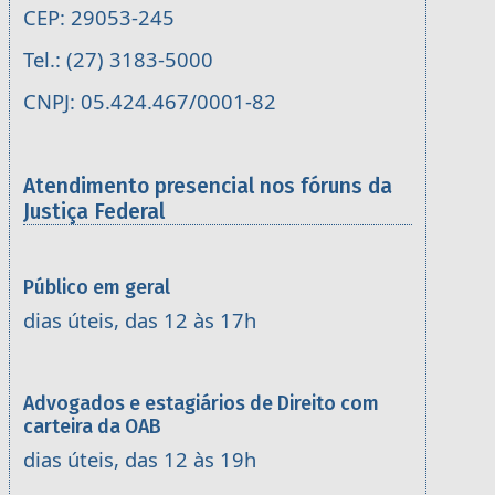
CEP: 29053-245
Tel.: (27) 3183-5000
CNPJ: 05.424.467/0001-82
Atendimento presencial nos fóruns da
Justiça Federal
Público em geral
dias úteis, das 12 às 17h
Advogados e estagiários de Direito com
carteira da OAB
dias úteis, das 12 às 19h