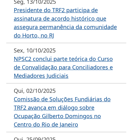
Seg, 13/10/2025
Presidente do TRF2 participa de
assinatura de acordo histórico que
assegura permanência da comunidade
do Horto, no RJ
Sex, 10/10/2025
NPSC2 conclui parte teórica do Curso
de Convalidação para Conciliadores e
Mediadores Judiciais
Qui, 02/10/2025
Comissão de Soluções Fundiárias do
TRF2 avança em diálogo sobre
Ocupação Gilberto Domingos no
Centro do Rio de Janeiro
Qui, 25/09/2025