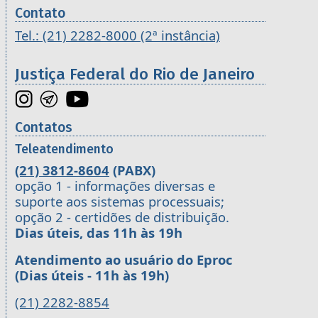
Contato
Tel.: (21) 2282-8000 (2ª instância)
Justiça Federal do Rio de Janeiro
Contatos
Teleatendimento
(21) 3812-8604
(PABX)
opção 1 - informações diversas e
suporte aos sistemas processuais;
opção 2 - certidões de distribuição.
Dias úteis, das 11h às 19h
Atendimento ao usuário do Eproc
(Dias úteis - 11h às 19h)
(21) 2282-8854