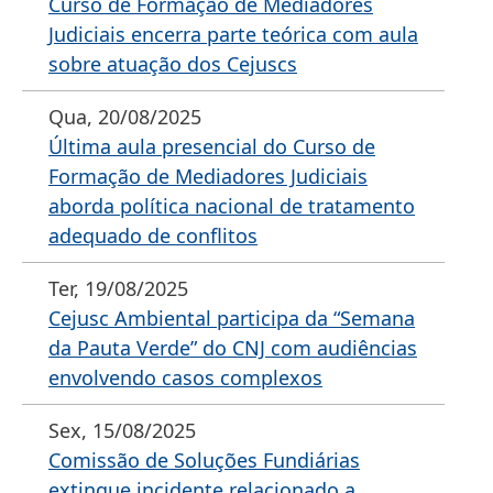
Curso de Formação de Mediadores
Judiciais encerra parte teórica com aula
sobre atuação dos Cejuscs
Qua, 20/08/2025
Última aula presencial do Curso de
Formação de Mediadores Judiciais
aborda política nacional de tratamento
adequado de conflitos
Ter, 19/08/2025
Cejusc Ambiental participa da “Semana
da Pauta Verde” do CNJ com audiências
envolvendo casos complexos
Sex, 15/08/2025
Comissão de Soluções Fundiárias
extingue incidente relacionado a