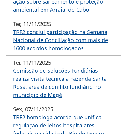
ação sobre saneamento e proteção
ambiental em Arraial do Cabo
Ter, 11/11/2025
TRF2 conclui participação na Semana
Nacional de Conciliação com mais de
1600 acordos homologados
Ter, 11/11/2025
Comissão de Soluções Fundiárias
realiza visita técnica à Fazenda Santa
Rosa, área de conflito fundiário no
município de Magé
Sex, 07/11/2025
TRF2 homologa acordo que unifica
regulação de leitos hospitalares
federais na cidade do Rio de Janeiro