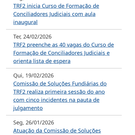
TRF2 inicia Curso de Formação de
Conciliadores Judiciais com aula
inaugural
Ter, 24/02/2026
TRF2 preenche as 40 vagas do Curso de
Formação de Conciliadores Judiciais e
orienta lista de espera
Qui, 19/02/2026
Comissão de Soluções Fundiárias do
TRF2 realiza primeira sessão do ano
com cinco incidentes na pauta de
julgamento
Seg, 26/01/2026
Atuação da Comissão de Soluções