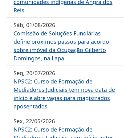
comunidades indígenas de Angra dos
Reis
Sáb, 01/08/2026
Comissão de Soluções Fundiárias
define próximos passos para acordo
sobre imóvel da Ocupação Gilberto
Domingos, na Lapa
Seg, 20/07/2026
NPSC2: Curso de Formação de
Mediadores Judiciais tem nova data de
início e abre vagas para magistrados
aposentados
Sex, 22/05/2026
NPSC2: Curso de Formação de
Mediadores Judiciais, com início antes