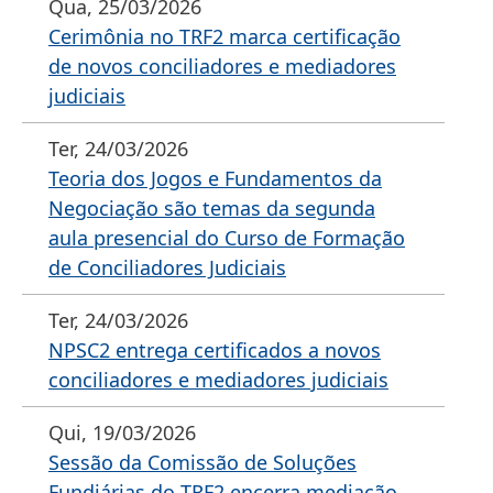
Qua, 25/03/2026
Cerimônia no TRF2 marca certificação
de novos conciliadores e mediadores
judiciais
Ter, 24/03/2026
Teoria dos Jogos e Fundamentos da
Negociação são temas da segunda
aula presencial do Curso de Formação
de Conciliadores Judiciais
Ter, 24/03/2026
NPSC2 entrega certificados a novos
conciliadores e mediadores judiciais
Qui, 19/03/2026
Sessão da Comissão de Soluções
Fundiárias do TRF2 encerra mediação