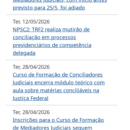
previsto para 25/5, foi adiado
Ter, 12/05/2026
NPSC2: TRF2 realiza mutirão de
conciliação em processos
previdenciários de competência
delegada
Ter, 28/04/2026
Curso de Formação de Conciliadores
Judiciais encerra módulo teórico com
aula sobre matérias conciliáveis na
Justiça Federal
Ter, 28/04/2026
Inscrições para o Curso de Formação
de Mediadores Judiciais seguem