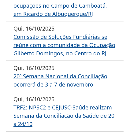
ocupações no Campo de Camboatá,
em Ricardo de Albuquerque/RJ
Qui, 16/10/2025
Comissão de Soluções Fundiárias se
reúne com a comunidade da Ocupação
Gilberto Domingos, no Centro do RJ
Qui, 16/10/2025
20ª Semana Nacional da Conciliação
ocorrerá de 3 a 7 de novembro
Qui, 16/10/2025
TRF2: NPSC2 e CEJUSC-Saúde realizam
Semana da Conciliação da Saúde de 20
a 24/10