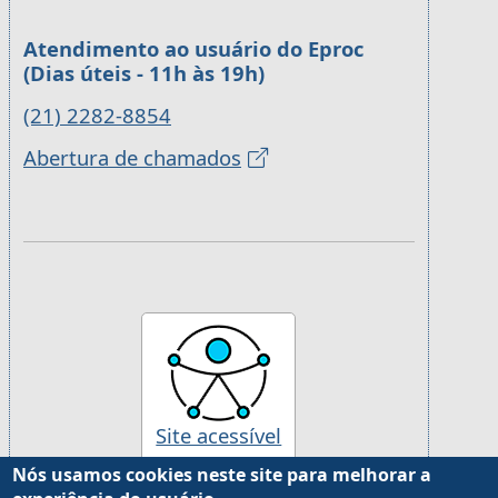
Atendimento ao usuário do Eproc
(Dias úteis - 11h às 19h)
(21) 2282-8854
Abertura de chamados
Site acessível
Nós usamos cookies neste site para melhorar a