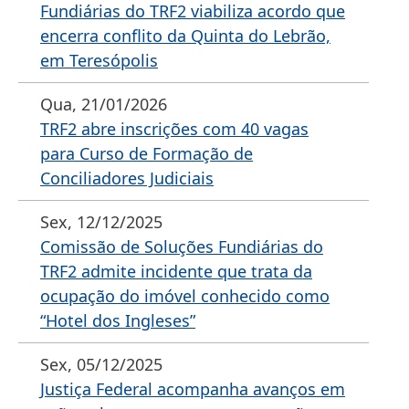
Fundiárias do TRF2 viabiliza acordo que
encerra conflito da Quinta do Lebrão,
em Teresópolis
Qua, 21/01/2026
TRF2 abre inscrições com 40 vagas
para Curso de Formação de
Conciliadores Judiciais
Sex, 12/12/2025
Comissão de Soluções Fundiárias do
TRF2 admite incidente que trata da
ocupação do imóvel conhecido como
“Hotel dos Ingleses”
Sex, 05/12/2025
Justiça Federal acompanha avanços em