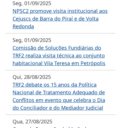
Seg, 01/09/2025
NPSC2 promove visita institucional aos
Cejuscs de Barra do Piraí e de Volta
Redonda
Seg, 01/09/2025
Comissão de Soluções Fundiárias do
TRF2 realiza visita técnica ao conjunto
habitacional Vila Teresa em Petrópolis
Qui, 28/08/2025
TRF2 debate os 15 anos da Política
Nacional de Tratamento Adequado de
Conflitos em evento que celebra o Dia
do Conciliador e do Mediador Judicial
Qua, 27/08/2025