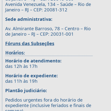
Avenida Venezuela, 134 – Saúde – Rio de
Janeiro – RJ – CEP: 20081-312
Sede administrativa:
Av. Almirante Barroso, 78 – Centro – Rio
de Janeiro – RJ – CEP: 20031-001
Fóruns das Subseções
Horários:
Horário de atendimento:
das 12h às 17h
Horário de expediente:
das 11h às 19h
Plantão judiciário:
Pedidos urgentes fora do horário de
expediente (inclusive feriados e finais de
semana)