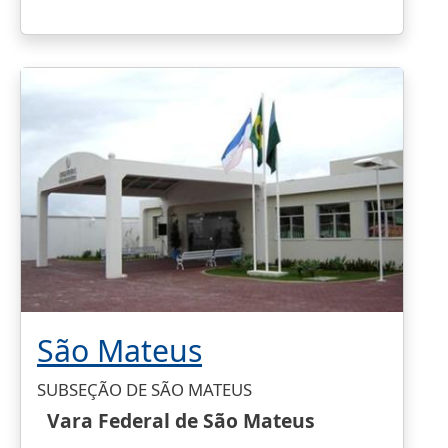
São Mateus
SUBSEÇÃO DE SÃO MATEUS
Vara Federal de São Mateus