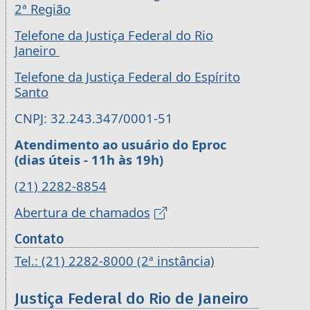
2ª Região
Telefone da Justiça Federal do Rio
Janeiro
Telefone da Justiça Federal do Espírito
Santo
CNPJ: 32.243.347/0001-51
Atendimento ao usuário do Eproc
(dias úteis - 11h às 19h)
(21) 2282-8854
Abertura de chamados
Contato
Tel.: (21) 2282-8000 (2ª instância)
Justiça Federal do Rio de Janeiro