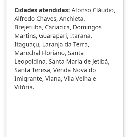
Cidades atendidas:
Afonso Cláudio,
Alfredo Chaves, Anchieta,
Brejetuba, Cariacica, Domingos
Martins, Guarapari, Itarana,
Itaguaçu, Laranja da Terra,
Marechal Floriano, Santa
Leopoldina, Santa Maria de Jetibá,
Santa Teresa, Venda Nova do
Imigrante, Viana, Vila Velha e
Vitória.