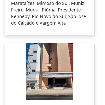
Marataízes, Mimoso do Sul, Muniz
Freire, Muqui, Piúma, Presidente
Kennedy, Rio Novo do Sul, São José
do Calçado e Vargem Alta