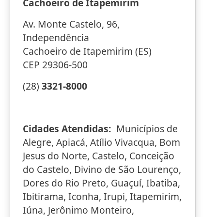
Cachoeiro de Itapemirim
Av. Monte Castelo, 96,
Independência
Cachoeiro de Itapemirim (ES)
CEP 29306-500
(28)
3321-8000
Cidades Atendidas:
Municípios de
Alegre, Apiacá, Atílio Vivacqua, Bom
Jesus do Norte, Castelo, Conceição
do Castelo, Divino de São Lourenço,
Dores do Rio Preto, Guaçuí, Ibatiba,
Ibitirama, Iconha, Irupi, Itapemirim,
Iúna, Jerônimo Monteiro,