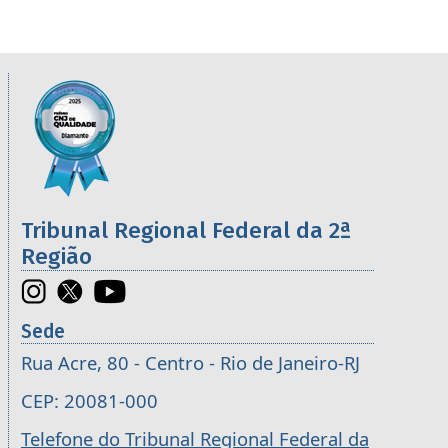
Informações úteis sobre os órgãos da 2ª R
Imagem
Tribunal Regional Federal da 2ª
Região
Sede
Rua Acre, 80 - Centro - Rio de Janeiro-RJ
CEP: 20081-000
Telefone do Tribunal Regional Federal da