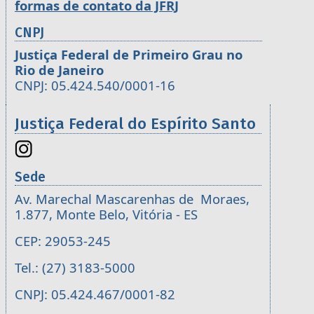
formas de contato da JFRJ
CNPJ
Justiça Federal de Primeiro Grau no
Rio de Janeiro
CNPJ: 05.424.540/0001-16
Justiça Federal do Espírito Santo
Sede
Av. Marechal Mascarenhas de Moraes,
1.877, Monte Belo, Vitória - ES
CEP: 29053-245
Tel.: (27) 3183-5000
CNPJ: 05.424.467/0001-82