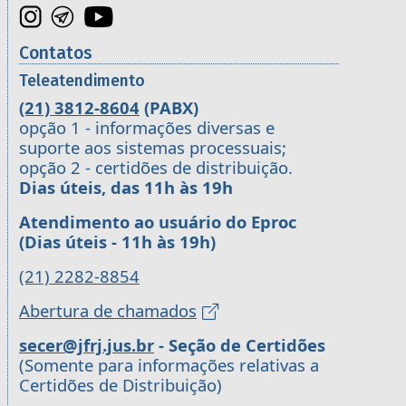
Contatos
Teleatendimento
(21) 3812-8604
(PABX)
opção 1 - informações diversas e
suporte aos sistemas processuais;
opção 2 - certidões de distribuição.
Dias úteis, das 11h às 19h
Atendimento ao usuário do Eproc
(Dias úteis - 11h às 19h)
(21) 2282-8854
Abertura de chamados
secer@jfrj.jus.br
- Seção de Certidões
(Somente para informações relativas a
Certidões de Distribuição)