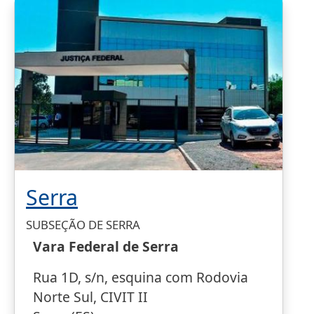
Serra
SUBSEÇÃO DE SERRA
Vara Federal de Serra
Rua 1D, s/n, esquina com Rodovia
Norte Sul, CIVIT II