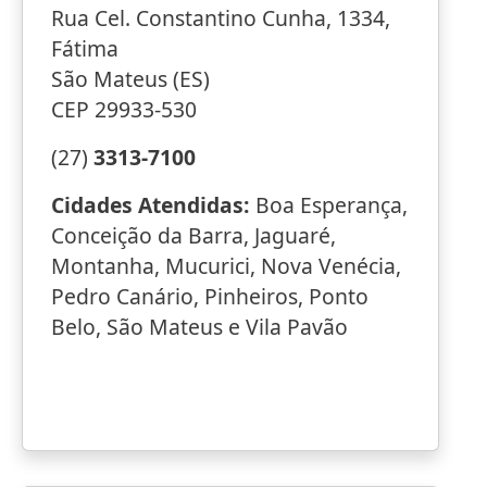
Rua Cel. Constantino Cunha, 1334,
Fátima
São Mateus (ES)
CEP 29933-530
(27)
3313-7100
Cidades Atendidas:
Boa Esperança,
Conceição da Barra, Jaguaré,
Montanha, Mucurici, Nova Venécia,
Pedro Canário, Pinheiros, Ponto
Belo, São Mateus e Vila Pavão