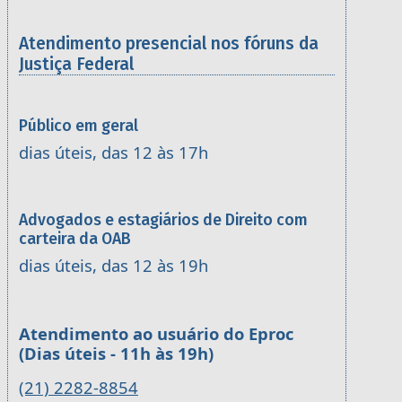
Atendimento presencial nos fóruns da
Justiça Federal
Público em geral
dias úteis, das 12 às 17h
Advogados e estagiários de Direito com
carteira da OAB
dias úteis, das 12 às 19h
Atendimento ao usuário do Eproc
(Dias úteis - 11h às 19h)
(21) 2282-8854