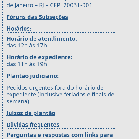
de Janeiro – RJ – CEP: 20031-001
Fóruns das Subseções
Horários:
Horário de atendimento:
das 12h às 17h
Horário de expediente:
das 11h às 19h
Plantão judiciário:
Pedidos urgentes fora do horário de
expediente (inclusive feriados e finais de
semana)
Juízos de plantão
Dúvidas frequentes
Perguntas e respostas com links para