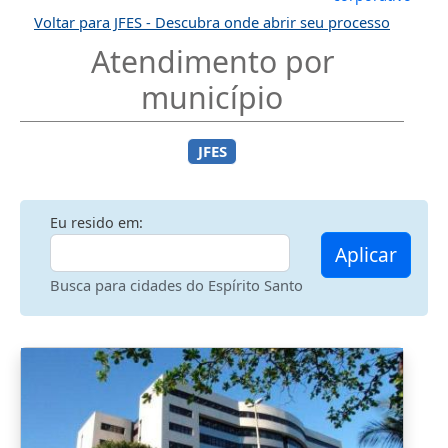
Voltar para JFES - Descubra onde abrir seu processo
Atendimento por
município
JFES
Eu resido em:
Aplicar
Busca para cidades do Espírito Santo