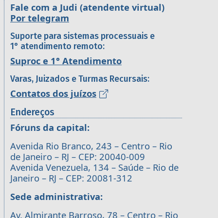
Fale com a Judi (atendente virtual)
Por telegram
Suporte para sistemas processuais e
1° atendimento remoto:
Suproc e 1° Atendimento
Varas, Juizados e Turmas Recursais:
Contatos dos juízos
Endereços
Fóruns da capital:
Avenida Rio Branco, 243 – Centro – Rio
de Janeiro – RJ – CEP: 20040-009
Avenida Venezuela, 134 – Saúde – Rio de
Janeiro – RJ – CEP: 20081-312
Sede administrativa:
Av. Almirante Barroso, 78 – Centro – Rio