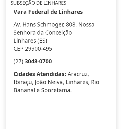
SUBSEÇÃO DE LINHARES
Vara Federal de Linhares
Av. Hans Schmoger, 808, Nossa
Senhora da Conceição
Linhares (ES)
CEP 29900-495
(27)
3048-0700
Cidades Atendidas:
Aracruz,
Ibiraçu, João Neiva, Linhares, Rio
Bananal e Sooretama.