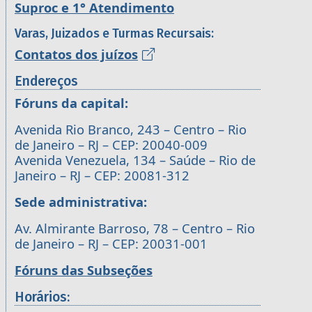
Suproc e 1° Atendimento
Varas, Juizados e Turmas Recursais:
Contatos dos juízos
Endereços
Fóruns da capital:
Avenida Rio Branco, 243 – Centro – Rio
de Janeiro – RJ – CEP: 20040-009
Avenida Venezuela, 134 – Saúde – Rio de
Janeiro – RJ – CEP: 20081-312
Sede administrativa:
Av. Almirante Barroso, 78 – Centro – Rio
de Janeiro – RJ – CEP: 20031-001
Fóruns das Subseções
Horários: