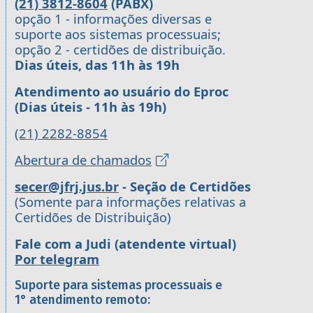
(21) 3812-8604
(PABX)
opção 1 - informações diversas e
suporte aos sistemas processuais;
opção 2 - certidões de distribuição.
Dias úteis, das 11h às 19h
Atendimento ao usuário do Eproc
(Dias úteis - 11h às 19h)
(21) 2282-8854
Abertura de chamados
secer@jfrj.jus.br
- Seção de Certidões
(Somente para informações relativas a
Certidões de Distribuição)
Fale com a Judi (atendente virtual)
Por telegram
Suporte para sistemas processuais e
1° atendimento remoto: