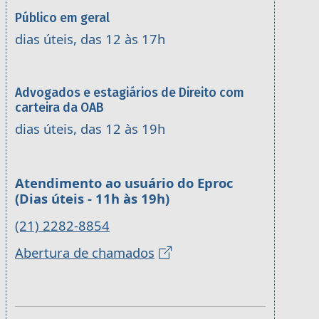
Público em geral
dias úteis, das 12 às 17h
Advogados e estagiários de Direito com
carteira da OAB
dias úteis, das 12 às 19h
Atendimento ao usuário do Eproc
(Dias úteis - 11h às 19h)
(21) 2282-8854
Abertura de chamados