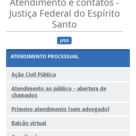
Atendimento e contatos -
Justiça Federal do Espírito
Santo
JFES
ATENDIMENTO PROCESSUAL
Ação Civil Pública
Atendimento ao público - abertura de
chamados
Primeiro atendimento (sem advogado)
Balcão virtual