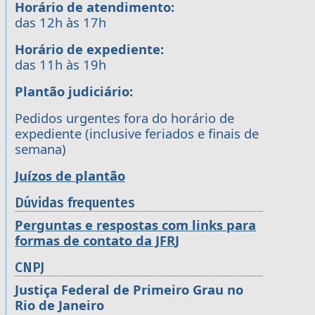
Horário de atendimento:
das 12h às 17h
Horário de expediente:
das 11h às 19h
Plantão judiciário:
Pedidos urgentes fora do horário de
expediente (inclusive feriados e finais de
semana)
Juízos de plantão
Dúvidas frequentes
Perguntas e respostas com links para
formas de contato da JFRJ
CNPJ
Justiça Federal de Primeiro Grau no
Rio de Janeiro