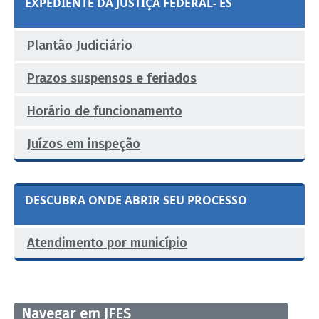
EXPEDIENTE DA JUSTIÇA FEDERAL- ES
Plantão Judiciário
Prazos suspensos e feriados
Horário de funcionamento
Juízos em inspeção
DESCUBRA ONDE ABRIR SEU PROCESSO
Atendimento por município
Navegar em JFES