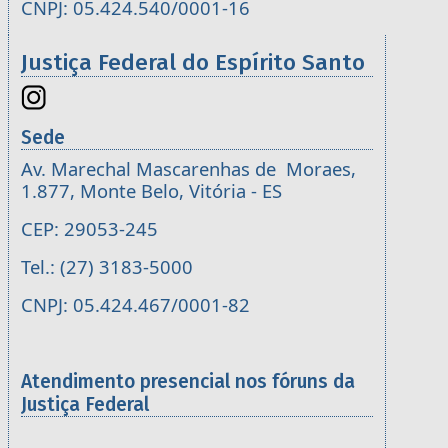
CNPJ: 05.424.540/0001-16
Justiça Federal do Espírito Santo
Sede
Av. Marechal Mascarenhas de Moraes,
1.877, Monte Belo, Vitória - ES
CEP: 29053-245
Tel.: (27) 3183-5000
CNPJ: 05.424.467/0001-82
Atendimento presencial nos fóruns da
Justiça Federal