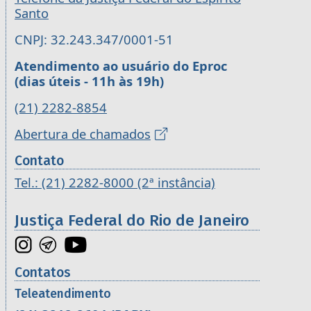
Santo
CNPJ: 32.243.347/0001-51
Atendimento ao usuário do Eproc
(dias úteis - 11h às 19h)
(21) 2282-8854
Abertura de chamados
Contato
Tel.: (21) 2282-8000 (2ª instância)
Justiça Federal do Rio de Janeiro
Contatos
Teleatendimento