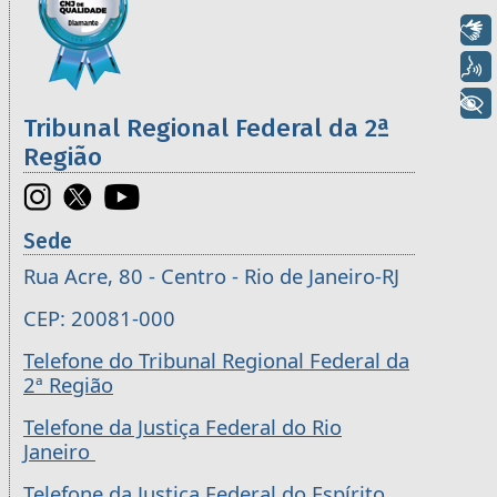
Libras
Voz
+ Acessibilidade
Tribunal Regional Federal da 2ª
Região
Sede
Rua Acre, 80 - Centro - Rio de Janeiro-RJ
CEP: 20081-000
Telefone do Tribunal Regional Federal da
2ª Região
Telefone da Justiça Federal do Rio
Janeiro
Telefone da Justiça Federal do Espírito