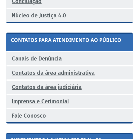
Conciliação
Núcleo de Justiça 4.0
CONTATOS PARA ATENDIMENTO AO PÚBLICO
Canais de Denúncia
Contatos da área administrativa
Contatos da área judiciária
Imprensa e Cerimonial
Fale Conosco