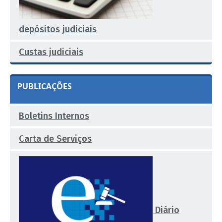
depósitos judiciais
Custas judiciais
PUBLICAÇÕES
Boletins Internos
Carta de Serviços
Diário