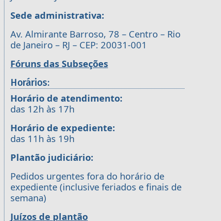
Sede administrativa:
Av. Almirante Barroso, 78 – Centro – Rio
de Janeiro – RJ – CEP: 20031-001
Fóruns das Subseções
Horários:
Horário de atendimento:
das 12h às 17h
Horário de expediente:
das 11h às 19h
Plantão judiciário:
Pedidos urgentes fora do horário de
expediente (inclusive feriados e finais de
semana)
Juízos de plantão