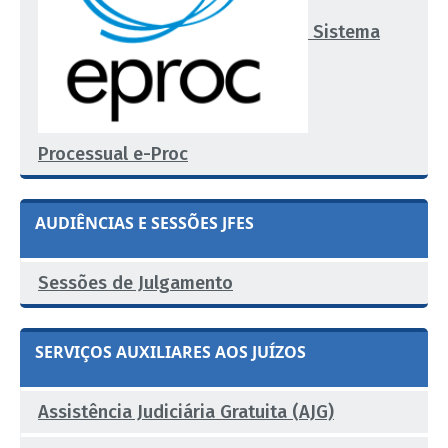
Sistema
Processual e-Proc
AUDIÊNCIAS E SESSÕES JFES
Sessões de Julgamento
SERVIÇOS AUXILIARES AOS JUÍZOS
Assistência Judiciária Gratuita (AJG)