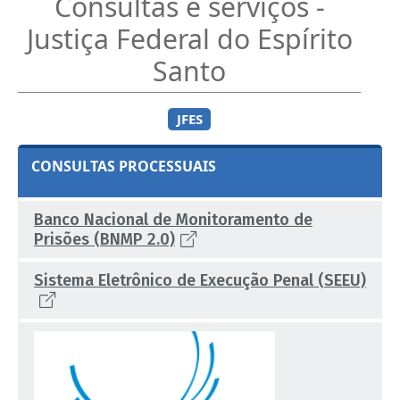
Consultas e serviços -
Justiça Federal do Espírito
Santo
JFES
CONSULTAS PROCESSUAIS
Banco Nacional de Monitoramento de
Prisões (BNMP 2.0)
Sistema Eletrônico de Execução Penal (SEEU)