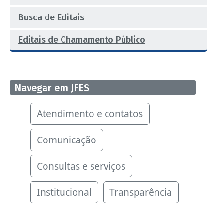
Busca de Editais
Editais de Chamamento Público
Navegar em JFES
Atendimento e contatos
Comunicação
Consultas e serviços
Institucional
Transparência