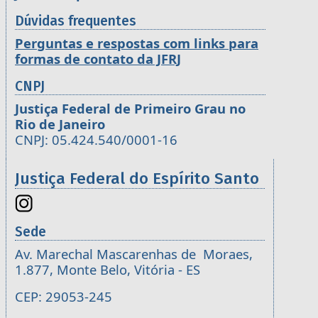
Dúvidas frequentes
Perguntas e respostas com links para
formas de contato da JFRJ
CNPJ
Justiça Federal de Primeiro Grau no
Rio de Janeiro
CNPJ: 05.424.540/0001-16
Justiça Federal do Espírito Santo
Sede
Av. Marechal Mascarenhas de Moraes,
1.877, Monte Belo, Vitória - ES
CEP: 29053-245