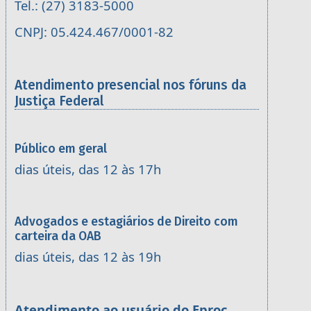
Tel.: (27) 3183-5000
CNPJ: 05.424.467/0001-82
Atendimento presencial nos fóruns da
Justiça Federal
Público em geral
dias úteis, das 12 às 17h
Advogados e estagiários de Direito com
carteira da OAB
dias úteis, das 12 às 19h
Atendimento ao usuário do Eproc