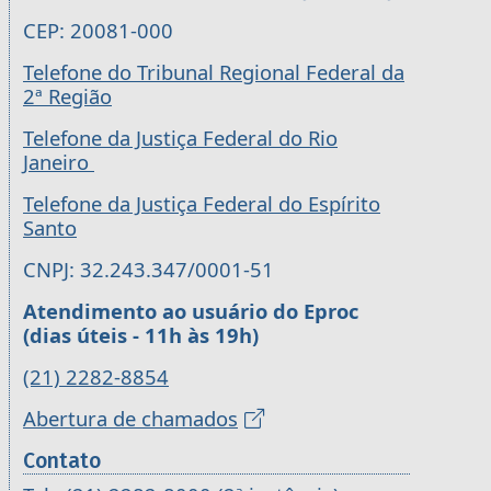
CEP: 20081-000
Telefone do Tribunal Regional Federal da
2ª Região
Telefone da Justiça Federal do Rio
Janeiro
Telefone da Justiça Federal do Espírito
Santo
CNPJ: 32.243.347/0001-51
Atendimento ao usuário do Eproc
(dias úteis - 11h às 19h)
(21) 2282-8854
Abertura de chamados
Contato