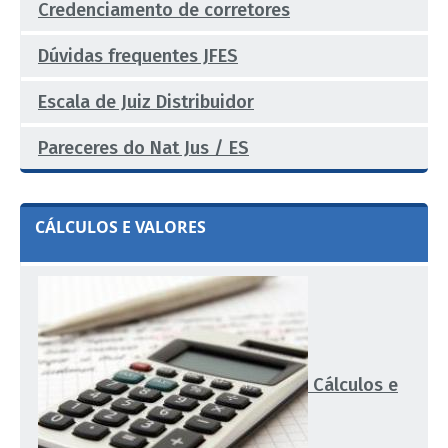
Credenciamento de corretores
Dúvidas frequentes JFES
Escala de Juiz Distribuidor
Pareceres do Nat Jus / ES
CÁLCULOS E VALORES
Cálculos e