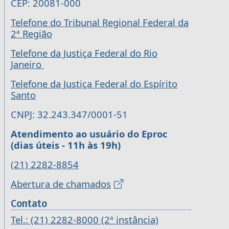
CEP: 20081-000
Telefone do Tribunal Regional Federal da
2ª Região
Telefone da Justiça Federal do Rio
Janeiro
Telefone da Justiça Federal do Espírito
Santo
CNPJ: 32.243.347/0001-51
Atendimento ao usuário do Eproc
(dias úteis - 11h às 19h)
(21) 2282-8854
Abertura de chamados
Contato
Tel.: (21) 2282-8000 (2ª instância)