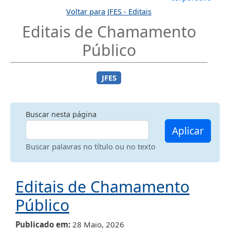
Voltar para JFES - Editais
Editais de Chamamento
Público
JFES
Buscar nesta página
Aplicar
Buscar palavras no título ou no texto
Editais de Chamamento
Público
Publicado em
28 Maio, 2026