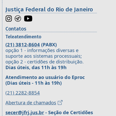
Justiça Federal do Rio de Janeiro
Contatos
Teleatendimento
(21) 3812-8604
(PABX)
opção 1 - informações diversas e
suporte aos sistemas processuais;
opção 2 - certidões de distribuição.
Dias úteis, das 11h às 19h
Atendimento ao usuário do Eproc
(Dias úteis - 11h às 19h)
(21) 2282-8854
Abertura de chamados
secer@jfrj.jus.br
- Seção de Certidões