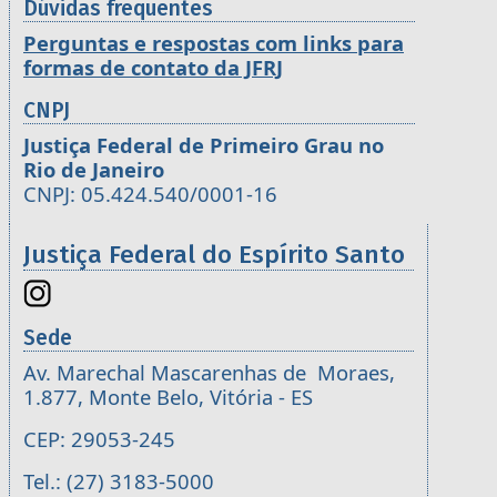
Dúvidas frequentes
Perguntas e respostas com links para
formas de contato da JFRJ
CNPJ
Justiça Federal de Primeiro Grau no
Rio de Janeiro
CNPJ: 05.424.540/0001-16
Justiça Federal do Espírito Santo
Sede
Av. Marechal Mascarenhas de Moraes,
1.877, Monte Belo, Vitória - ES
CEP: 29053-245
Tel.: (27) 3183-5000