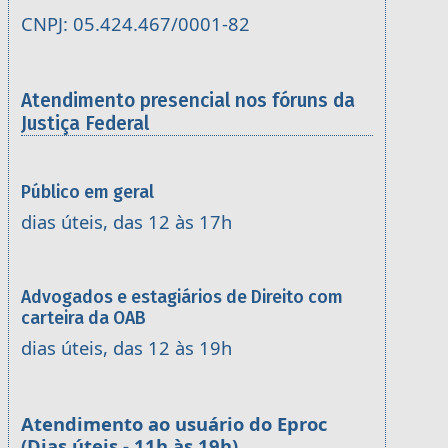
CNPJ: 05.424.467/0001-82
Atendimento presencial nos fóruns da
Justiça Federal
Público em geral
dias úteis, das 12 às 17h
Advogados e estagiários de Direito com
carteira da OAB
dias úteis, das 12 às 19h
Atendimento ao usuário do Eproc
(Dias úteis - 11h às 19h)