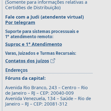
(Somente para informações relativas a
Certidões de Distribuição)
Fale com a Judi (atendente virtual)
Por telegram
Suporte para sistemas processuais e
1° atendimento remoto:
Suproc e 1° Atendimento
Varas, Juizados e Turmas Recursais:
Contatos dos juízos
Endereços
Fóruns da capital:
Avenida Rio Branco, 243 – Centro – Rio
de Janeiro – RJ – CEP: 20040-009
Avenida Venezuela, 134 – Saúde – Rio de
Janeiro – RJ – CEP: 20081-312