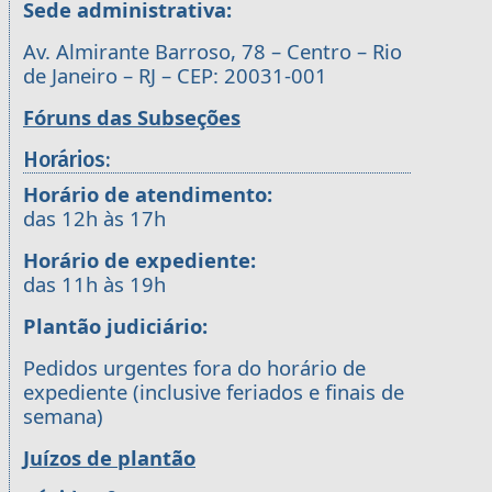
Sede administrativa:
Av. Almirante Barroso, 78 – Centro – Rio
de Janeiro – RJ – CEP: 20031-001
Fóruns das Subseções
Horários:
Horário de atendimento:
das 12h às 17h
Horário de expediente:
das 11h às 19h
Plantão judiciário:
Pedidos urgentes fora do horário de
expediente (inclusive feriados e finais de
semana)
Juízos de plantão