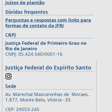
Juízos de plantão
Dúvidas frequentes
Perguntas e respostas com links para
formas de contato da JFRJ
CNPJ
Justiça Federal de Primeiro Grau no
Rio de Janeiro
CNPJ: 05.424.540/0001-16
Justiça Federal do Espírito Santo
Sede
Av. Marechal Mascarenhas de Moraes,
1.877, Monte Belo, Vitória - ES
CEP: 29053-245