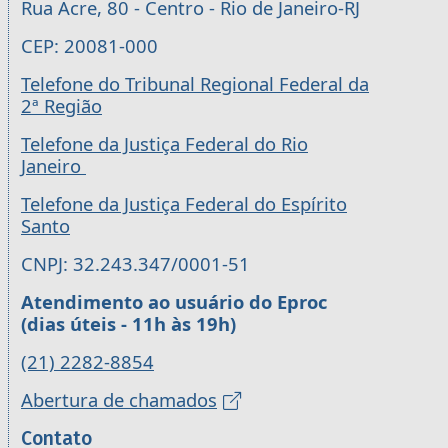
Rua Acre, 80 - Centro - Rio de Janeiro-RJ
CEP: 20081-000
Telefone do Tribunal Regional Federal da
2ª Região
Telefone da Justiça Federal do Rio
Janeiro
Telefone da Justiça Federal do Espírito
Santo
CNPJ: 32.243.347/0001-51
Atendimento ao usuário do Eproc
(dias úteis - 11h às 19h)
(21) 2282-8854
Abertura de chamados
Contato