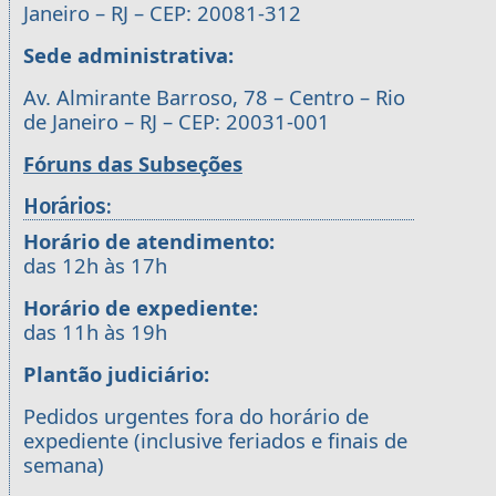
Janeiro – RJ – CEP: 20081-312
Sede administrativa:
Av. Almirante Barroso, 78 – Centro – Rio
de Janeiro – RJ – CEP: 20031-001
Fóruns das Subseções
Horários:
Horário de atendimento:
das 12h às 17h
Horário de expediente:
das 11h às 19h
Plantão judiciário:
Pedidos urgentes fora do horário de
expediente (inclusive feriados e finais de
semana)