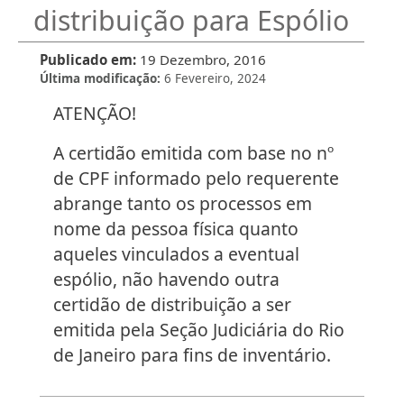
distribuição para Espólio
Publicado em
19 Dezembro, 2016
Última modificação
6 Fevereiro, 2024
ATENÇÃO!
A certidão emitida com base no nº
de CPF informado pelo requerente
abrange tanto os processos em
nome da pessoa física quanto
aqueles vinculados a eventual
espólio, não havendo outra
certidão de distribuição a ser
emitida pela Seção Judiciária do Rio
de Janeiro para fins de inventário.