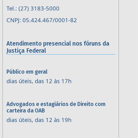
Tel.: (27) 3183-5000
CNPJ: 05.424.467/0001-82
Atendimento presencial nos fóruns da
Justiça Federal
Público em geral
dias úteis, das 12 às 17h
Advogados e estagiários de Direito com
carteira da OAB
dias úteis, das 12 às 19h