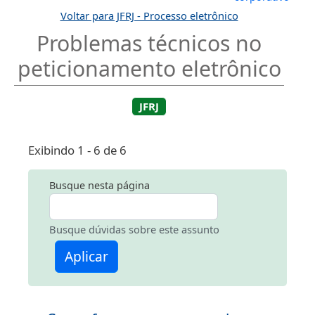
Voltar para JFRJ - Processo eletrônico
Problemas técnicos no
peticionamento eletrônico
JFRJ
Exibindo 1 - 6 de 6
Busque nesta página
Busque dúvidas sobre este assunto
Aplicar