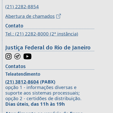
(21) 2282-8854
Abertura de chamados
Contato
Tel.: (21) 2282-8000 (2ª instância)
Justiça Federal do Rio de Janeiro
Contatos
Teleatendimento
(21) 3812-8604
(PABX)
opção 1 - informações diversas e
suporte aos sistemas processuais;
opção 2 - certidões de distribuição.
Dias úteis, das 11h às 19h