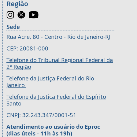
Região
Sede
Rua Acre, 80 - Centro - Rio de Janeiro-RJ
CEP: 20081-000
Telefone do Tribunal Regional Federal da
2ª Região
Telefone da Justiça Federal do Rio
Janeiro
Telefone da Justiça Federal do Espírito
Santo
CNPJ: 32.243.347/0001-51
Atendimento ao usuário do Eproc
(dias úteis - 11h às 19h)