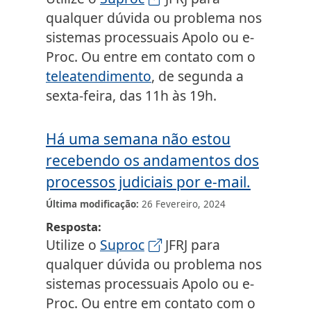
qualquer dúvida ou problema nos
sistemas processuais Apolo ou e-
Proc. Ou entre em contato com o
teleatendimento
, de segunda a
sexta-feira, das 11h às 19h.
Há uma semana não estou
recebendo os andamentos dos
processos judiciais por e-mail.
Última modificação
26 Fevereiro, 2024
Resposta
Utilize o
Suproc
JFRJ para
qualquer dúvida ou problema nos
sistemas processuais Apolo ou e-
Proc. Ou entre em contato com o