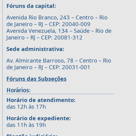
Fóruns da capital:
Avenida Rio Branco, 243 – Centro – Rio
de Janeiro – RJ – CEP: 20040-009
Avenida Venezuela, 134 – Saúde – Rio de
Janeiro – RJ – CEP: 20081-312
Sede administrativa:
Av. Almirante Barroso, 78 – Centro – Rio
de Janeiro – RJ – CEP: 20031-001
Fóruns das Subseções
Horários:
Horário de atendimento:
das 12h às 17h
Horário de expediente:
das 11h às 19h