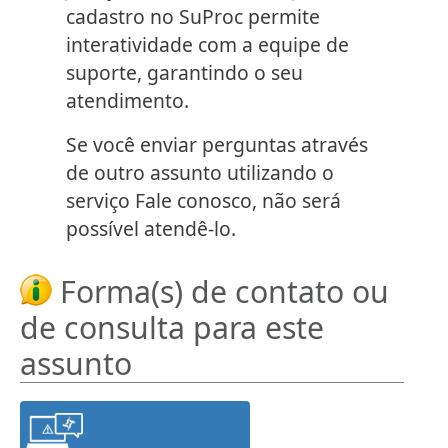
cadastro no SuProc permite
interatividade com a equipe de
suporte, garantindo o seu
atendimento.
Se você enviar perguntas através
de outro assunto utilizando o
serviço Fale conosco, não será
possível atendê-lo.
Forma(s) de contato ou
de consulta para este
assunto