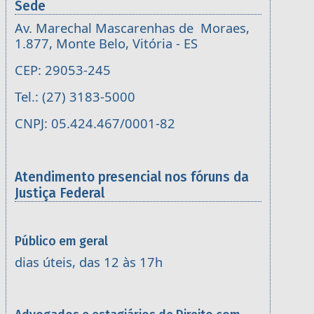
Sede
Av. Marechal Mascarenhas de Moraes,
1.877, Monte Belo, Vitória - ES
CEP: 29053-245
Tel.: (27) 3183-5000
CNPJ: 05.424.467/0001-82
Atendimento presencial nos fóruns da
Justiça Federal
Público em geral
dias úteis, das 12 às 17h