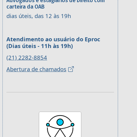
Advogados e estagiários de Direito com
carteira da OAB
dias úteis, das 12 às 19h
Atendimento ao usuário do Eproc
(Dias úteis - 11h às 19h)
(21) 2282-8854
Abertura de chamados