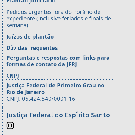
Plantão judiciário:
Pedidos urgentes fora do horário de
expediente (inclusive feriados e finais de
semana)
Juízos de plantão
Dúvidas frequentes
Perguntas e respostas com links para
formas de contato da JFRJ
CNPJ
Justiça Federal de Primeiro Grau no
Rio de Janeiro
CNPJ: 05.424.540/0001-16
Justiça Federal do Espírito Santo