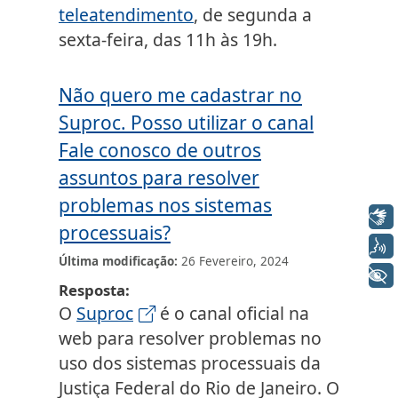
teleatendimento
, de segunda a
sexta-feira, das 11h às 19h.
Não quero me cadastrar no
Suproc. Posso utilizar o canal
Fale conosco de outros
assuntos para resolver
problemas nos sistemas
Libras
processuais?
Voz
Última modificação
26 Fevereiro, 2024
+ Acessibilidade
Resposta
O
Suproc
é o canal oficial na
web para resolver problemas no
uso dos sistemas processuais da
Justiça Federal do Rio de Janeiro. O