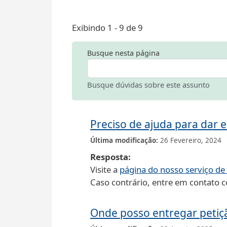
Exibindo 1 - 9 de 9
Busque nesta página
Busque dúvidas sobre este assunto
Preciso de ajuda para dar
Última modificação
26 Fevereiro, 2024
Resposta
Visite a
página do nosso serviço de
Caso contrário, entre em contato
Onde posso entregar petição