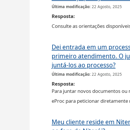
Última modificação
22 Agosto, 2025
Resposta
Consulte as orientações disponíve
Dei entrada em um process
primeiro atendimento. O j
juntá-los ao processo?
Última modificação
22 Agosto, 2025
Resposta
Para juntar novos documentos ou 
eProc para peticionar diretamente
Meu cliente reside em Niter