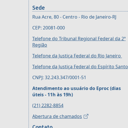
Sede
Rua Acre, 80 - Centro - Rio de Janeiro-RJ
CEP: 20081-000
Telefone do Tribunal Regional Federal da 2ª
Região
Telefone da Justiça Federal do Rio Janeiro
Telefone da Justiça Federal do Espírito Santo
CNPJ: 32.243.347/0001-51
Atendimento ao usuário do Eproc (dias
úteis - 11h às 19h)
(21) 2282-8854
Abertura de chamados
Contato