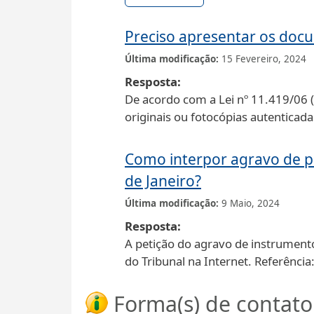
Preciso apresentar os docu
Última modificação
15 Fevereiro, 2024
Resposta
De acordo com a Lei nº 11.419/06 (a
originais ou fotocópias autenticada
Como interpor agravo de p
de Janeiro?
Última modificação
9 Maio, 2024
Resposta
A petição do agravo de instrument
do Tribunal na Internet. Referênc
Forma(s) de contato