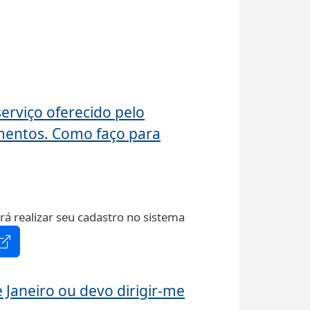
erviço oferecido pelo
mentos. Como faço para
 realizar seu cadastro no sistema
e Janeiro ou devo dirigir-me