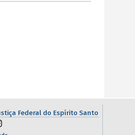
ustiça Federal do Espírito Santo