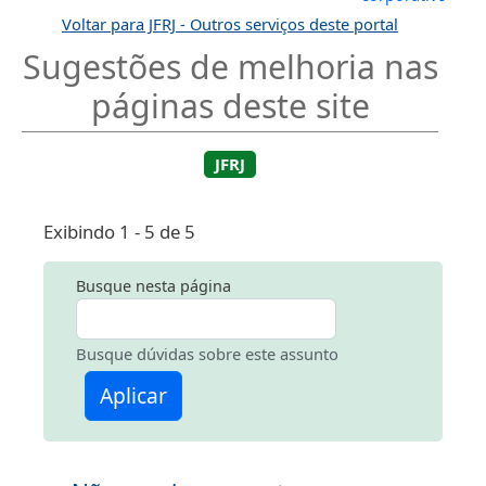
Voltar para JFRJ - Outros serviços deste portal
Sugestões de melhoria nas
páginas deste site
JFRJ
Exibindo 1 - 5 de 5
Busque nesta página
Busque dúvidas sobre este assunto
Aplicar