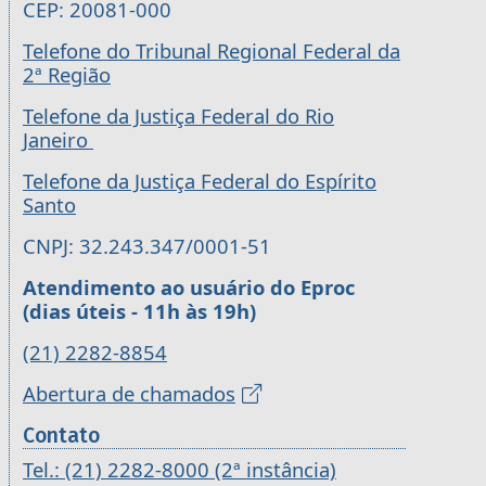
CEP: 20081-000
Telefone do Tribunal Regional Federal da
2ª Região
Telefone da Justiça Federal do Rio
Janeiro
Telefone da Justiça Federal do Espírito
Santo
CNPJ: 32.243.347/0001-51
Atendimento ao usuário do Eproc
(dias úteis - 11h às 19h)
(21) 2282-8854
Abertura de chamados
Contato
Tel.: (21) 2282-8000 (2ª instância)