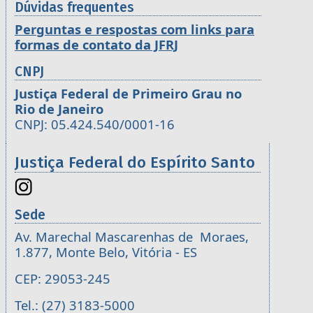
Dúvidas frequentes
Perguntas e respostas com links para
formas de contato da JFRJ
CNPJ
Justiça Federal de Primeiro Grau no
Rio de Janeiro
CNPJ: 05.424.540/0001-16
Justiça Federal do Espírito Santo
Sede
Av. Marechal Mascarenhas de Moraes,
1.877, Monte Belo, Vitória - ES
CEP: 29053-245
Tel.: (27) 3183-5000