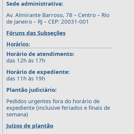
Sede administrativa:
Av. Almirante Barroso, 78 – Centro – Rio
de Janeiro – RJ – CEP: 20031-001
Fóruns das Subseções
Horários:
Horário de atendimento:
das 12h às 17h
Horário de expediente:
das 11h às 19h
Plantão judiciário:
Pedidos urgentes fora do horário de
expediente (inclusive feriados e finais de
semana)
Juízos de plantão