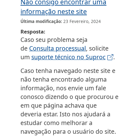
Não consigo encontrar uma
informação neste site
Última modificação
23 Fevereiro, 2024
Resposta
Caso seu problema seja
de
Consulta processual
, solicite
um
suporte técnico no Suproc
.
Caso tenha navegado neste site e
não tenha encontrado alguma
informação, nos envie um fale
conosco dizendo o que procurou e
em que página achava que
deveria estar. Isto nos ajudará a
estudar como melhorar a
navegação para o usuário do site.