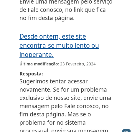
Envie uma mensagem pelo serviço
de Fale conosco, no link que fica
no fim desta página.
Desde ontem, este site
encontra-se muito lento ou
inoperante.
Última modificação
23 Fevereiro, 2024
Resposta
Sugerimos tentar acessar
novamente. Se for um problema
exclusivo de nosso site, envie uma
mensagem pelo Fale conosco, no
fim desta página. Mas se o
problema for no sistema
processual, envie sua mensagem