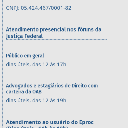
CNPJ: 05.424.467/0001-82
Atendimento presencial nos fóruns da
Justiça Federal
Público em geral
dias úteis, das 12 às 17h
Advogados e estagiários de Direito com
carteira da OAB
dias úteis, das 12 às 19h
Atendimento ao usuário do Eproc