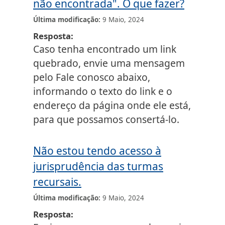
não encontrada". O que fazer?
Última modificação
9 Maio, 2024
Resposta
Caso tenha encontrado um link
quebrado, envie uma mensagem
pelo Fale conosco abaixo,
informando o texto do link e o
endereço da página onde ele está,
para que possamos consertá-lo.
Não estou tendo acesso à
jurisprudência das turmas
recursais.
Última modificação
9 Maio, 2024
Resposta