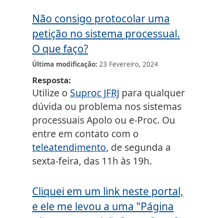
Não consigo protocolar uma
petição no sistema processual.
O que faço?
Última modificação
23 Fevereiro, 2024
Resposta
Utilize o
Suproc JFRJ
para qualquer
dúvida ou problema nos sistemas
processuais Apolo ou e-Proc. Ou
entre em contato com o
teleatendimento
, de segunda a
sexta-feira, das 11h às 19h.
Cliquei em um link neste portal,
e ele me levou a uma "Página