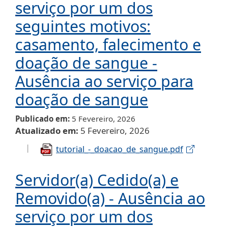
serviço por um dos
seguintes motivos:
casamento, falecimento e
doação de sangue -
Ausência ao serviço para
doação de sangue
Publicado em
5 Fevereiro, 2026
Atualizado em
5 Fevereiro, 2026
tutorial_-_doacao_de_sangue.pdf
Servidor(a) Cedido(a) e
Removido(a) - Ausência ao
serviço por um dos