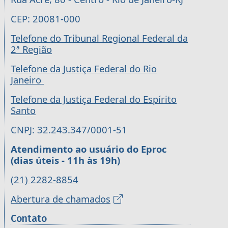
CEP: 20081-000
Telefone do Tribunal Regional Federal da
2ª Região
Telefone da Justiça Federal do Rio
Janeiro
Telefone da Justiça Federal do Espírito
Santo
CNPJ: 32.243.347/0001-51
Atendimento ao usuário do Eproc
(dias úteis - 11h às 19h)
(21) 2282-8854
Abertura de chamados
Contato