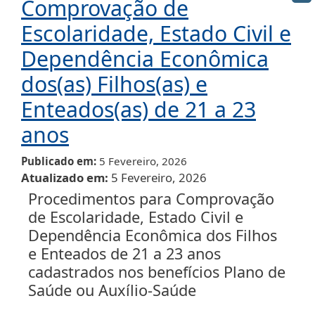
Comprovação de
Escolaridade, Estado Civil e
Dependência Econômica
dos(as) Filhos(as) e
Enteados(as) de 21 a 23
anos
Publicado em
5 Fevereiro, 2026
Atualizado em
5 Fevereiro, 2026
Procedimentos para Comprovação
de Escolaridade, Estado Civil e
Dependência Econômica dos Filhos
e Enteados de 21 a 23 anos
cadastrados nos benefícios Plano de
Saúde ou Auxílio-Saúde