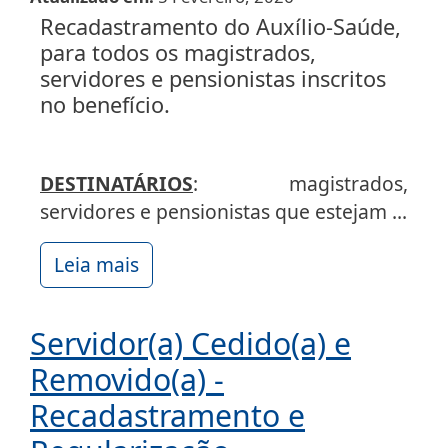
Recadastramento do Auxílio-Saúde,
para todos os magistrados,
servidores e pensionistas inscritos
no benefício.
DESTINATÁRIOS
: magistrados,
servidores e pensionistas que estejam ...
Leia mais
Servidor(a) Cedido(a) e
Removido(a) -
Recadastramento e