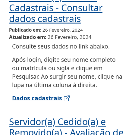
Cadastrais - Consultar
dados cadastrais
Publicado em
26 Fevereiro, 2024
Atualizado em
26 Fevereiro, 2024
Consulte seus dados no link abaixo.
Após login, digite seu nome completo
ou matrícula ou sigla e clique em
Pesquisar. Ao surgir seu nome, clique na
lupa na última coluna à direita.
Dados cadastrais
Servidor(a) Cedido(a) e
Removido(a) - Avaliação de