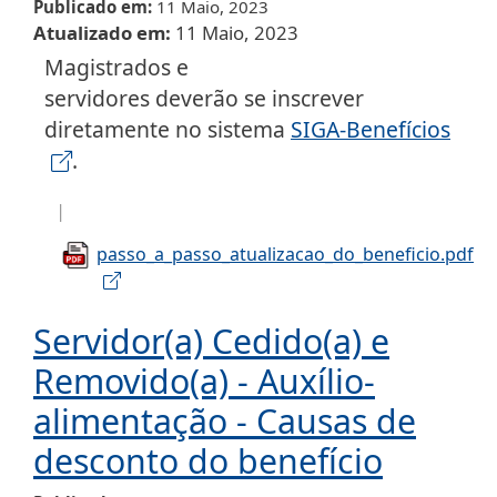
Publicado em
11 Maio, 2023
Atualizado em
11 Maio, 2023
Magistrados e
servidores deverão se inscrever
diretamente no sistema
SIGA-Benefícios
.
passo_a_passo_atualizacao_do_beneficio.pdf
Servidor(a) Cedido(a) e
Removido(a) - Auxílio-
alimentação - Causas de
desconto do benefício