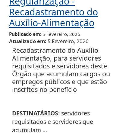
Regularização -
Recadastramento do
Auxílio-Alimentação
Publicado em
5 Fevereiro, 2026
Atualizado em
5 Fevereiro, 2026
Recadastramento do Auxílio-
Alimentação, para servidores
requisitados e servidores deste
Órgão que acumulam cargos ou
empregos públicos e que estão
inscritos no benefício
DESTINATÁRIOS
: servidores
requisitados e servidores que
acumulam ...