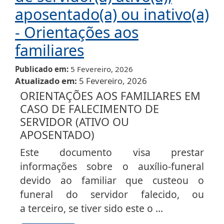
aposentado(a) ou inativo(a)
- Orientações aos
familiares
Publicado em
5 Fevereiro, 2026
Atualizado em
5 Fevereiro, 2026
ORIENTAÇÕES AOS FAMILIARES EM
CASO DE FALECIMENTO DE
SERVIDOR (ATIVO OU
APOSENTADO)
Este documento visa prestar
informações sobre o auxílio-funeral
devido ao familiar que custeou o
funeral do servidor falecido, ou
a terceiro, se tiver sido este o ...