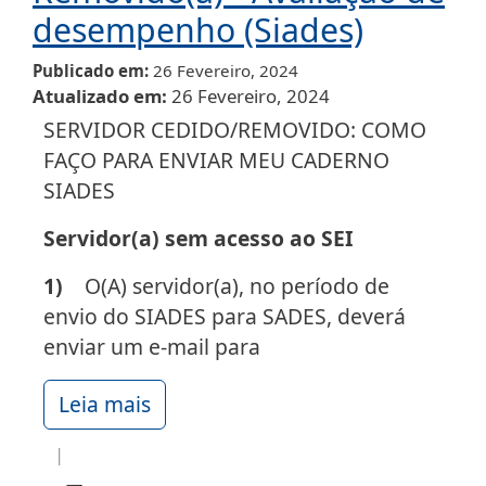
desempenho (Siades)
Publicado em
26 Fevereiro, 2024
Atualizado em
26 Fevereiro, 2024
SERVIDOR CEDIDO/REMOVIDO: COMO
FAÇO PARA ENVIAR MEU CADERNO
SIADES
Servidor(a) sem acesso ao SEI
1)
O(A) servidor(a), no período de
envio do SIADES para SADES, deverá
enviar um e-mail para
Leia mais