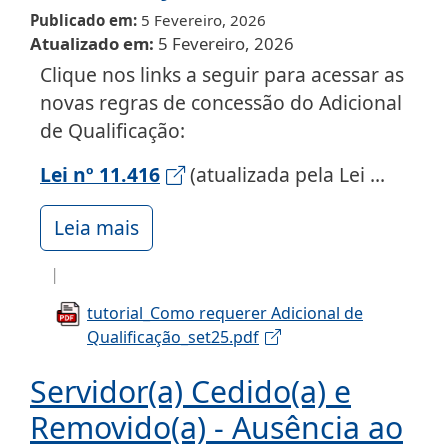
Publicado em
5 Fevereiro, 2026
Atualizado em
5 Fevereiro, 2026
Clique nos links a seguir para acessar as
novas regras de concessão do Adicional
de Qualificação:
Lei nº 11.416
(atualizada pela Lei ...
Leia mais
tutorial_Como requerer Adicional de
Qualificação_set25.pdf
Servidor(a) Cedido(a) e
Removido(a) - Ausência ao