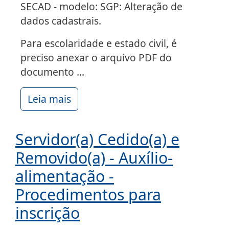
SECAD - modelo: SGP: Alteração de
dados cadastrais.
Para escolaridade e estado civil, é
preciso anexar o arquivo PDF do
documento ...
Leia mais
Servidor(a) Cedido(a) e
Removido(a) - Auxílio-
alimentação -
Procedimentos para
inscrição