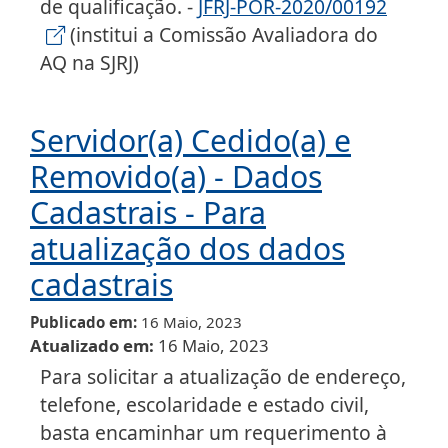
de qualificação. -
JFRJ-POR-2020/00192
(institui a Comissão Avaliadora do
AQ na SJRJ)
Servidor(a) Cedido(a) e
Removido(a) - Dados
Cadastrais - Para
atualização dos dados
cadastrais
Publicado em
16 Maio, 2023
Atualizado em
16 Maio, 2023
Para solicitar a atualização de endereço,
telefone, escolaridade e estado civil,
basta encaminhar um requerimento à