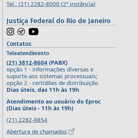
Tel.: (21) 2282-8000 (2ª instância)
Justiça Federal do Rio de Janeiro
Contatos
Teleatendimento
(21) 3812-8604
(PABX)
opção 1 - informações diversas e
suporte aos sistemas processuais;
opção 2 - certidões de distribuição.
Dias úteis, das 11h às 19h
Atendimento ao usuário do Eproc
(Dias úteis - 11h às 19h)
(21) 2282-8854
Abertura de chamados