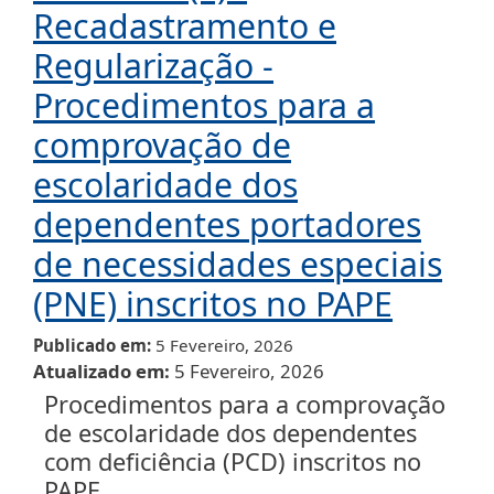
Recadastramento e
Regularização -
Procedimentos para a
comprovação de
escolaridade dos
dependentes portadores
de necessidades especiais
(PNE) inscritos no PAPE
Publicado em
5 Fevereiro, 2026
Atualizado em
5 Fevereiro, 2026
Procedimentos para a comprovação
de escolaridade dos dependentes
com deficiência (PCD) inscritos no
PAPE