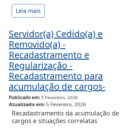
Leia mais
Servidor(a) Cedido(a) e
Removido(a) -
Recadastramento e
Regularização -
Recadastramento para
acumulação de cargos-
Publicado em
5 Fevereiro, 2026
Atualizado em
5 Fevereiro, 2026
Recadastramento da acumulação de
cargos e situações correlatas