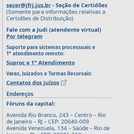
secer@jfrj.jus.br
- Seção de Certidões
(Somente para informações relativas a
Certidões de Distribuição)
Fale com a Judi (atendente virtual)
Por telegram
Suporte para sistemas processuais e
1° atendimento remoto:
Suproc e 1° Atendimento
Varas, Juizados e Turmas Recursais:
Contatos dos juízos
Endereços
Fóruns da capital:
Avenida Rio Branco, 243 – Centro – Rio
de Janeiro – RJ – CEP: 20040-009
Avenida Venezuela, 134 – Saúde – Rio de