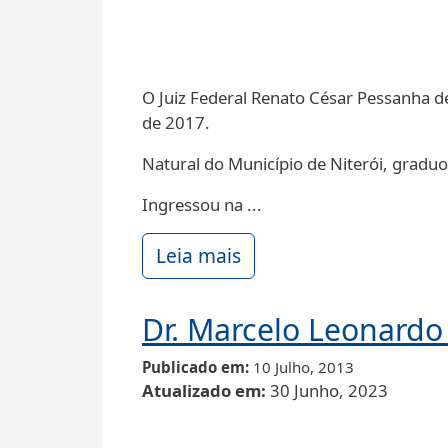
O Juiz Federal Renato César Pessanha de 
de 2017.
Natural do Município de Niterói, gradu
Ingressou na ...
Leia mais
Dr. Marcelo Leonardo 
Publicado em
10 Julho, 2013
Atualizado em
30 Junho, 2023