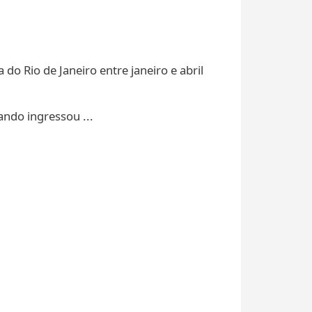
 do Rio de Janeiro entre janeiro e abril
ando ingressou ...