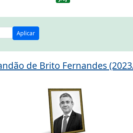
Aplicar
andão de Brito Fernandes (2023