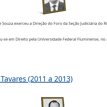
Souza exerceu a Direção do Foro da Seção Judiciária do Rio
ou-se em Direito pela Universidade Federal Fluminense, no
Tavares (2011 a 2013)