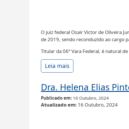
O juiz federal Osair Victor de Oliveira 
de 2019, sendo reconduzido ao cargo pa
Titular da 06ª Vara Federal, é natural d
Leia mais
Dra. Helena Elias Pint
Publicado em
16 Outubro, 2024
Atualizado em
16 Outubro, 2024