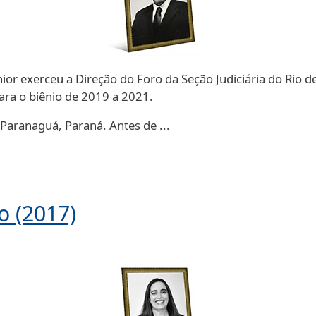
Junior exerceu a Direção do Foro da Seção Judiciária do Rio 
ra o biênio de 2019 a 2021.
e Paranaguá, Paraná. Antes de ...
o (2017)