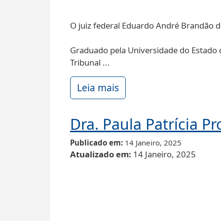
O juiz federal Eduardo André Brandão de
Graduado pela Universidade do Estado 
Tribunal ...
Leia mais
Dra. Paula Patrícia Pr
Publicado em
14 Janeiro, 2025
Atualizado em
14 Janeiro, 2025