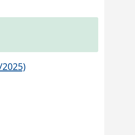
/2025)