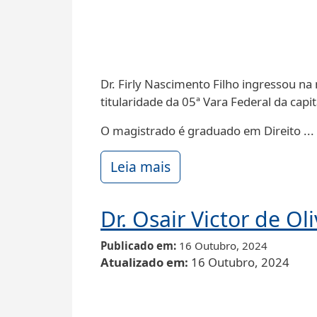
Dr. Firly Nascimento Filho ingressou n
titularidade da 05ª Vara Federal da capi
O magistrado é graduado em Direito ...
Leia mais
Dr. Osair Victor de Ol
Publicado em
16 Outubro, 2024
Atualizado em
16 Outubro, 2024