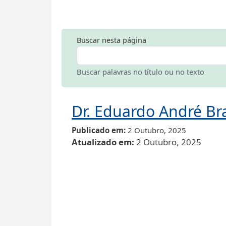
Buscar nesta página
Buscar palavras no título ou no texto
Dr. Eduardo André Br
Publicado em
2 Outubro, 2025
Atualizado em
2 Outubro, 2025