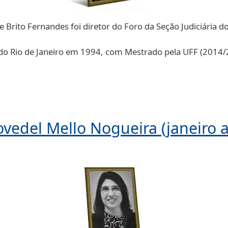
 Brito Fernandes foi diretor do Foro da Seção Judiciária d
do Rio de Janeiro em 1994, com Mestrado pela UFF (2014/2
ovedel Mello Nogueira (janeiro a