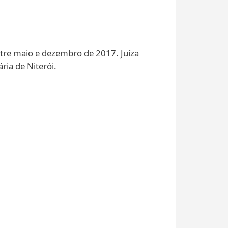
entre maio e dezembro de 2017. Juíza
ria de Niterói.