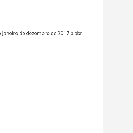
de Janeiro de dezembro de 2017 a abril