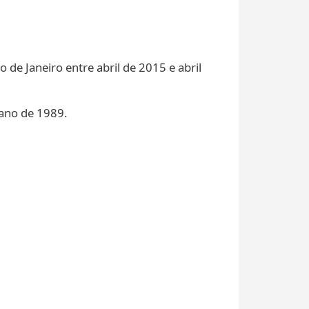
 de Janeiro entre abril de 2015 e abril
 ano de 1989.