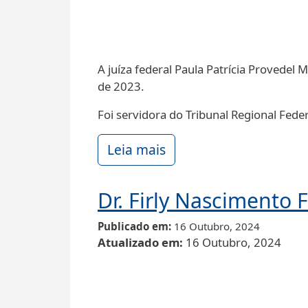
A juíza federal Paula Patrícia Provedel 
de 2023.
Foi servidora do Tribunal Regional Fed
Leia mais
Dr. Firly Nascimento 
Publicado em
16 Outubro, 2024
Atualizado em
16 Outubro, 2024