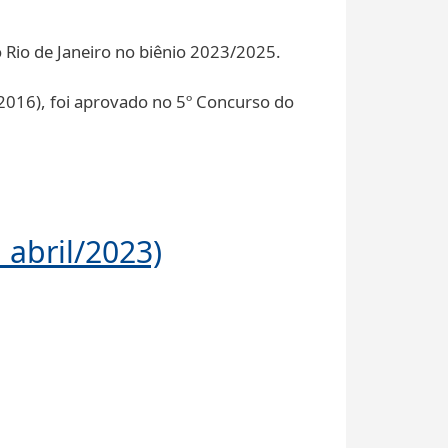
o Rio de Janeiro no biênio 2023/2025.
016​), foi aprovado no 5º Concurso do
 abril/2023)