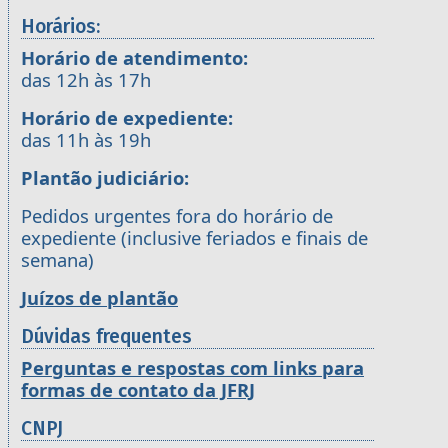
Horários:
Horário de atendimento:
das 12h às 17h
Horário de expediente:
das 11h às 19h
Plantão judiciário:
Pedidos urgentes fora do horário de
expediente (inclusive feriados e finais de
semana)
Juízos de plantão
Dúvidas frequentes
Perguntas e respostas com links para
formas de contato da JFRJ
CNPJ