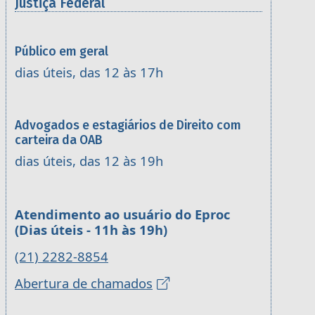
Justiça Federal
Público em geral
dias úteis, das 12 às 17h
Advogados e estagiários de Direito com
carteira da OAB
dias úteis, das 12 às 19h
Atendimento ao usuário do Eproc
(Dias úteis - 11h às 19h)
(21) 2282-8854
Abertura de chamados