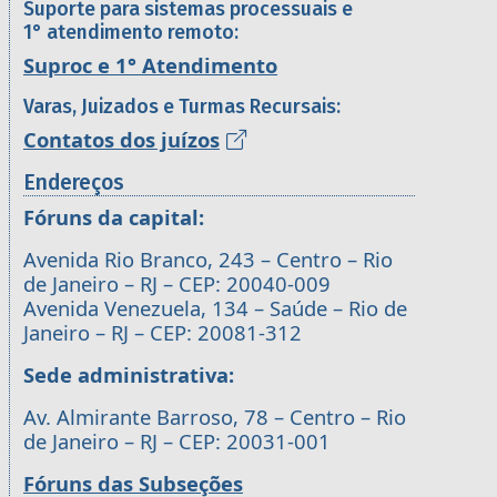
Suporte para sistemas processuais e
1° atendimento remoto:
Suproc e 1° Atendimento
Varas, Juizados e Turmas Recursais:
Contatos dos juízos
Endereços
Fóruns da capital:
Avenida Rio Branco, 243 – Centro – Rio
de Janeiro – RJ – CEP: 20040-009
Avenida Venezuela, 134 – Saúde – Rio de
Janeiro – RJ – CEP: 20081-312
Sede administrativa:
Av. Almirante Barroso, 78 – Centro – Rio
de Janeiro – RJ – CEP: 20031-001
Fóruns das Subseções