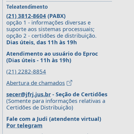
Teleatendimento
(21) 3812-8604
(PABX)
opção 1 - informações diversas e
suporte aos sistemas processuais;
opção 2 - certidões de distribuição.
Dias úteis, das 11h às 19h
Atendimento ao usuário do Eproc
(Dias úteis - 11h às 19h)
(21) 2282-8854
Abertura de chamados
secer@jfrj.jus.br
- Seção de Certidões
(Somente para informações relativas a
Certidões de Distribuição)
Fale com a Judi (atendente virtual)
Por telegram