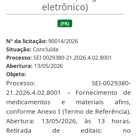
eletrônico)
JFRJ
Nº da licitação
90014/2026
Situação
Concluída
Processo
SEI 0029380-21.2026.4.02.8001
Abertura
13/05/2026
Objeto
Processo: SEI-0029380-
21.2026.4.02.8001 – Fornecimento de
medicamentos e materiais afins,
conforme Anexo I (Termo de Referência).
Abertura: 13/05/2026, às 13 horas.
Retirada de editais: no