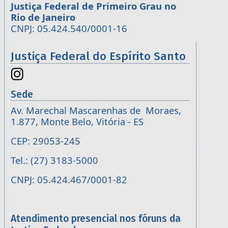
Justiça Federal de Primeiro Grau no
Rio de Janeiro
CNPJ: 05.424.540/0001-16
Justiça Federal do Espírito Santo
Sede
Av. Marechal Mascarenhas de Moraes,
1.877, Monte Belo, Vitória - ES
CEP: 29053-245
Tel.: (27) 3183-5000
CNPJ: 05.424.467/0001-82
Atendimento presencial nos fóruns da