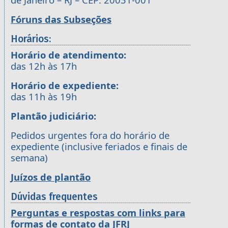
Fóruns das Subseções
Horários:
Horário de atendimento:
das 12h às 17h
Horário de expediente:
das 11h às 19h
Plantão judiciário:
Pedidos urgentes fora do horário de
expediente (inclusive feriados e finais de
semana)
Juízos de plantão
Dúvidas frequentes
Perguntas e respostas com links para
formas de contato da JFRJ