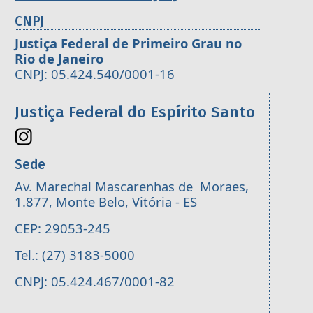
CNPJ
Justiça Federal de Primeiro Grau no
Rio de Janeiro
CNPJ: 05.424.540/0001-16
Justiça Federal do Espírito Santo
Sede
Av. Marechal Mascarenhas de Moraes,
1.877, Monte Belo, Vitória - ES
CEP: 29053-245
Tel.: (27) 3183-5000
CNPJ: 05.424.467/0001-82