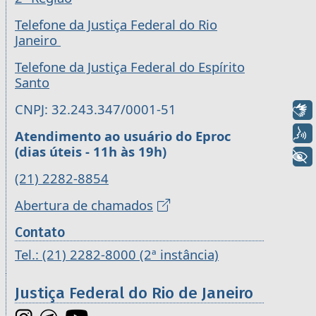
Telefone da Justiça Federal do Rio
Janeiro
Telefone da Justiça Federal do Espírito
Santo
CNPJ: 32.243.347/0001-51
Libras
Voz
Atendimento ao usuário do Eproc
(dias úteis - 11h às 19h)
+ Acessibilidade
(21) 2282-8854
Abertura de chamados
Contato
Tel.: (21) 2282-8000 (2ª instância)
Justiça Federal do Rio de Janeiro