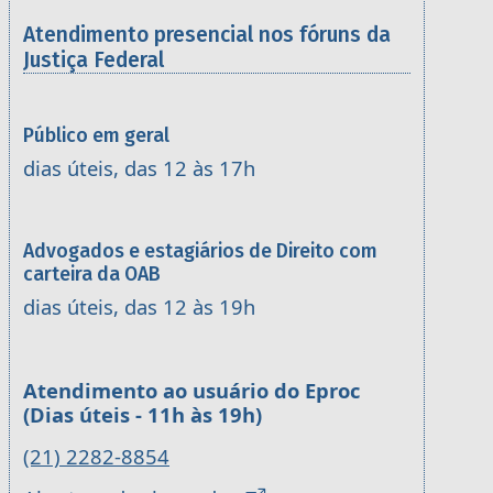
Atendimento presencial nos fóruns da
Justiça Federal
Público em geral
dias úteis, das 12 às 17h
Advogados e estagiários de Direito com
carteira da OAB
dias úteis, das 12 às 19h
Atendimento ao usuário do Eproc
(Dias úteis - 11h às 19h)
(21) 2282-8854