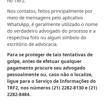
no TRF2.
Nos contatos, feitos principalmente por
meio de mensagens pelo aplicativo
WhatsApp, é geralmente utilizado o nome
do verdadeiro advogado do processo e a
respectiva foto ou algum símbolo do
escritório de advocacia.
Para se proteger de tais tentativas de
golpe, antes de efetuar qualquer
pagamento procure seu advogado
pessoalmente ou, caso não o localize,
ligue para o Serviço de Informações do
TRF2, nos números (21) 2282-8130 e (21)
2282-8484.