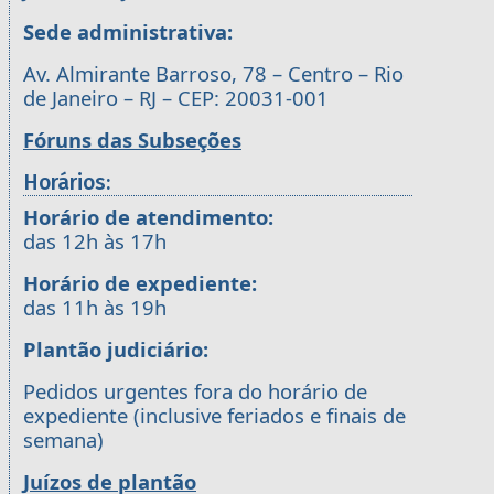
Sede administrativa:
Av. Almirante Barroso, 78 – Centro – Rio
de Janeiro – RJ – CEP: 20031-001
Fóruns das Subseções
Horários:
Horário de atendimento:
das 12h às 17h
Horário de expediente:
das 11h às 19h
Plantão judiciário:
Pedidos urgentes fora do horário de
expediente (inclusive feriados e finais de
semana)
Juízos de plantão