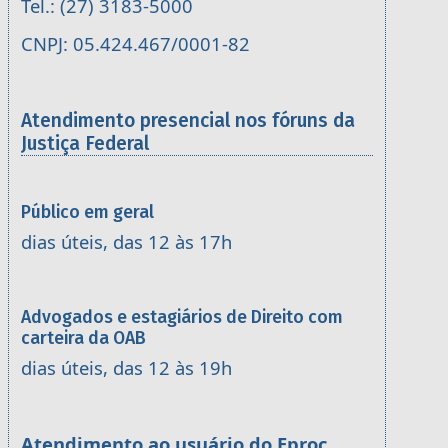
Tel.: (27) 3183-5000
CNPJ: 05.424.467/0001-82
Atendimento presencial nos fóruns da
Justiça Federal
Público em geral
dias úteis, das 12 às 17h
Advogados e estagiários de Direito com
carteira da OAB
dias úteis, das 12 às 19h
Atendimento ao usuário do Eproc