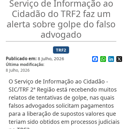
Serviço de Informação ao
Cidadão do TRF2 faz um
alerta sobre golpe do falso
advogado
TRF2
Facebook
WhatsApp
Linked
X
Publicado em
8 Julho, 2026
Última modificação
8 Julho, 2026
O Serviço de Informação ao Cidadão -
SIC/TRF 2ª Região está recebendo muitos
relatos de tentativas de golpe, nas quais
falsos advogados solicitam pagamentos
para a liberação de supostos valores que
teriam sido obtidos em processos judiciais