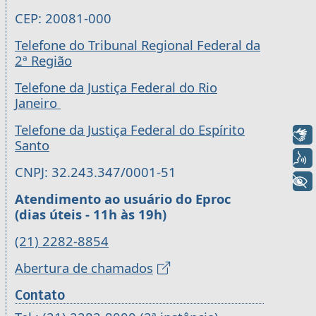
CEP: 20081-000
Telefone do Tribunal Regional Federal da
2ª Região
Telefone da Justiça Federal do Rio
Janeiro
Telefone da Justiça Federal do Espírito
Libras
Santo
Voz
CNPJ: 32.243.347/0001-51
+ Acessibilidade
Atendimento ao usuário do Eproc
(dias úteis - 11h às 19h)
(21) 2282-8854
Abertura de chamados
Contato