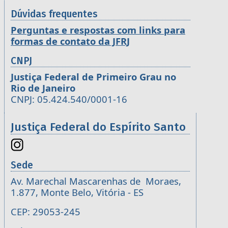
Dúvidas frequentes
Perguntas e respostas com links para
formas de contato da JFRJ
CNPJ
Justiça Federal de Primeiro Grau no
Rio de Janeiro
CNPJ: 05.424.540/0001-16
Justiça Federal do Espírito Santo
Sede
Av. Marechal Mascarenhas de Moraes,
1.877, Monte Belo, Vitória - ES
CEP: 29053-245