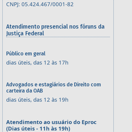
CNPJ: 05.424.467/0001-82
Atendimento presencial nos fóruns da
Justiça Federal
Público em geral
dias úteis, das 12 às 17h
Advogados e estagiários de Direito com
carteira da OAB
dias úteis, das 12 às 19h
Atendimento ao usuário do Eproc
(Dias úteis - 11h às 19h)