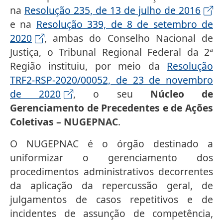
na
Resolução 235, de 13 de julho de 2016
e na
Resolução 339, de 8 de setembro de
2020
, ambas do Conselho Nacional de
Justiça, o Tribunal Regional Federal da 2ª
Região instituiu, por meio da
Resolução
TRF2-RSP-2020/00052, de 23 de novembro
de 2020
, o seu
Núcleo de
Gerenciamento de Precedentes e de Ações
Coletivas – NUGEPNAC
.
O NUGEPNAC é o órgão destinado a
uniformizar o gerenciamento dos
procedimentos administrativos decorrentes
da aplicação da repercussão geral, de
julgamentos de casos repetitivos e de
incidentes de assunção de competência,