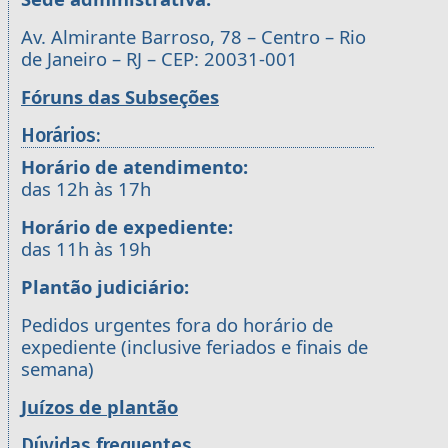
Av. Almirante Barroso, 78 – Centro – Rio
de Janeiro – RJ – CEP: 20031-001
Fóruns das Subseções
Horários:
Horário de atendimento:
das 12h às 17h
Horário de expediente:
das 11h às 19h
Plantão judiciário:
Pedidos urgentes fora do horário de
expediente (inclusive feriados e finais de
semana)
Juízos de plantão
Dúvidas frequentes