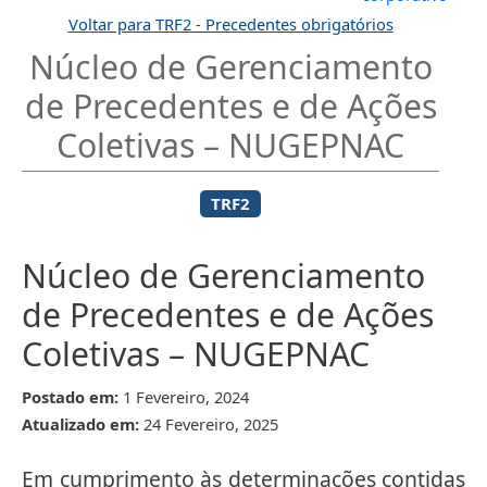
Voltar para TRF2 - Precedentes obrigatórios
Núcleo de Gerenciamento
de Precedentes e de Ações
Coletivas – NUGEPNAC
TRF2
Núcleo de Gerenciamento
de Precedentes e de Ações
Coletivas – NUGEPNAC
Postado em:
1 Fevereiro, 2024
Atualizado em:
24 Fevereiro, 2025
Em cumprimento às determinações contidas