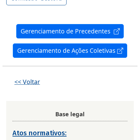
Gerenciamento de Precedentes
Gerenciamento de Ações Coletivas
<< Voltar
Base legal
Atos normativos: