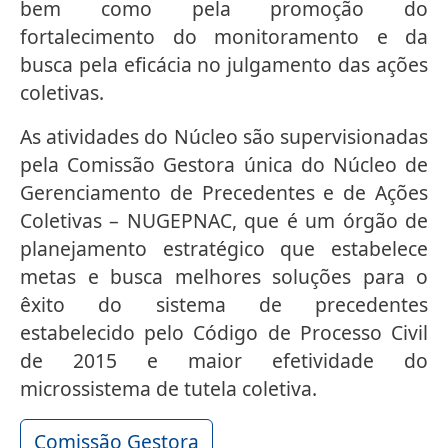
bem como pela promoção do
fortalecimento do monitoramento e da
busca pela eficácia no julgamento das ações
coletivas.
As atividades do Núcleo são supervisionadas
pela Comissão Gestora única do Núcleo de
Gerenciamento de Precedentes e de Ações
Coletivas – NUGEPNAC, que é um órgão de
planejamento estratégico que estabelece
metas e busca melhores soluções para o
êxito do sistema de precedentes
estabelecido pelo Código de Processo Civil
de 2015 e maior efetividade do
microssistema de tutela coletiva.
Comissão Gestora