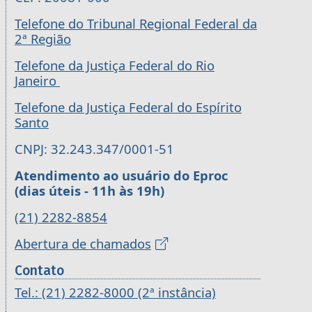
Telefone do Tribunal Regional Federal da
2ª Região
Telefone da Justiça Federal do Rio
Janeiro
Telefone da Justiça Federal do Espírito
Santo
CNPJ: 32.243.347/0001-51
Atendimento ao usuário do Eproc
(dias úteis - 11h às 19h)
(21) 2282-8854
Abertura de chamados
Contato
Tel.: (21) 2282-8000 (2ª instância)