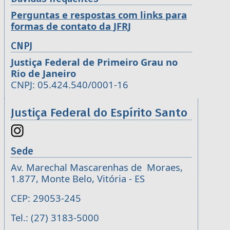
Perguntas e respostas com links para
formas de contato da JFRJ
CNPJ
Justiça Federal de Primeiro Grau no
Rio de Janeiro
CNPJ: 05.424.540/0001-16
Justiça Federal do Espírito Santo
Sede
Av. Marechal Mascarenhas de Moraes,
1.877, Monte Belo, Vitória - ES
CEP: 29053-245
Tel.: (27) 3183-5000