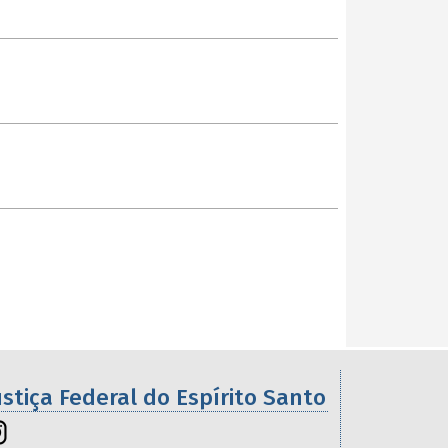
ustiça Federal do Espírito Santo