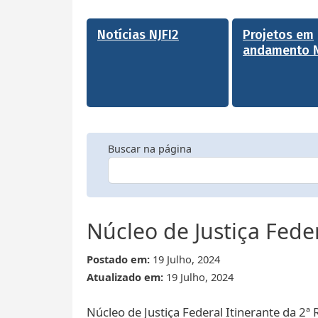
Notícias NJFI2
Projetos em
andamento N
Buscar na página
Núcleo de Justiça Feder
Postado em:
19 Julho, 2024
Atualizado em:
19 Julho, 2024
Núcleo de Justiça Federal Itinerante da 2ª 