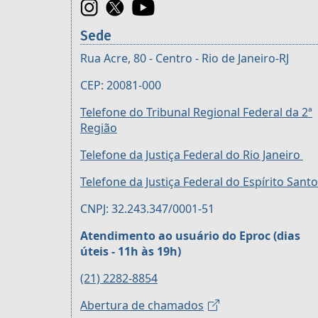
Sede
Rua Acre, 80 - Centro - Rio de Janeiro-RJ
CEP: 20081-000
Telefone do Tribunal Regional Federal da 2ª
Região
Telefone da Justiça Federal do Rio Janeiro
Telefone da Justiça Federal do Espírito Santo
CNPJ: 32.243.347/0001-51
Atendimento ao usuário do Eproc (dias
úteis - 11h às 19h)
(21) 2282-8854
Abertura de chamados