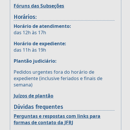
Fóruns das Subseções
Horários:
Horário de atendimento:
das 12h às 17h
Horário de expediente:
das 11h às 19h
Plantão judiciário:
Pedidos urgentes fora do horário de
expediente (inclusive feriados e finais de
semana)
Juízos de plantão
Dúvidas frequentes
Perguntas e respostas com links para
formas de contato da JFRJ