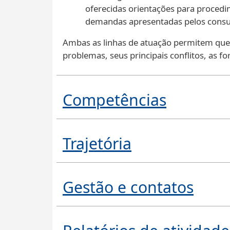
oferecidas orientações para procedim
demandas apresentadas pelos consu
Ambas as linhas de atuação permitem que 
problemas, seus principais conflitos, as f
Competências
Trajetória
Gestão e contatos