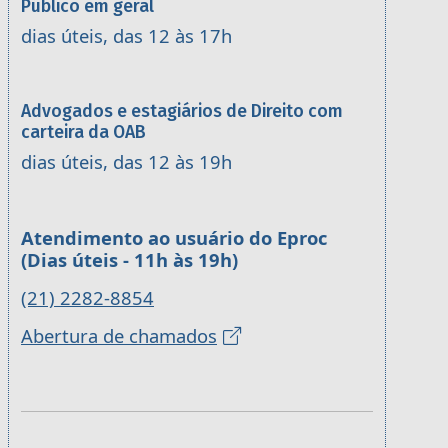
Público em geral
dias úteis, das 12 às 17h
Advogados e estagiários de Direito com
carteira da OAB
dias úteis, das 12 às 19h
Atendimento ao usuário do Eproc
(Dias úteis - 11h às 19h)
(21) 2282-8854
Abertura de chamados