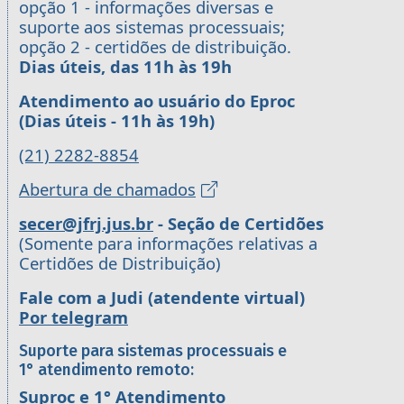
opção 1 - informações diversas e
suporte aos sistemas processuais;
opção 2 - certidões de distribuição.
Dias úteis, das 11h às 19h
Atendimento ao usuário do Eproc
(Dias úteis - 11h às 19h)
(21) 2282-8854
Abertura de chamados
secer@jfrj.jus.br
- Seção de Certidões
(Somente para informações relativas a
Certidões de Distribuição)
Fale com a Judi (atendente virtual)
Por telegram
Suporte para sistemas processuais e
1° atendimento remoto:
Suproc e 1° Atendimento