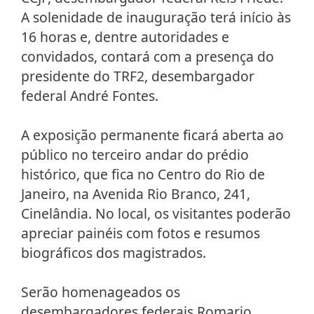
A solenidade de inauguração terá início às
16 horas e, dentre autoridades e
convidados, contará com a presença do
presidente do TRF2, desembargador
federal André Fontes.
A exposição permanente ficará aberta ao
público no terceiro andar do prédio
histórico, que fica no Centro do Rio de
Janeiro, na Avenida Rio Branco, 241,
Cinelândia. No local, os visitantes poderão
apreciar painéis com fotos e resumos
biográficos dos magistrados.
Serão homenageados os
desembargadores federais Romario