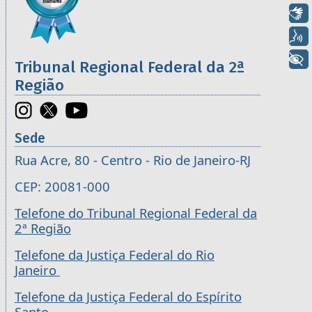
Libras
Voz
+ Acessibilidade
Tribunal Regional Federal da 2ª
Região
Sede
Rua Acre, 80 - Centro - Rio de Janeiro-RJ
CEP: 20081-000
Telefone do Tribunal Regional Federal da
2ª Região
Telefone da Justiça Federal do Rio
Janeiro
Telefone da Justiça Federal do Espírito
Santo