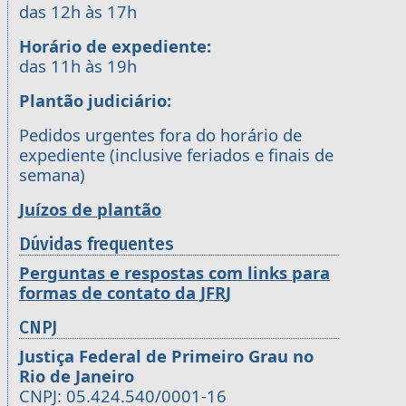
das 12h às 17h
Horário de expediente:
das 11h às 19h
Plantão judiciário:
Pedidos urgentes fora do horário de
expediente (inclusive feriados e finais de
semana)
Juízos de plantão
Dúvidas frequentes
Perguntas e respostas com links para
formas de contato da JFRJ
CNPJ
Justiça Federal de Primeiro Grau no
Rio de Janeiro
CNPJ: 05.424.540/0001-16