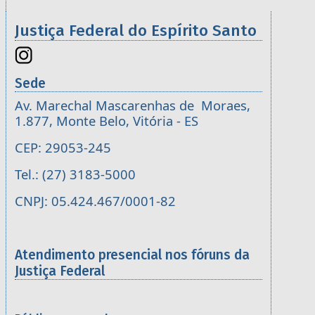
Justiça Federal do Espírito Santo
Sede
Av. Marechal Mascarenhas de Moraes,
1.877, Monte Belo, Vitória - ES
CEP: 29053-245
Tel.: (27) 3183-5000
CNPJ: 05.424.467/0001-82
Atendimento presencial nos fóruns da
Justiça Federal