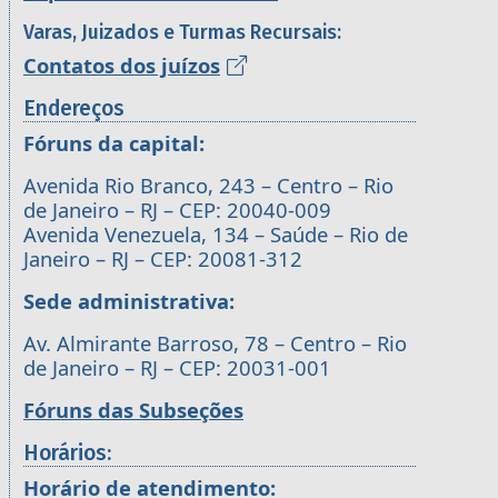
Varas, Juizados e Turmas Recursais:
Contatos dos juízos
Endereços
Fóruns da capital:
Avenida Rio Branco, 243 – Centro – Rio
de Janeiro – RJ – CEP: 20040-009
Avenida Venezuela, 134 – Saúde – Rio de
Janeiro – RJ – CEP: 20081-312
Sede administrativa:
Av. Almirante Barroso, 78 – Centro – Rio
de Janeiro – RJ – CEP: 20031-001
Fóruns das Subseções
Horários:
Horário de atendimento: