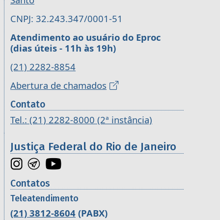
CNPJ: 32.243.347/0001-51
Atendimento ao usuário do Eproc
(dias úteis - 11h às 19h)
(21) 2282-8854
Abertura de chamados
Contato
Tel.: (21) 2282-8000 (2ª instância)
Justiça Federal do Rio de Janeiro
Contatos
Teleatendimento
(21) 3812-8604
(PABX)