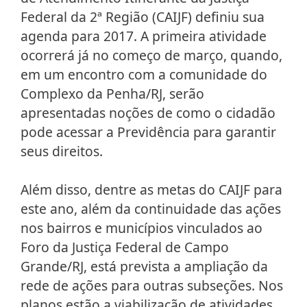
Federal da 2ª Região (CAIJF) definiu sua
agenda para 2017. A primeira atividade
ocorrerá já no começo de março, quando,
em um encontro com a comunidade do
Complexo da Penha/RJ, serão
apresentadas noções de como o cidadão
pode acessar a Previdência para garantir
seus direitos.
Além disso, dentre as metas do CAIJF para
este ano, além da continuidade das ações
nos bairros e municípios vinculados ao
Foro da Justiça Federal de Campo
Grande/RJ, está prevista a ampliação da
rede de ações para outras subseções. Nos
planos estão a viabilização de atividades