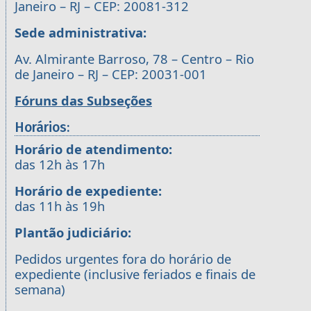
Janeiro – RJ – CEP: 20081-312
Sede administrativa:
Av. Almirante Barroso, 78 – Centro – Rio
de Janeiro – RJ – CEP: 20031-001
Fóruns das Subseções
Horários:
Horário de atendimento:
das 12h às 17h
Horário de expediente:
das 11h às 19h
Plantão judiciário:
Pedidos urgentes fora do horário de
expediente (inclusive feriados e finais de
semana)