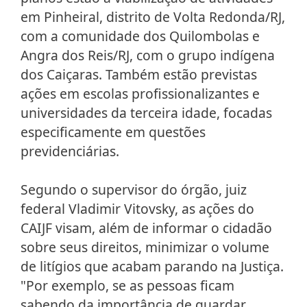
em Pinheiral, distrito de Volta Redonda/RJ,
com a comunidade dos Quilombolas e
Angra dos Reis/RJ, com o grupo indígena
dos Caiçaras. Também estão previstas
ações em escolas profissionalizantes e
universidades da terceira idade, focadas
especificamente em questões
previdenciárias.
Segundo o supervisor do órgão, juiz
federal Vladimir Vitovsky, as ações do
CAIJF visam, além de informar o cidadão
sobre seus direitos, minimizar o volume
de litígios que acabam parando na Justiça.
"Por exemplo, se as pessoas ficam
sabendo da importância de guardar