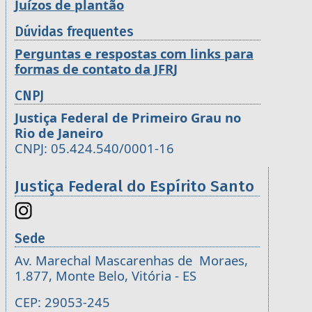
Juízos de plantão
Dúvidas frequentes
Perguntas e respostas com links para
formas de contato da JFRJ
CNPJ
Justiça Federal de Primeiro Grau no
Rio de Janeiro
CNPJ: 05.424.540/0001-16
Justiça Federal do Espírito Santo
Sede
Av. Marechal Mascarenhas de Moraes,
1.877, Monte Belo, Vitória - ES
CEP: 29053-245