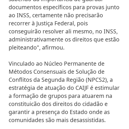
documentos específicos para provas junto
ao INSS, certamente não precisarão
recorrer à Justiça Federal, pois
conseguirão resolver ali mesmo, no INSS,
administrativamente os direitos que estão
pleiteando", afirmou.
Vinculado ao Núcleo Permanente de
Métodos Consensuais de Solução de
Conflitos da Segunda Região (NPCS2), a
estratégia de atuação do CAIJF é estimular
a formação de grupos para atuarem na
constituicão dos direitos do cidadão e
garantir a presença do Estado onde as
comunidades são mais desassistidas.