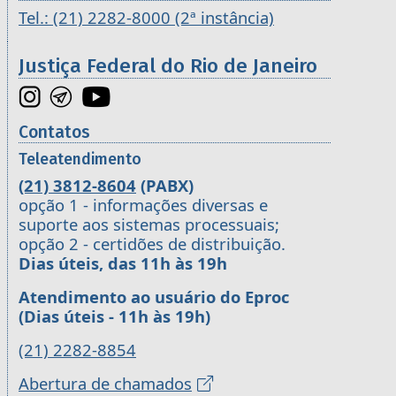
Tel.: (21) 2282-8000 (2ª instância)
Justiça Federal do Rio de Janeiro
Contatos
Teleatendimento
(21) 3812-8604
(PABX)
opção 1 - informações diversas e
suporte aos sistemas processuais;
opção 2 - certidões de distribuição.
Dias úteis, das 11h às 19h
Atendimento ao usuário do Eproc
(Dias úteis - 11h às 19h)
(21) 2282-8854
Abertura de chamados