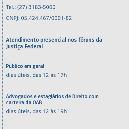
Tel.: (27) 3183-5000
CNPJ: 05.424.467/0001-82
Atendimento presencial nos fóruns da
Justiça Federal
Público em geral
dias úteis, das 12 às 17h
Advogados e estagiários de Direito com
carteira da OAB
dias úteis, das 12 às 19h