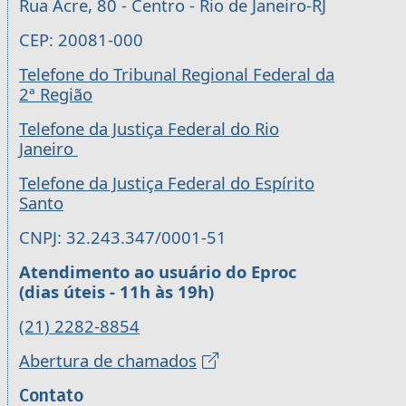
Rua Acre, 80 - Centro - Rio de Janeiro-RJ
CEP: 20081-000
Telefone do Tribunal Regional Federal da
2ª Região
Telefone da Justiça Federal do Rio
Janeiro
Telefone da Justiça Federal do Espírito
Santo
CNPJ: 32.243.347/0001-51
Atendimento ao usuário do Eproc
(dias úteis - 11h às 19h)
(21) 2282-8854
Abertura de chamados
Contato