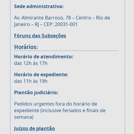
Sede administrativa:
Av. Almirante Barroso, 78 – Centro – Rio de
Janeiro – RJ – CEP: 20031-001
Fóruns das Subseções
Horários:
Horário de atendimento:
das 12h às 17h
Horário de expediente:
das 11h às 19h
Plantão judiciário:
Pedidos urgentes fora do horário de
expediente (inclusive feriados e finais de
semana)
Juízos de plantão