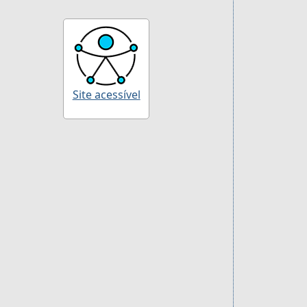
Site acessível