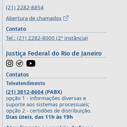
(21) 2282-8854
Abertura de chamados
Contato
Tel.: (21) 2282-8000 (2ª instância)
Justiça Federal do Rio de Janeiro
Contatos
Teleatendimento
(21) 3812-8604
(PABX)
opção 1 - informações diversas e
suporte aos sistemas processuais;
opção 2 - certidões de distribuição.
Dias úteis, das 11h às 19h