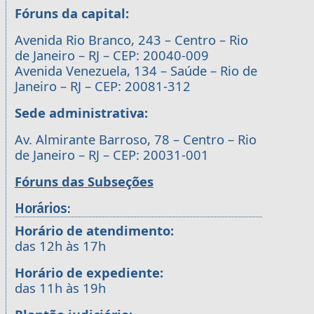
Fóruns da capital:
Avenida Rio Branco, 243 – Centro – Rio
de Janeiro – RJ – CEP: 20040-009
Avenida Venezuela, 134 – Saúde – Rio de
Janeiro – RJ – CEP: 20081-312
Sede administrativa:
Av. Almirante Barroso, 78 – Centro – Rio
de Janeiro – RJ – CEP: 20031-001
Fóruns das Subseções
Horários:
Horário de atendimento:
das 12h às 17h
Horário de expediente:
das 11h às 19h