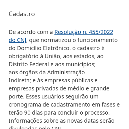
Cadastro
De acordo com a
Resolução n. 455/2022
do CNJ
, que normatizou o funcionamento
do Domicílio Eletrônico, o cadastro é
obrigatório à União, aos estados, ao
Distrito Federal e aos municípios;
aos órgãos da Administração
Indireta; e às empresas públicas e
empresas privadas de médio e grande
porte. Esses usuários seguirão um
cronograma de cadastramento em fases e
terão 90 dias para concluir o processo.
Informações sobre as novas datas serão
divulgadas pelo CNJ.