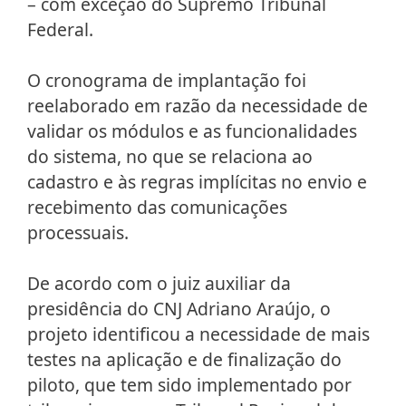
– com exceção do Supremo Tribunal
Federal.
O cronograma de implantação foi
reelaborado em razão da necessidade de
validar os módulos e as funcionalidades
do sistema, no que se relaciona ao
cadastro e às regras implícitas no envio e
recebimento das comunicações
processuais.
De acordo com o juiz auxiliar da
presidência do CNJ Adriano Araújo, o
projeto identificou a necessidade de mais
testes na aplicação e de finalização do
piloto, que tem sido implementado por