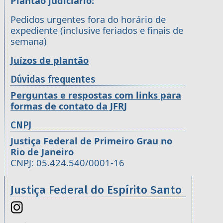
Plantão judiciário:
Pedidos urgentes fora do horário de
expediente (inclusive feriados e finais de
semana)
Juízos de plantão
Dúvidas frequentes
Perguntas e respostas com links para
formas de contato da JFRJ
CNPJ
Justiça Federal de Primeiro Grau no
Rio de Janeiro
CNPJ: 05.424.540/0001-16
Justiça Federal do Espírito Santo