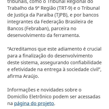
tribunais, como o Tribunal Regional do
Trabalho da 9ª Região (TRT-9) e o Tribunal
de Justiça da Paraíba (TJPB), e por bancos
integrantes da Federação Brasileira de
Bancos (Febraban), parceira no
desenvolvimento da ferramenta.
“Acreditamos que este adiamento é crucial
para a finalização do desenvolvimento
deste sistema, assegurando confiabilidade
e efetividade na entrega à sociedade civil”,
afirma Araújo.
Informações e novidades sobre o
Domicílio Eletrônico podem ser acessadas
na
página do projeto
.