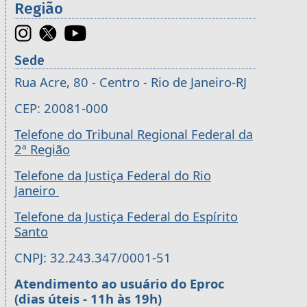
Região
Sede
Rua Acre, 80 - Centro - Rio de Janeiro-RJ
CEP: 20081-000
Telefone do Tribunal Regional Federal da
2ª Região
Telefone da Justiça Federal do Rio
Janeiro
Telefone da Justiça Federal do Espírito
Santo
CNPJ: 32.243.347/0001-51
Atendimento ao usuário do Eproc
(dias úteis - 11h às 19h)