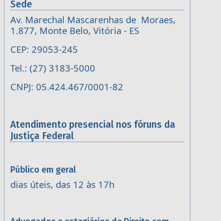
Sede
Av. Marechal Mascarenhas de Moraes,
1.877, Monte Belo, Vitória - ES
CEP: 29053-245
Tel.: (27) 3183-5000
CNPJ: 05.424.467/0001-82
Atendimento presencial nos fóruns da
Justiça Federal
Público em geral
dias úteis, das 12 às 17h