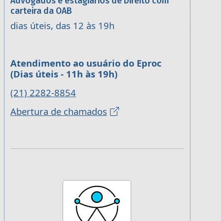
Advogados e estagiários de Direito com
carteira da OAB
dias úteis, das 12 às 19h
Atendimento ao usuário do Eproc
(Dias úteis - 11h às 19h)
(21) 2282-8854
Abertura de chamados