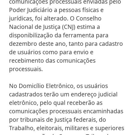
comunicações processuais enviadas pelo
Poder Judiciário a pessoas físicas e
jurídicas, foi alterado. O Conselho
Nacional de Justiça (CNJ) estima a
disponibilização da ferramenta para
dezembro deste ano, tanto para cadastro
de usuários como para envio e
recebimento das comunicações
processuais.
No Domicílio Eletrônico, os usuários
cadastrados terão um endereço judicial
eletrônico, pelo qual receberão as
comunicações processuais encaminhadas
por tribunais de Justiça federais, do
Trabalho, eleitorais, militares e superiores