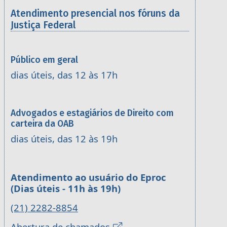
Atendimento presencial nos fóruns da
Justiça Federal
Público em geral
dias úteis, das 12 às 17h
Advogados e estagiários de Direito com
carteira da OAB
dias úteis, das 12 às 19h
Atendimento ao usuário do Eproc
(Dias úteis - 11h às 19h)
(21) 2282-8854
Abertura de chamados