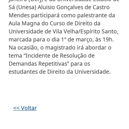
Sá (Unesa) Aluisio Gonçalves de Castro
Mendes participará como palestrante da
Aula Magna do Curso de Direito da
Universidade de Vila Velha/Espírito Santo,
marcada para o dia 1º de março, às 19h.
Na ocasião, o magistrado irá abordar o
tema “Incidente de Resolução de
Demandas Repetitivas” para os
estudantes de Direito da Universidade.
Galeria de imagens
<< Voltar