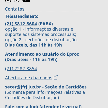
Contatos
Teleatendimento
(21) 3812-8604
(PABX)
opção 1 - informações diversas e
suporte aos sistemas processuais;
opção 2 - certidões de distribuição.
Dias úteis, das 11h às 19h
Atendimento ao usuário do Eproc
(Dias úteis - 11h às 19h)
(21) 2282-8854
Abertura de chamados
secer@jfrj.jus.br
- Seção de Certidões
(Somente para informações relativas a
Certidões de Distribuição)
Fale com a Judi (atendente virtual)