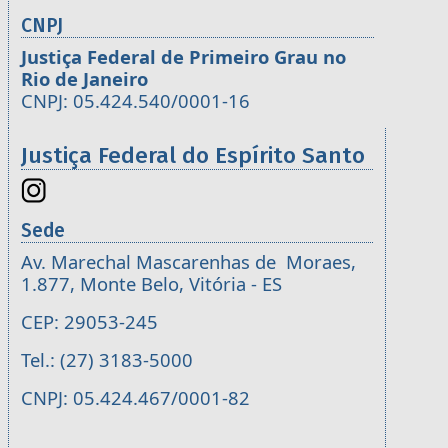
CNPJ
Justiça Federal de Primeiro Grau no
Rio de Janeiro
CNPJ: 05.424.540/0001-16
Justiça Federal do Espírito Santo
Sede
Av. Marechal Mascarenhas de Moraes,
1.877, Monte Belo, Vitória - ES
CEP: 29053-245
Tel.: (27) 3183-5000
CNPJ: 05.424.467/0001-82