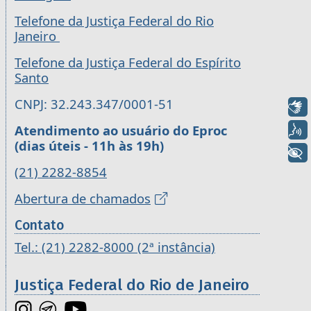
Telefone da Justiça Federal do Rio
Janeiro
Telefone da Justiça Federal do Espírito
Santo
CNPJ: 32.243.347/0001-51
Libras
Atendimento ao usuário do Eproc
Voz
(dias úteis - 11h às 19h)
+ Acessibilidade
(21) 2282-8854
Abertura de chamados
Contato
Tel.: (21) 2282-8000 (2ª instância)
Justiça Federal do Rio de Janeiro