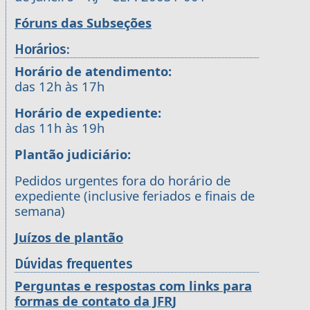
Fóruns das Subseções
Horários:
Horário de atendimento:
das 12h às 17h
Horário de expediente:
das 11h às 19h
Plantão judiciário:
Pedidos urgentes fora do horário de
expediente (inclusive feriados e finais de
semana)
Juízos de plantão
Dúvidas frequentes
Perguntas e respostas com links para
formas de contato da JFRJ