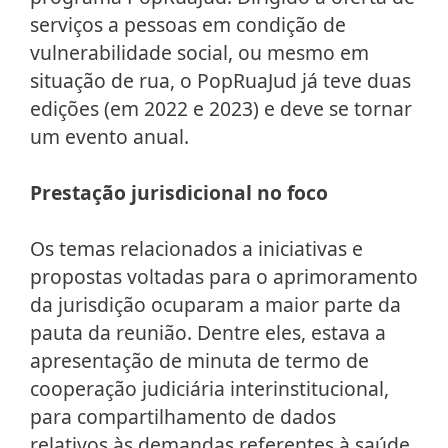
serviços a pessoas em condição de
vulnerabilidade social, ou mesmo em
situação de rua, o PopRuaJud já teve duas
edições (em 2022 e 2023) e deve se tornar
um evento anual.
Prestação jurisdicional no foco
Os temas relacionados a iniciativas e
propostas voltadas para o aprimoramento
da jurisdição ocuparam a maior parte da
pauta da reunião. Dentre eles, estava a
apresentação de minuta de termo de
cooperação judiciária interinstitucional,
para compartilhamento de dados
relativos às demandas referentes à saúde