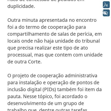
Voz
duplicidade.
+ Acessibilidade
Outra minuta apresentada no encontro
foi a do termo de cooperação para
compartilhamento de salas de perícia, em
locais onde não haja unidade do tribunal
que precisa realizar este tipo de ato
processual, mas que contem com unidade
de outra Corte.
O projeto de cooperação administrativa
para instalação e operação de pontos de
inclusão digital (PIDs) também foi item da
pauta. Nesse tópico, foi acordado o
desenvolvimento de um grupo de
trabalho que, dentre outras tarefas,