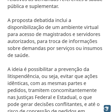
pública e suplementar.
A proposta debatida inclui a
disponibilização de um ambiente virtual
para acesso de magistrados e servidores
autorizados, para troca de informações
sobre demandas por serviços ou insumos
de saúde.
A ideia é possibilitar a prevenção da
litispendência, ou seja, evitar que ações
idênticas, com as mesmas partes e
pedidos, tramitem concomitantemente
nas Justiças Federal e Estadual, o que
pode gerar decisões conflitantes, e até o
Libras
risco de concessão de pedidos em