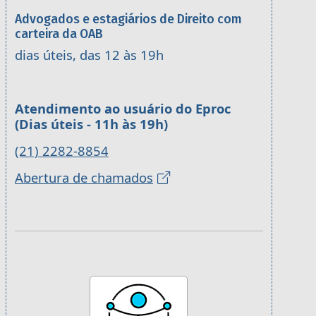
Advogados e estagiários de Direito com
carteira da OAB
dias úteis, das 12 às 19h
Atendimento ao usuário do Eproc
(Dias úteis - 11h às 19h)
(21) 2282-8854
Abertura de chamados