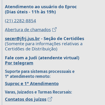
Atendimento ao usuário do Eproc
(Dias úteis - 11h às 19h)
(21) 2282-8854
Abertura de chamados
secer@jfrj.jus.br
- Seção de Certidões
(Somente para informações relativas a
Certidões de Distribuição)
Fale com a Judi (atendente virtual)
Por telegram
Suporte para sistemas processuais e
1° atendimento remoto:
Suproc e 1° Atendimento
Varas, Juizados e Turmas Recursais:
Contatos dos juízos