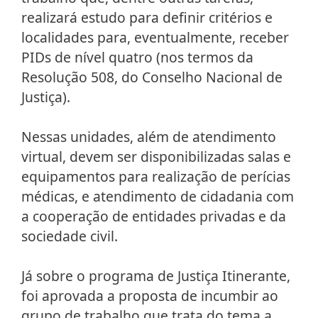
realizará estudo para definir critérios e
localidades para, eventualmente, receber
PIDs de nível quatro (nos termos da
Resolução 508, do Conselho Nacional de
Justiça).
Nessas unidades, além de atendimento
virtual, devem ser disponibilizadas salas e
equipamentos para realização de perícias
médicas, e atendimento de cidadania com
a cooperação de entidades privadas e da
sociedade civil.
Já sobre o programa de Justiça Itinerante,
foi aprovada a proposta de incumbir ao
grupo de trabalho que trata do tema a