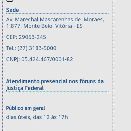
Sede
Av. Marechal Mascarenhas de Moraes,
1.877, Monte Belo, Vitória - ES
CEP: 29053-245
Tel.: (27) 3183-5000
CNPJ: 05.424.467/0001-82
Atendimento presencial nos fóruns da
Justiça Federal
Público em geral
dias úteis, das 12 às 17h