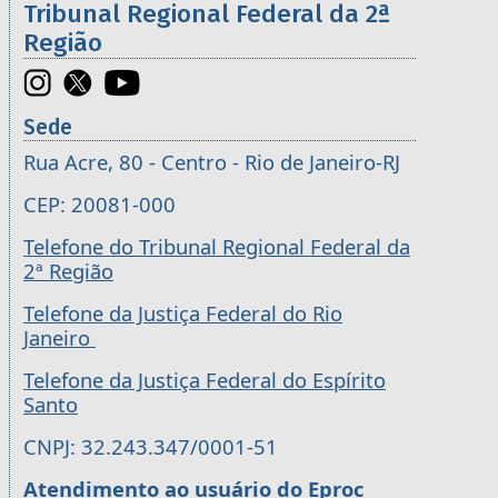
Tribunal Regional Federal da 2ª
Região
Sede
Rua Acre, 80 - Centro - Rio de Janeiro-RJ
CEP: 20081-000
Telefone do Tribunal Regional Federal da
2ª Região
Telefone da Justiça Federal do Rio
Janeiro
Telefone da Justiça Federal do Espírito
Santo
CNPJ: 32.243.347/0001-51
Atendimento ao usuário do Eproc