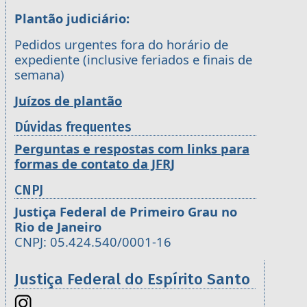
Plantão judiciário:
Pedidos urgentes fora do horário de
expediente (inclusive feriados e finais de
semana)
Juízos de plantão
Dúvidas frequentes
Perguntas e respostas com links para
formas de contato da JFRJ
CNPJ
Justiça Federal de Primeiro Grau no
Rio de Janeiro
CNPJ: 05.424.540/0001-16
Justiça Federal do Espírito Santo