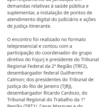
demandas relativas à saúde pública e
suplementar, a instalação de pontos de
atendimento digital do Judiciário e ações
de justiça itinerante.
O encontro foi realizado no formato
telepresencial e contou com a
participação do coordenador do grupo
diretivo do Fojurj e presidente do Tribunal
Regional Federal da 2ª Região (TRF2),
desembargador federal Guilherme
Calmon; dos presidentes do Tribunal de
Justiça do Rio de Janeiro (TJRJ),
desembargador Ricardo Cardozo, do
Tribunal Regional do Trabalho da 1ª
Região (TRT1), Cesar Marques e do