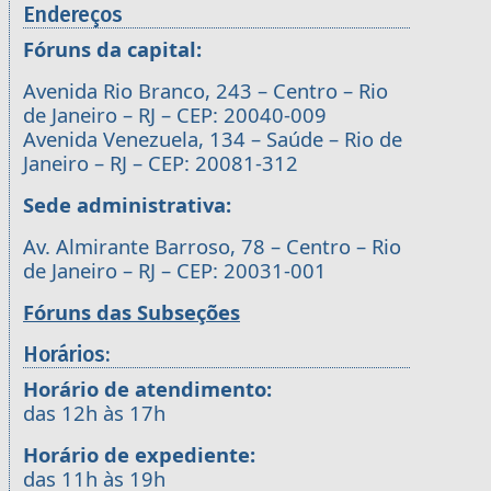
Endereços
Fóruns da capital:
Avenida Rio Branco, 243 – Centro – Rio
de Janeiro – RJ – CEP: 20040-009
Avenida Venezuela, 134 – Saúde – Rio de
Janeiro – RJ – CEP: 20081-312
Sede administrativa:
Av. Almirante Barroso, 78 – Centro – Rio
de Janeiro – RJ – CEP: 20031-001
Fóruns das Subseções
Horários:
Horário de atendimento:
das 12h às 17h
Horário de expediente:
das 11h às 19h