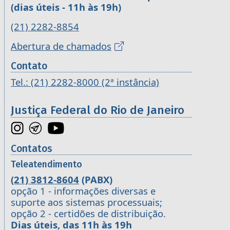
(dias úteis - 11h às 19h)
(21) 2282-8854
Abertura de chamados
Contato
Tel.: (21) 2282-8000 (2ª instância)
Justiça Federal do Rio de Janeiro
Contatos
Teleatendimento
(21) 3812-8604
(PABX)
opção 1 - informações diversas e
suporte aos sistemas processuais;
opção 2 - certidões de distribuição.
Dias úteis, das 11h às 19h