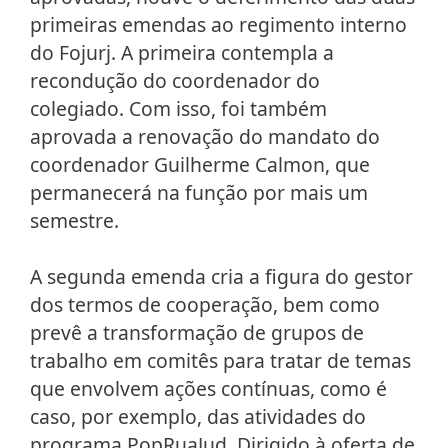
primeiras emendas ao regimento interno
do Fojurj. A primeira contempla a
recondução do coordenador do
colegiado. Com isso, foi também
aprovada a renovação do mandato do
coordenador Guilherme Calmon, que
permanecerá na função por mais um
semestre.
A segunda emenda cria a figura do gestor
dos termos de cooperação, bem como
prevê a transformação de grupos de
trabalho em comitês para tratar de temas
que envolvem ações contínuas, como é
caso, por exemplo, das atividades do
programa PopRuaJud. Dirigido à oferta de