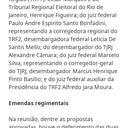
Tribunal Regional Eleitoral do Rio de
Janeiro, Henrique Figueira; do juiz federal
Paulo Andre Espirito Santo Bonfadini,
representando a corregedora regional do
TRF2, desembargadora federal Leticia De
Santis Mello; do desembargador do TJRJ
Alexandre Câmara; do juiz federal Marcelo
Silva, representando o corregedor-geral
do TJRJ, desembargador Marcus Henrique
Pinto Basílio; e do juiz federal auxiliar da
Presidência do TRF2 Alfredo Jara Moura.
Emendas regimentais
Na reunião, dentre as propostas
aprovadas, houve o deferimento das duas