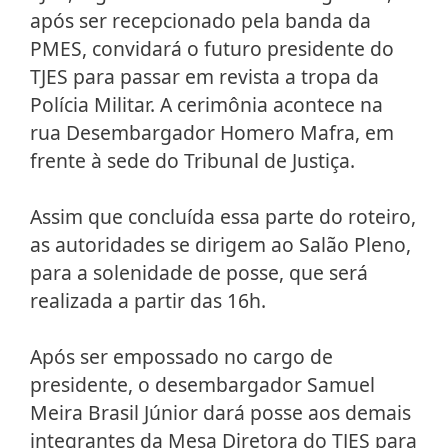
após ser recepcionado pela banda da
PMES, convidará o futuro presidente do
TJES para passar em revista a tropa da
Polícia Militar. A cerimônia acontece na
rua Desembargador Homero Mafra, em
frente à sede do Tribunal de Justiça.
Assim que concluída essa parte do roteiro,
as autoridades se dirigem ao Salão Pleno,
para a solenidade de posse, que será
realizada a partir das 16h.
Após ser empossado no cargo de
presidente, o desembargador Samuel
Meira Brasil Júnior dará posse aos demais
integrantes da Mesa Diretora do TJES para