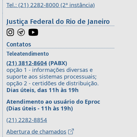
Tel.: (21) 2282-8000 (2ª instância)
Justiça Federal do Rio de Janeiro
Contatos
Teleatendimento
(21) 3812-8604
(PABX)
opção 1 - informações diversas e
suporte aos sistemas processuais;
opção 2 - certidões de distribuição.
Dias úteis, das 11h às 19h
Atendimento ao usuário do Eproc
(Dias úteis - 11h às 19h)
(21) 2282-8854
Abertura de chamados