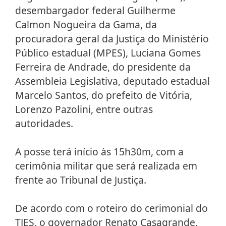
desembargador federal Guilherme
Calmon Nogueira da Gama, da
procuradora geral da Justiça do Ministério
Público estadual (MPES), Luciana Gomes
Ferreira de Andrade, do presidente da
Assembleia Legislativa, deputado estadual
Marcelo Santos, do prefeito de Vitória,
Lorenzo Pazolini, entre outras
autoridades.
A posse terá início às 15h30m, com a
cerimônia militar que será realizada em
frente ao Tribunal de Justiça.
De acordo com o roteiro do cerimonial do
TJES, o governador Renato Casagrande,