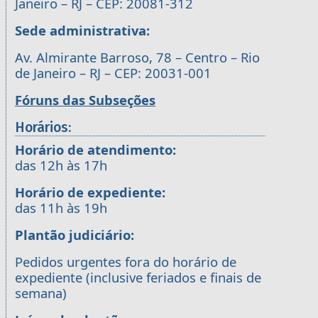
Janeiro – RJ – CEP: 20081-312
Sede administrativa:
Av. Almirante Barroso, 78 – Centro – Rio
de Janeiro – RJ – CEP: 20031-001
Fóruns das Subseções
Horários:
Horário de atendimento:
das 12h às 17h
Horário de expediente:
das 11h às 19h
Plantão judiciário:
Pedidos urgentes fora do horário de
expediente (inclusive feriados e finais de
semana)