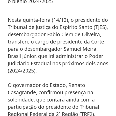
o biênio 2024/2025
Nesta quinta-feira (14/12), o presidente do
Tribunal de Justiça do Espírito Santo (TJES),
desembargador Fabio Clem de Oliveira,
transfere o cargo de presidente da Corte
para o desembargador Samuel Meira
Brasil Júnior, que irá administrar o Poder
Judiciário Estadual nos próximos dois anos
(2024/2025).
O governador do Estado, Renato
Casagrande, confirmou presença na
solenidade, que contará ainda com a
participação do presidente do Tribunal
Regional Federal da 2ª Região (TRF2),