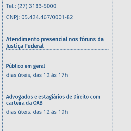
Tel.: (27) 3183-5000
CNPJ: 05.424.467/0001-82
Atendimento presencial nos fóruns da
Justiça Federal
Público em geral
dias úteis, das 12 às 17h
Advogados e estagiários de Direito com
carteira da OAB
dias úteis, das 12 às 19h