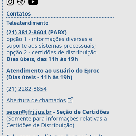
Contatos
Teleatendimento
(21) 3812-8604
(PABX)
opção 1 - informações diversas e
suporte aos sistemas processuais;
opção 2 - certidões de distribuição.
Dias úteis, das 11h às 19h
Atendimento ao usuário do Eproc
(Dias úteis - 11h às 19h)
(21) 2282-8854
Abertura de chamados
secer@jfrj.jus.br
- Seção de Certidões
(Somente para informações relativas a
Certidões de Distribuição)