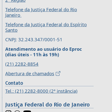
Telefone da Justiça Federal do Rio
Janeiro
Telefone da Justiça Federal do Espírito
Santo
CNPJ: 32.243.347/0001-51
Atendimento ao usuário do Eproc
(dias úteis - 11h às 19h)
(21) 2282-8854
Abertura de chamados
Contato
Tel.: (21) 2282-8000 (2ª instância)
Justiça Federal do Rio de Janeiro