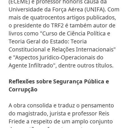
(ECEME) e professor honoris causa da
Universidade da Força Aérea (UNIFA). Com
mais de quatrocentos artigos publicados,
o presidente do TRF2 é também autor de
livros como "Curso de Ciência Política e
Teoria Geral do Estado: Teoria
Constitucional e Relações Internacionais"
e "Aspectos Jurídico-Operacionais do
Agente Infiltrado", dentre outros títulos.
Reflexões sobre Segurança Pública e
Corrupção
A obra consolida e traduz o pensamento
do magistrado, jurista e professor Reis
Friede a respeito de um amplo conjunto