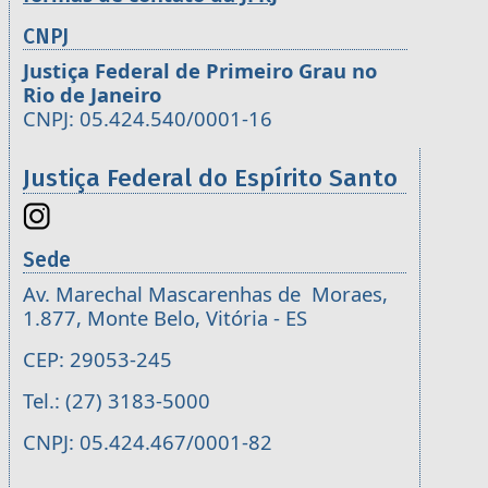
CNPJ
Justiça Federal de Primeiro Grau no
Rio de Janeiro
CNPJ: 05.424.540/0001-16
Justiça Federal do Espírito Santo
Sede
Av. Marechal Mascarenhas de Moraes,
1.877, Monte Belo, Vitória - ES
CEP: 29053-245
Tel.: (27) 3183-5000
CNPJ: 05.424.467/0001-82