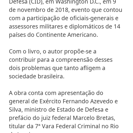
Defesa (CID), em Washington D.C., em 9
de novembro de 2018, evento que contou
com a participação de oficiais-generais e
assessores militares e diplomáticos de 14
países do Continente Americano.
Com o livro, o autor propõe-se a
contribuir para a compreensão desses
dois problemas que tanto afligem a
sociedade brasileira.
A obra conta com apresentação do
general de Exército Fernando Azevedo e
Silva, ministro de Estado de Defesa e
prefácio do juiz federal Marcelo Bretas,
titular da 7ª Vara Federal Criminal no Rio