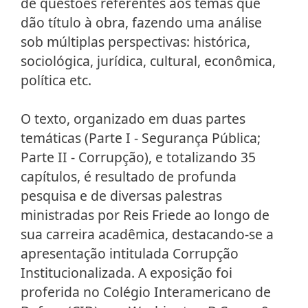
de questões referentes aos temas que
dão título à obra, fazendo uma análise
sob múltiplas perspectivas: histórica,
sociológica, jurídica, cultural, econômica,
política etc.
O texto, organizado em duas partes
temáticas (Parte I - Segurança Pública;
Parte II - Corrupção), e totalizando 35
capítulos, é resultado de profunda
pesquisa e de diversas palestras
ministradas por Reis Friede ao longo de
sua carreira acadêmica, destacando-se a
apresentação intitulada Corrupção
Institucionalizada. A exposição foi
proferida no Colégio Interamericano de