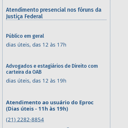
Atendimento presencial nos fóruns da
Justiça Federal
Público em geral
dias úteis, das 12 às 17h
Advogados e estagiários de Direito com
carteira da OAB
dias úteis, das 12 às 19h
Atendimento ao usuário do Eproc
(Dias úteis - 11h às 19h)
(21) 2282-8854