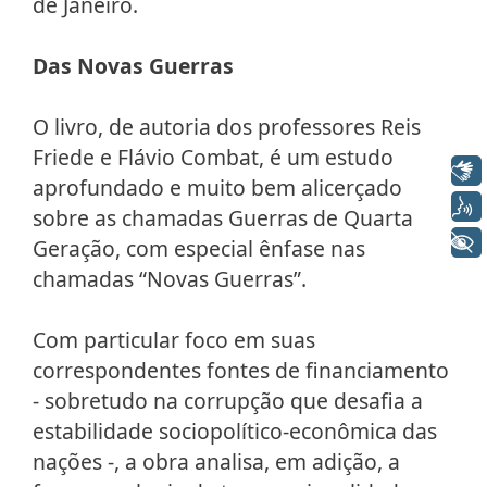
de Janeiro.
Das Novas Guerras
O livro, de autoria dos professores Reis
Friede e Flávio Combat, é um estudo
Libras
aprofundado e muito bem alicerçado
Voz
sobre as chamadas Guerras de Quarta
+ Acessibilidade
Geração, com especial ênfase nas
chamadas “Novas Guerras”.
Com particular foco em suas
correspondentes fontes de financiamento
- sobretudo na corrupção que desafia a
estabilidade sociopolítico-econômica das
nações -, a obra analisa, em adição, a