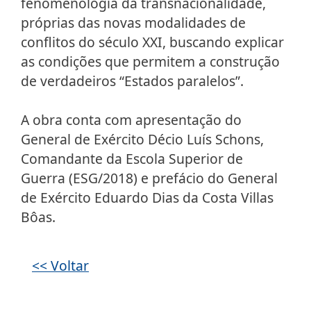
fenomenologia da transnacionalidade,
próprias das novas modalidades de
conflitos do século XXI, buscando explicar
as condições que permitem a construção
de verdadeiros “Estados paralelos”.
A obra conta com apresentação do
General de Exército Décio Luís Schons,
Comandante da Escola Superior de
Guerra (ESG/2018) e prefácio do General
de Exército Eduardo Dias da Costa Villas
Bôas.
Galeria de imagens
<< Voltar