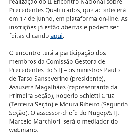
realização do II Encontro Nacional sobre
Precedentes Qualificados, que acontecerá
em 17 de junho, em plataforma on-line. As
inscrições já estão abertas e podem ser
feitas clicando
aqui
.
O encontro terá a participação dos
membros da Comissão Gestora de
Precedentes do STJ – os ministros Paulo
de Tarso Sanseverino (presidente),
Assusete Magalhães (representante da
Primeira Seção), Rogerio Schietti Cruz
(Terceira Seção) e Moura Ribeiro (Segunda
Seção). O assessor-chefe do Nugep/STJ,
Marcelo Marchiori, será o mediador do
webinário.