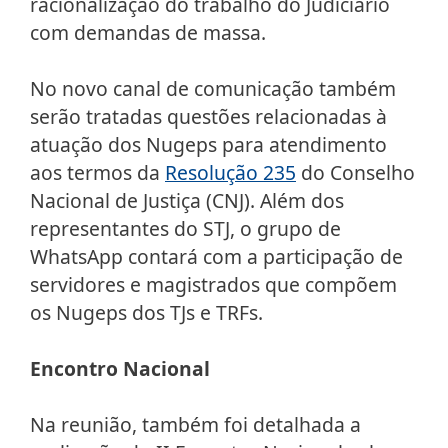
racionalização do trabalho do Judiciário
com demandas de massa.
No novo canal de comunicação também
serão tratadas questões relacionadas à
atuação dos Nugeps para atendimento
aos termos da
Resolução 235
do Conselho
Nacional de Justiça (CNJ). Além dos
representantes do STJ, o grupo de
WhatsApp contará com a participação de
servidores e magistrados que compõem
os Nugeps dos TJs e TRFs.
Encontro Nacional
Na reunião, também foi detalhada a