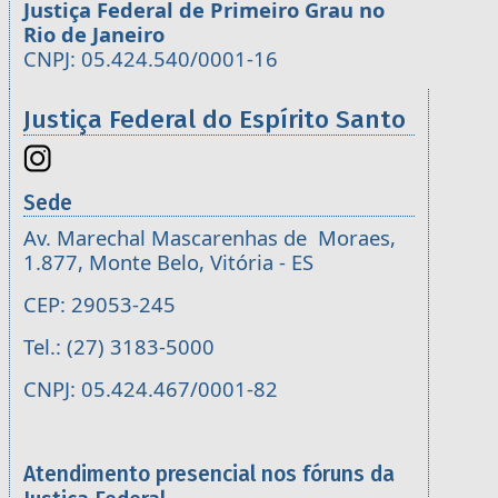
Justiça Federal de Primeiro Grau no
Rio de Janeiro
CNPJ: 05.424.540/0001-16
Justiça Federal do Espírito Santo
Sede
Av. Marechal Mascarenhas de Moraes,
1.877, Monte Belo, Vitória - ES
CEP: 29053-245
Tel.: (27) 3183-5000
CNPJ: 05.424.467/0001-82
Atendimento presencial nos fóruns da