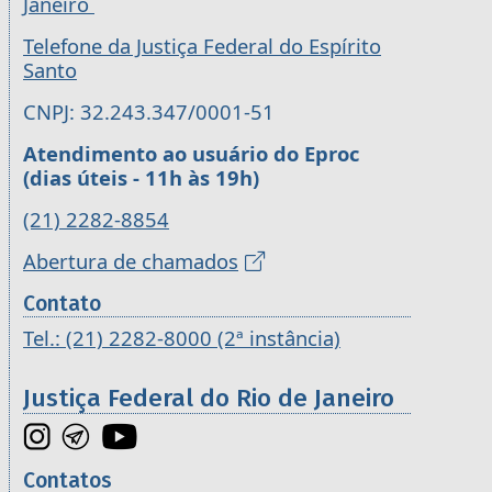
Janeiro
Telefone da Justiça Federal do Espírito
Santo
CNPJ: 32.243.347/0001-51
Atendimento ao usuário do Eproc
(dias úteis - 11h às 19h)
(21) 2282-8854
Abertura de chamados
Contato
Tel.: (21) 2282-8000 (2ª instância)
Justiça Federal do Rio de Janeiro
Contatos