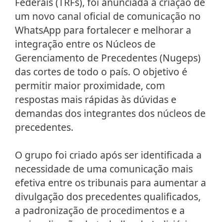
Federais (TRFs), foi anunciada a criação de
um novo canal oficial de comunicação no
WhatsApp para fortalecer e melhorar a
integração entre os Núcleos de
Gerenciamento de Precedentes (Nugeps)
das cortes de todo o país. O objetivo é
permitir maior proximidade, com
respostas mais rápidas às dúvidas e
demandas dos integrantes dos núcleos de
precedentes.
O grupo foi criado após ser identificada a
necessidade de uma comunicação mais
efetiva entre os tribunais para aumentar a
divulgação dos precedentes qualificados,
a padronização de procedimentos e a