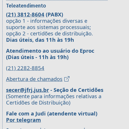
Teleatendimento
(21) 3812-8604
(PABX)
opção 1 - informações diversas e
suporte aos sistemas processuais;
opção 2 - certidões de distribuição.
Dias úteis, das 11h às 19h
Atendimento ao usuário do Eproc
(Dias úteis - 11h às 19h)
(21) 2282-8854
Abertura de chamados
secer@jfrj.jus.br
- Seção de Certidões
(Somente para informações relativas a
Certidões de Distribuição)
Fale com a Judi (atendente virtual)
Por telegram