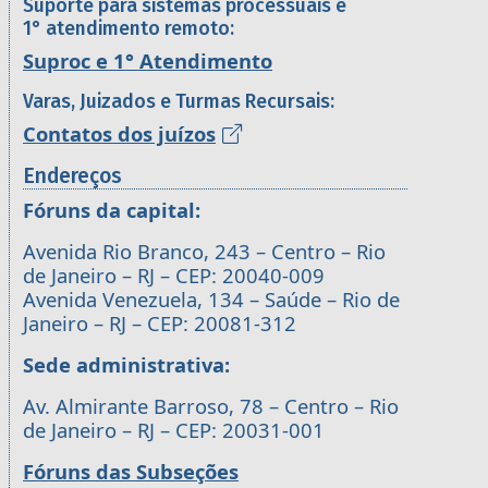
Suporte para sistemas processuais e
1° atendimento remoto:
Suproc e 1° Atendimento
Varas, Juizados e Turmas Recursais:
Contatos dos juízos
Endereços
Fóruns da capital:
Avenida Rio Branco, 243 – Centro – Rio
de Janeiro – RJ – CEP: 20040-009
Avenida Venezuela, 134 – Saúde – Rio de
Janeiro – RJ – CEP: 20081-312
Sede administrativa:
Av. Almirante Barroso, 78 – Centro – Rio
de Janeiro – RJ – CEP: 20031-001
Fóruns das Subseções