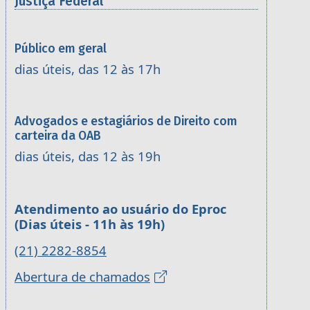
Justiça Federal
Público em geral
dias úteis, das 12 às 17h
Advogados e estagiários de Direito com
carteira da OAB
dias úteis, das 12 às 19h
Atendimento ao usuário do Eproc
(Dias úteis - 11h às 19h)
(21) 2282-8854
Abertura de chamados