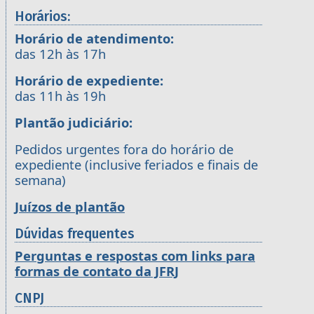
Horários:
Horário de atendimento:
das 12h às 17h
Horário de expediente:
das 11h às 19h
Plantão judiciário:
Pedidos urgentes fora do horário de
expediente (inclusive feriados e finais de
semana)
Juízos de plantão
Dúvidas frequentes
Perguntas e respostas com links para
formas de contato da JFRJ
CNPJ